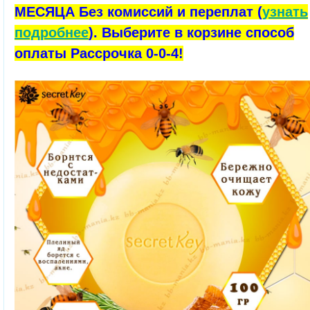
МЕСЯЦА Без комиссий и переплат (
узнать
подробнее
). Выберите в корзине способ
оплаты Рассрочка 0-0-4!