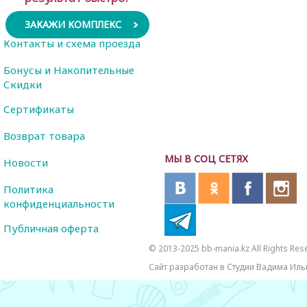
ЗАКАЖИ КОМПЛЕКС
Контакты и схема проезда
Бонусы и Накопительные
Скидки
Сертификаты
Возврат товара
МЫ В СОЦ СЕТЯХ
Новости
Политика
конфиденциальности
Публичная оферта
© 2013-2025 bb-mania.kz All Rights Res
Сайт разработан в Студии Вадима Иль