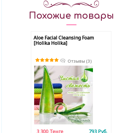
Похожие товары
Aloe Facial Cleansing Foam
[Holika Holika]
Отзывы (3)
3 300
Тенге
793
Руб.