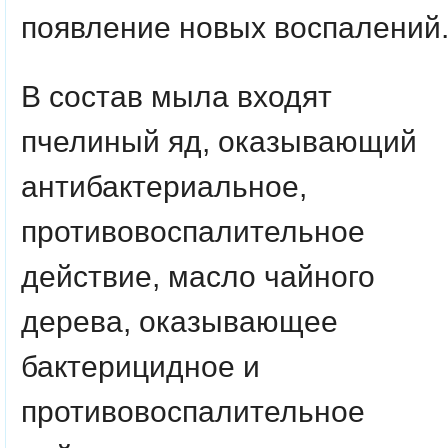
появление новых воспалений
В состав мыла входят
пчелиный яд, оказывающий
антибактериальное,
противовоспалительное
действие, масло чайного
дерева, оказывающее
бактерицидное и
противовоспалительное