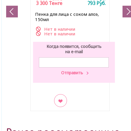
3 300
Тенге
793
Руб.
Пенка для лица с соком алоэ,
150мл
Нет в наличии
Нет в наличии
Когда появится, сообщить
на e-mail
В закладки