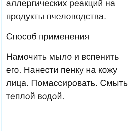
аллергических реакций на
продукты пчеловодства.
Способ применения
Намочить мыло и вспенить
его. Нанести пенку на кожу
лица. Помассировать. Смыть
теплой водой.