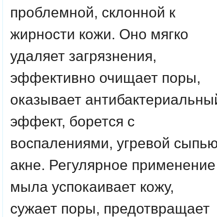
проблемной, склонной к
жирности кожи. Оно мягко
удаляет загрязнения,
эффективно очищает поры,
оказывает антибактериальны
эффект, борется с
воспалениями, угревой сыпью
акне. Регулярное применение
мыла успокаивает кожу,
сужает поры, предотвращает