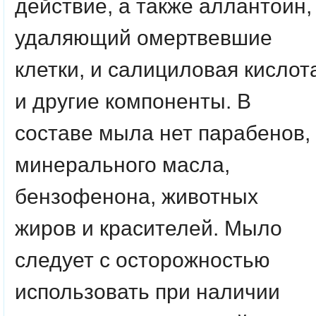
действие, а также аллантоин,
удаляющий омертвевшие
клетки, и салициловая кислот
и другие компоненты. В
составе мыла нет парабенов,
минерального масла,
бензофенона, животных
жиров и красителей. Мыло
следует с осторожностью
использовать при наличии