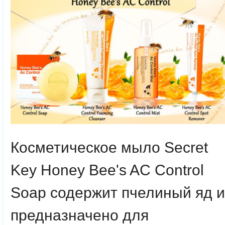
Косметическое мыло Secret
Key Honey Bee's AC Control
Soap содержит пчелиный яд и
предназначено для