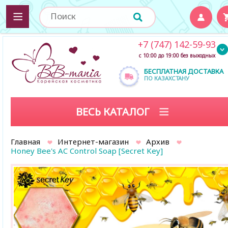
+7 (747) 142-59-93
с 10:00 до 19:00 без выходных
БЕСПЛАТНАЯ ДОСТАВКА
ПО КАЗАХСТАНУ
ВЕСЬ КАТАЛОГ
Главная
Интернет-магазин
Архив
Honey Bee's AC Control Soap [Secret Key]