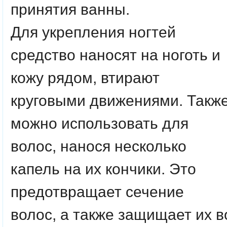
принятия ванны.
Для укрепления ногтей
средство наносят на ноготь и
кожу рядом, втирают
круговыми движениями. Такж
можно использовать для
волос, нанося несколько
капель на их кончики. Это
предотвращает сечение
волос, а также защищает их в