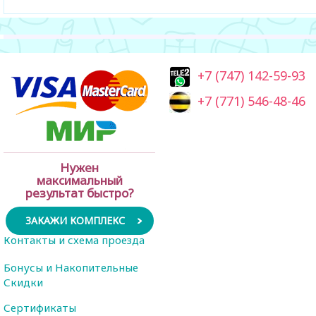
+7 (747) 142-59-93
+7 (771) 546-48-46
Нужен
максимальный
результат быстро?
ЗАКАЖИ КОМПЛЕКС
Контакты и схема проезда
Бонусы и Накопительные
Скидки
Сертификаты