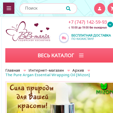
+7 (747) 142-59-93
с 10:00 до 19:00 без выходных
БЕСПЛАТНАЯ ДОСТАВКА
ПО КАЗАХСТАНУ
ВЕСЬ КАТАЛОГ
Главная
Интернет-магазин
Архив
The Pure Argan Essential Wrapping Oil [Mizon]