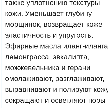
также уплотнению текстуры
кожи. Уменьшает глубину
морщинок, возвращает коже
эластичность и упругость.
Эфирные масла иланг-иланга
лемонграсса, эвкалипта,
можжевельника и герани
омолаживают, разглаживают,
выравнивают и полируют кожу
сокращают и осветляют поры