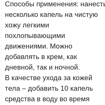
Способы применения: нанест
несколько капель на чистую
хожу легкими
похлопывающими
движениями. Можно
добавлять в крем, как
дневной, так и ночной.
В качестве ухода за кожей
тела – добавить 10 капель
средства в воду во время