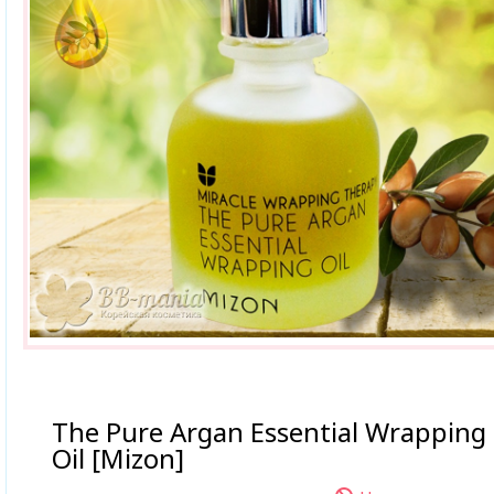
The Pure Argan Essential Wrapping
Oil [Mizon]