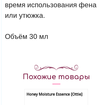
время использования фена
или утюжка.
Объём 30 мл
Похожие товары
Honey Moisture Essence [Ottie]