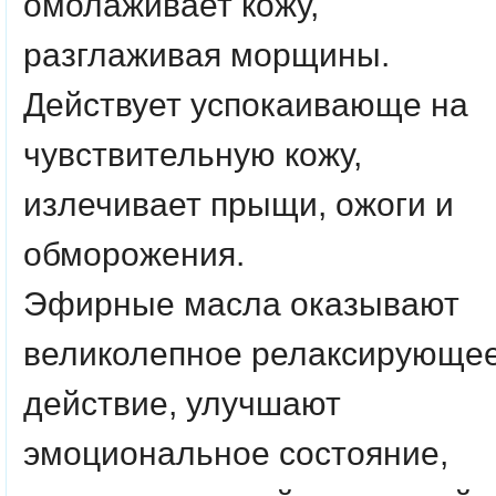
омолаживает кожу,
разглаживая морщины.
Действует успокаивающе на
чувствительную кожу,
излечивает прыщи, ожоги и
обморожения.
Эфирные масла оказывают
великолепное релаксирующе
действие, улучшают
эмоциональное состояние,