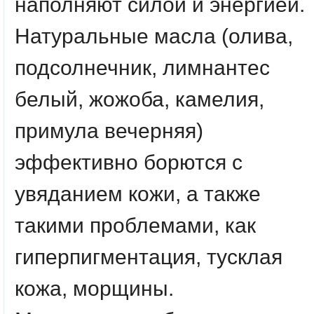
наполняют силой и энергией.
Натуральные масла (олива,
подсолнечник, лимнантес
белый, жожоба, камелия,
примула вечерняя)
эффективно борются с
увяданием кожи, а также
такими проблемами, как
гиперпигментация, тусклая
кожа, морщины.