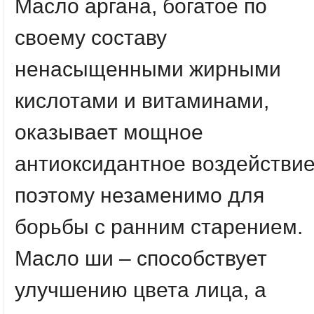
Масло аргана, богатое по
своему составу
ненасыщенными жирными
кислотами и витаминами,
оказывает мощное
антиоксидантное воздействие
поэтому незаменимо для
борьбы с ранним старением.
Масло ши – способствует
улучшению цвета лица, а