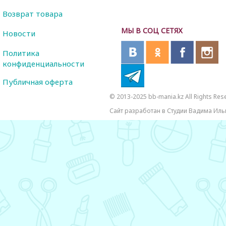
Возврат товара
МЫ В СОЦ СЕТЯХ
Новости
Политика
конфиденциальности
Публичная оферта
© 2013-2025 bb-mania.kz All Rights Res
Сайт разработан в Студии Вадима Иль