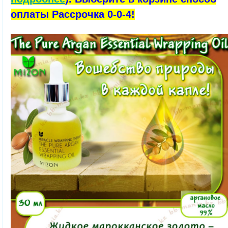
оплаты Рассрочка 0-0-4!