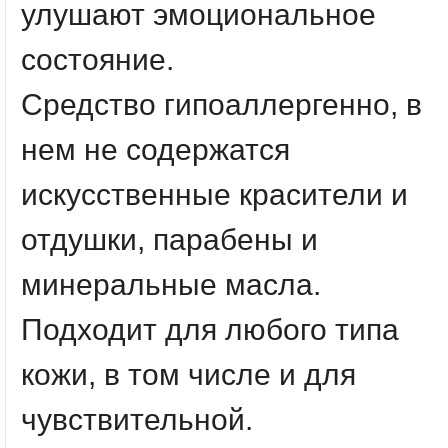
улушают эмоциональное
состояние.
Средство гипоаллергенно, в
нем не содержатся
искусственные красители и
отдушки, парабены и
минеральные масла.
Подходит для любого типа
кожи, в том числе и для
чувствительной.