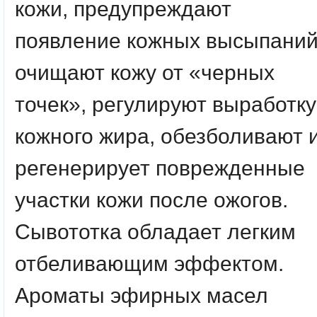
кожи, предупреждают
появление кожных высыпаний
очищают кожу от «черных
точек», регулируют выработку
кожного жира, обезболивают 
регенерирует поврежденные
участки кожи после ожогов.
Сывототка обладает легким
отбеливающим эффектом.
Ароматы эфирных масел