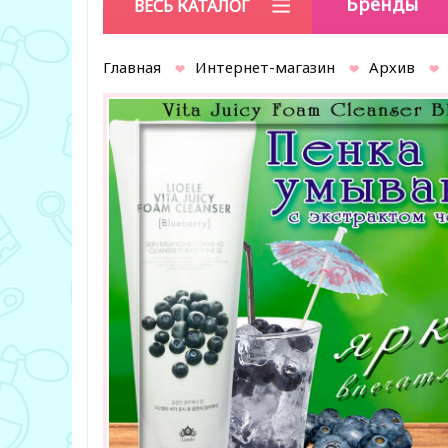
Бренды
ВЕСЬ КАТАЛОГ
Главная
Интернет-магазин
Архив