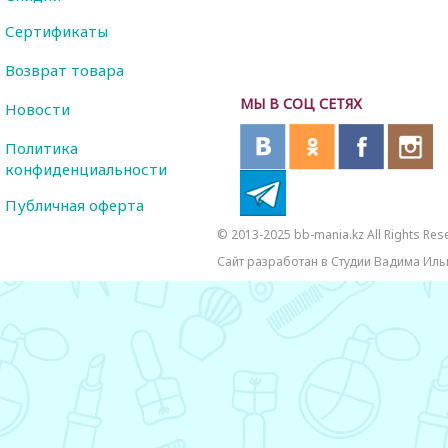
Сертификаты
Возврат товара
МЫ В СОЦ СЕТЯХ
Новости
Политика
конфиденциальности
Публичная оферта
© 2013-2025 bb-mania.kz All Rights Res
Сайт разработан в Студии Вадима Иль