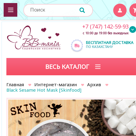
+7 (747) 142-59-93
с 10:00 до 19:00 без выходных
БЕСПЛАТНАЯ ДОСТАВКА
ПО КАЗАХСТАНУ
ВЕСЬ КАТАЛОГ
Главная
Интернет-магазин
Архив
Black Sesame Hot Mask [Skinfood]