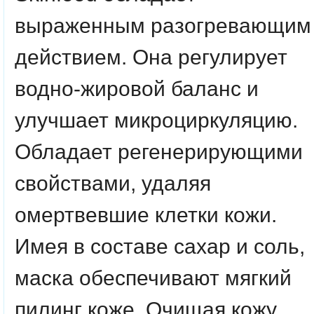
выраженным разогревающим
действием. Она регулирует
водно-жировой баланс и
улучшает микроциркуляцию.
Обладает регенерирующими
свойствами, удаляя
омертвевшие клетки кожи.
Имея в составе сахар и соль,
маска обеспечивают мягкий
пилинг коже. Очищая кожу,