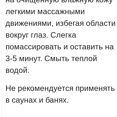
легкими массажными
движениями, избегая области
вокруг глаз. Слегка
помассировать и оставить на
3-5 минут. Смыть теплой
водой.
Не рекомендуется применять
в саунах и банях.