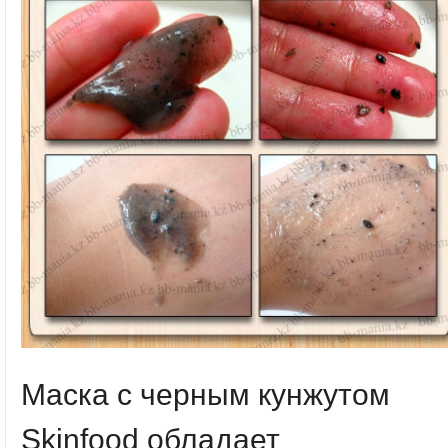
Маска с черным кунжутом
Skinfood обладает