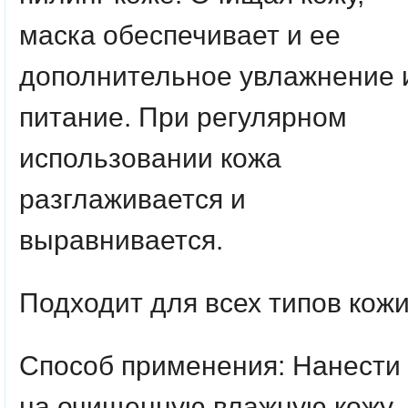
маска обеспечивает и ее
дополнительное увлажнение 
питание. При регулярном
использовании кожа
разглаживается и
выравнивается.
Подходит для всех типов кожи
Способ применения: Нанести
на очищенную влажную кожу