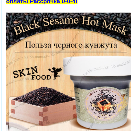
оплаты Рассрочка 0-0-4!