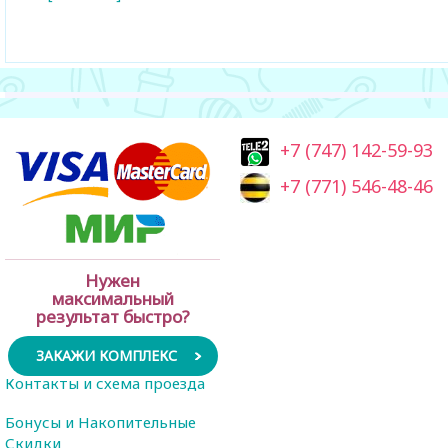
+7 (747) 142-59-93
+7 (771) 546-48-46
Нужен
максимальный
результат быстро?
ЗАКАЖИ КОМПЛЕКС
Контакты и схема проезда
Бонусы и Накопительные
Скидки