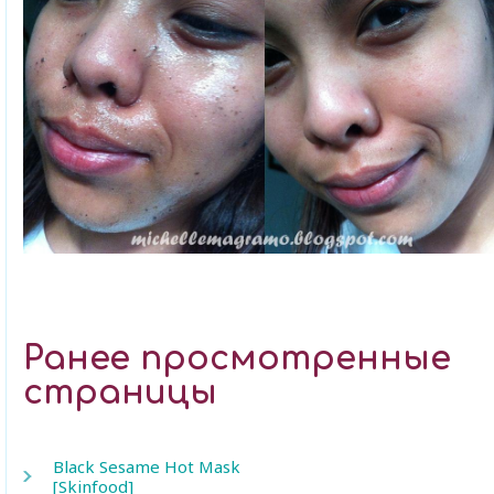
Ранее просмотренные
страницы
Black Sesame Hot Mask
[Skinfood]