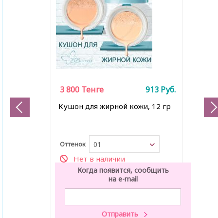
3 800
Тенге
913
Руб.
Кушон для жирной кожи, 12 гр
Оттенок
01
Нет в наличии
Когда появится, сообщить
на e-mail