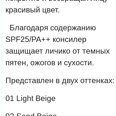
красивый цвет.
Благодаря содержанию
SPF25/PA++ консилер
защищает личико от темных
пятен, ожогов и сухости.
Представлен в двух оттенках:
01 Light Beige