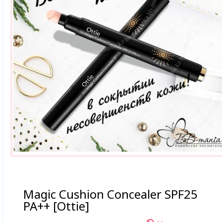
Magic Cushion Concealer SPF25
PA++ [Ottie]