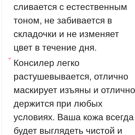
сливается с естественным
тоном, не забивается в
складочки и не изменяет
цвет в течение дня.
Консилер легко
растушевывается, отлично
маскирует изъяны и отличн
держится при любых
условиях. Ваша кожа всегда
будет выглядеть чистой и