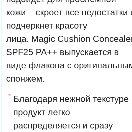
кожи – скроет все недостатки 
подчеркнет красоту
лица. Magic Cushion Conceale
SPF25 PA++
выпускается в
виде флакона с оригинальны
спонжем.
Благодаря нежной текстуре
продукт легко
распределяется и сразу