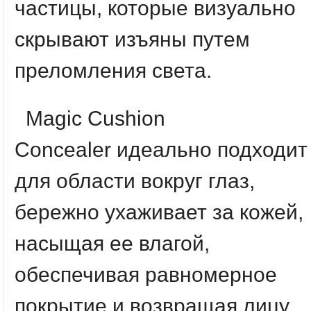
частицы, которые визуально
скрывают изъяны путем
преломления света.
Magic Cushion
Concealer идеально подходит
для области вокруг глаз,
бережно ухаживает за кожей,
насыщая ее влагой,
обеспечивая равномерное
покрытие и возвращая лицу