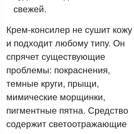
свежей.
Крем-консилер не сушит кожу
и подходит любому типу. Он
спрячет существующие
проблемы: покраснения,
темные круги, прыщи,
мимические морщинки,
пигментные пятна. Средство
содержит светоотражающие