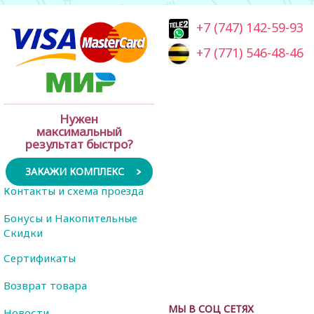
+7 (747) 142-59-93
+7 (771) 546-48-46
Нужен
максимальный
результат быстро?
ЗАКАЖИ КОМПЛЕКС
Контакты и схема проезда
Бонусы и Накопительные
Скидки
Сертификаты
Возврат товара
МЫ В СОЦ СЕТЯХ
Новости