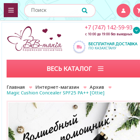
+7 (747) 142-59-93
с 10:00 до 19:00 без выходных
БЕСПЛАТНАЯ ДОСТАВКА
ПО КАЗАХСТАНУ
ВЕСЬ КАТАЛОГ
Главная
Интернет-магазин
Архив
Magic Cushion Concealer SPF25 PA++ [Ottie]