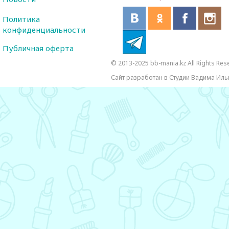
Политика
конфиденциальности
Публичная оферта
© 2013-2025 bb-mania.kz All Rights Res
Сайт разработан в Студии Вадима Иль