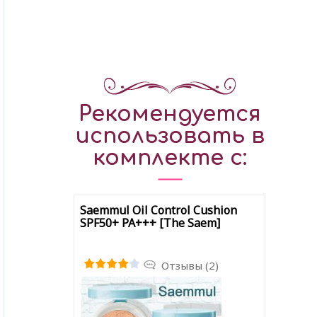
Рекомендуется
использовать в
комплекте с:
Saemmul Oil Control Cushion
SPF50+ PA+++ [The Saem]
Отзывы (2)