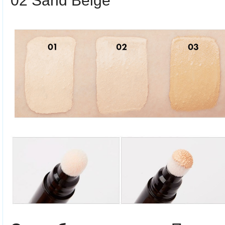
02 Sand Beige