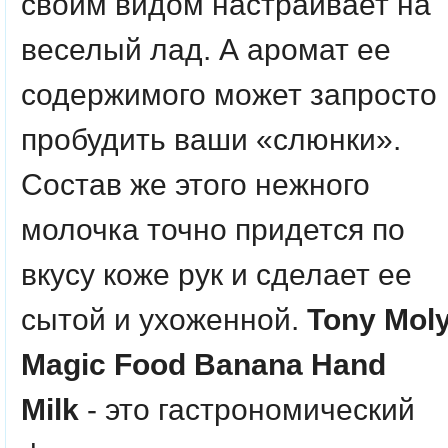
своим видом настраивает на
веселый лад. А аромат ее
содержимого может запросто
пробудить ваши «слюнки».
Состав же этого нежного
молочка точно придется по
вкусу коже рук и сделает ее
сытой и ухоженной.
Tony Mol
Magic Food Banana Hand
Milk
- это гастрономический