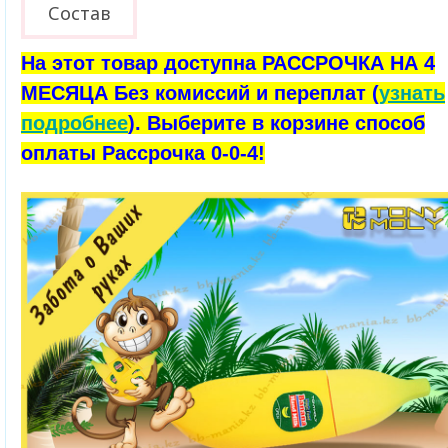
Состав
На этот товар доступна РАССРОЧКА НА 4
МЕСЯЦА Без комиссий и переплат (
узнать
подробнее
). Выберите в корзине способ
оплаты Рассрочка 0-0-4!