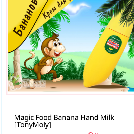
Magic Food Banana Hand Milk
[TonyMoly]