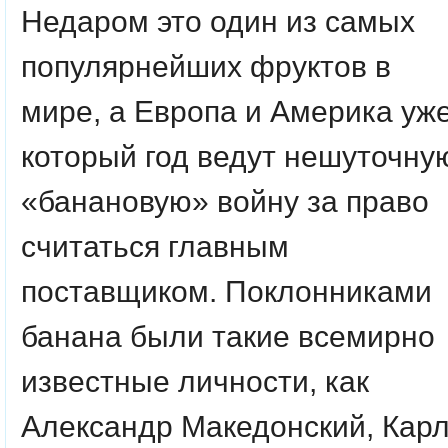
Недаром это один из самых
популярнейших фруктов в
мире, а Европа и Америка уж
который год ведут нешуточну
«банановую» войну за право
считаться главным
поставщиком. Поклонниками
банана были такие всемирно
известные личности, как
Александр Македонский, Кар