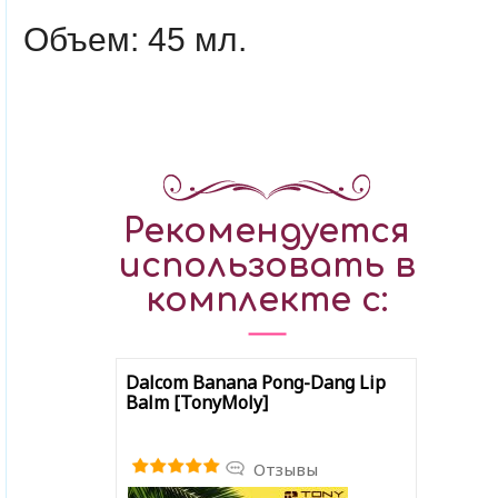
Объем: 45 мл.
Рекомендуется
использовать в
комплекте с:
Dalcom Banana Pong-Dang Lip
Balm [TonyMoly]
Отзывы