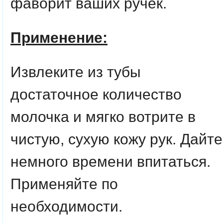
фаворит ваших ручек.
Применение:
Извлеките из тубы
достаточное количество
молочка и мягко вотрите в
чистую, сухую кожу рук. Дайте
немного времени впитаться.
Применяйте по
необходимости.