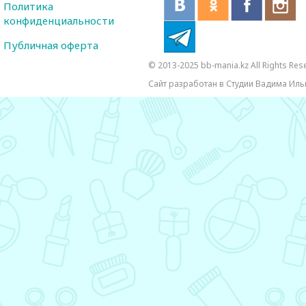
Политика
конфиденциальности
Публичная оферта
© 2013-2025 bb-mania.kz All Rights Res
Сайт разработан в Студии Вадима Иль