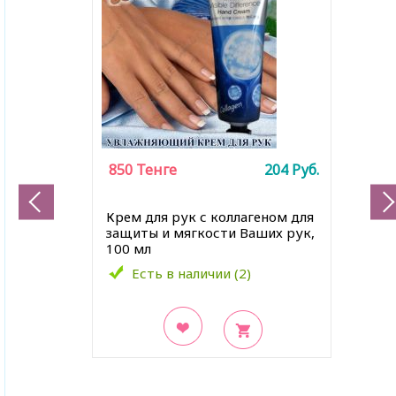
850
Тенге
204
Руб.
Крем для рук с коллагеном для
защиты и мягкости Ваших рук,
100 мл
Есть в наличии (2)
В закладки