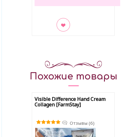
В закладки
Похожие товары
Visible Difference Hand Cream
Collagen [FarmStay]
Отзывы (6)