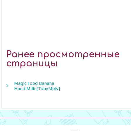
Ранее просмотренные
страницы
Magic Food Banana
Hand Milk [TonyMoly]