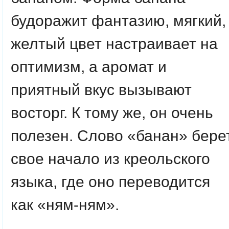
будоражит фантазию, мягкий,
желтый цвет настраивает на
оптимизм, а аромат и
приятный вкус вызывают
восторг. К тому же, он очень
полезен. Слово «банан» бере
свое начало из креольского
языка, где оно переводится
как «ням-ням».