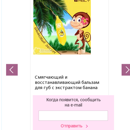
Смягчающий и
восстанавливающий бальзам
для губ с экстрактом банана
Когда появится, сообщить
на e-mail