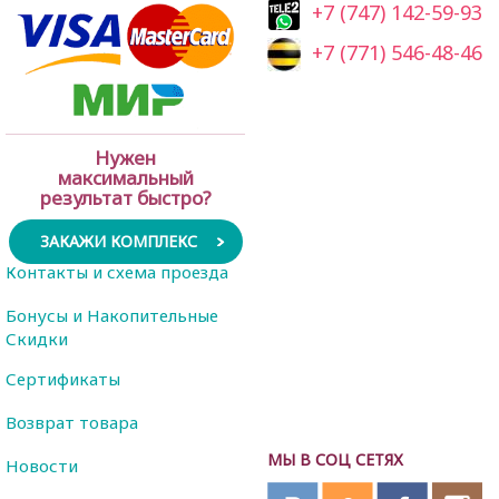
+7 (747) 142-59-93
+7 (771) 546-48-46
Нужен
максимальный
результат быстро?
ЗАКАЖИ КОМПЛЕКС
Контакты и схема проезда
Бонусы и Накопительные
Скидки
Сертификаты
Возврат товара
МЫ В СОЦ СЕТЯХ
Новости