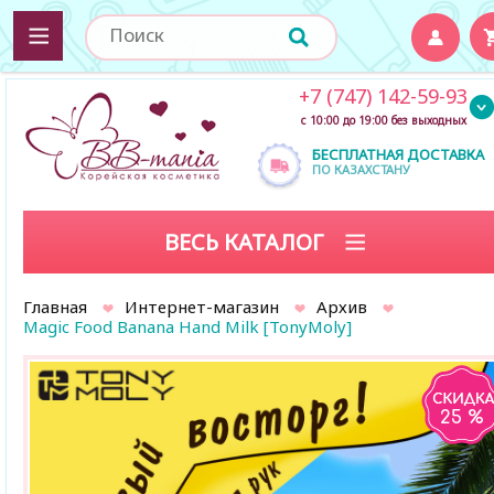
+7 (747) 142-59-93
с 10:00 до 19:00 без выходных
БЕСПЛАТНАЯ ДОСТАВКА
ПО КАЗАХСТАНУ
ВЕСЬ КАТАЛОГ
Главная
Интернет-магазин
Архив
Magic Food Banana Hand Milk [TonyMoly]
25 %