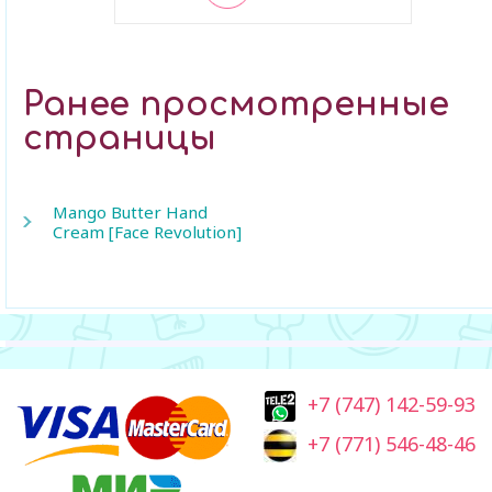
В закладки
Ранее просмотренные
страницы
Mango Butter Hand
Cream [Face Revolution]
+7 (747) 142-59-93
+7 (771) 546-48-46