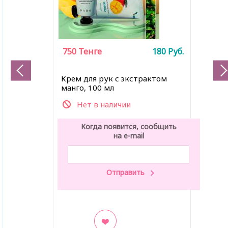
750
Тенге
180
Руб.
Крем для рук с экстрактом
манго, 100 мл
Нет в наличии
Когда появится, сообщить
на e-mail