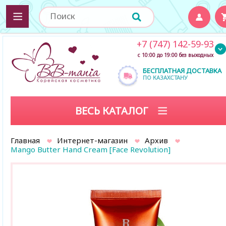
+7 (747) 142-59-93
с 10:00 до 19:00 без выходных
БЕСПЛАТНАЯ ДОСТАВКА
ПО КАЗАХСТАНУ
ВЕСЬ КАТАЛОГ
Главная
Интернет-магазин
Архив
Mango Butter Hand Cream [Face Revolution]