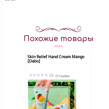
Похожие товары
Skin Relief Hand Cream Mango
[Dabo]
Отзывы