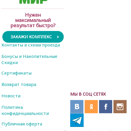
Нужен
максимальный
результат быстро?
ЗАКАЖИ КОМПЛЕКС
Контакты и схема проезда
Бонусы и Накопительные
Скидки
Сертификаты
Возврат товара
МЫ В СОЦ СЕТЯХ
Новости
Политика
конфиденциальности
Публичная оферта