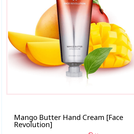
Mango Butter Hand Cream [Face
Revolution]