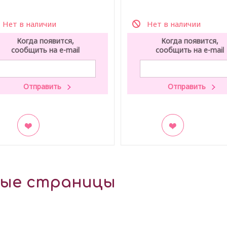
Нет в наличии
Нет в наличии
Когда появится,
Когда появится,
сообщить на e-mail
сообщить на e-mail
акладки
В закладки
ные страницы