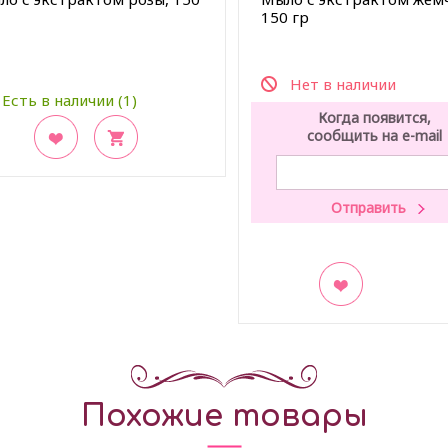
150 гр
Нет в наличии
Есть в наличии (1)
Когда появится,
сообщить на e-mail
акладки
В закладки
Похожие товары