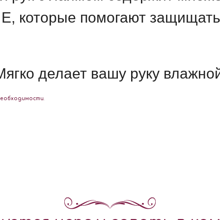
 Е, которые помогают защищать,
Мягко делает вашу руку влажной
необходимости.