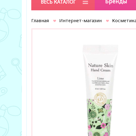
Бренды
ВЕСЬ КАТАЛОГ
Главная
Интернет-магазин
Косметика