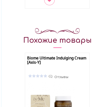
В закладки
Похожие товары
Biome Ultimate Indulging Cream
[Axis-Y]
Отзывы