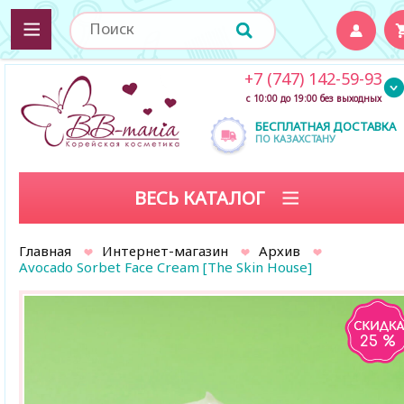
+7 (747) 142-59-93
с 10:00 до 19:00 без выходных
БЕСПЛАТНАЯ ДОСТАВКА
ПО КАЗАХСТАНУ
ВЕСЬ КАТАЛОГ
Главная
Интернет-магазин
Архив
Avocado Sorbet Face Cream [The Skin House]
25 %