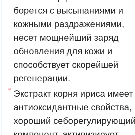
борется с высыпаниями и
кожными раздражениями,
несет мощнейший заряд
обновления для кожи и
способствует скорейшей
регенерации.
Экстракт корня ириса имеет
антиоксидантные свойства,
хороший себорегулирующи
компонент, активизирует