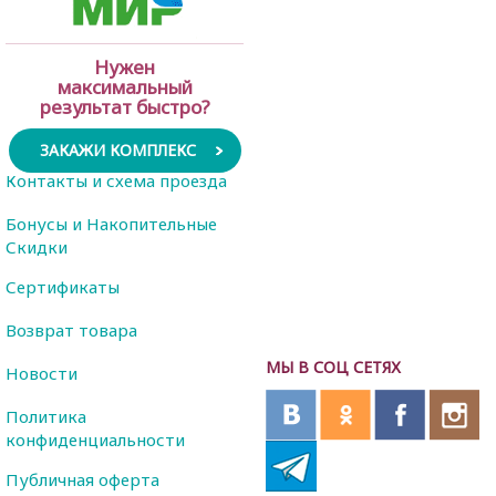
Нужен
максимальный
результат быстро?
ЗАКАЖИ КОМПЛЕКС
Контакты и схема проезда
Бонусы и Накопительные
Скидки
Сертификаты
Возврат товара
МЫ В СОЦ СЕТЯХ
Новости
Политика
конфиденциальности
Публичная оферта