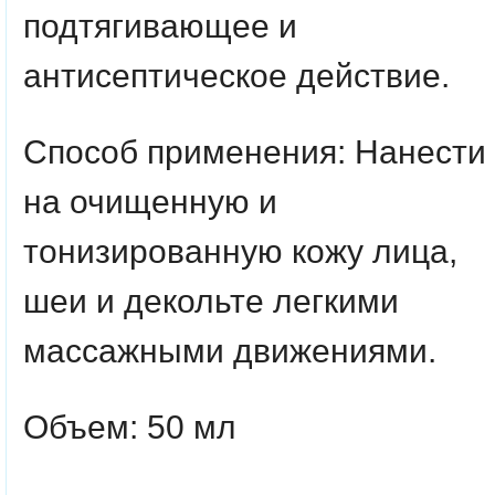
подтягивающее и
антисептическое действие.
Способ применения: Нанести
на очищенную и
тонизированную кожу лица,
шеи и декольте легкими
массажными движениями.
Объем: 50 мл