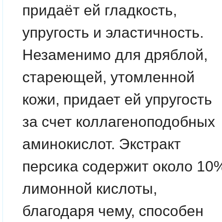
придаёт ей гладкость,
упругость и эластичность.
Незаменимо для дряблой,
стареющей, утомленной
кожи, придает ей упругость
за счет коллагеноподобных
аминокислот. Экстракт
персика содержит около 10
лимонной кислоты,
благодаря чему, способен