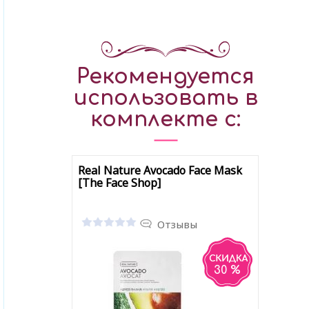
Рекомендуется
использовать в
комплекте с:
Real Nature Avocado Face Mask
[The Face Shop]
Отзывы
30 %