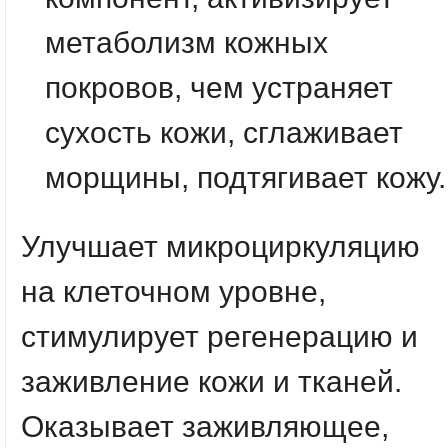
метаболизм кожных
покровов, чем устраняет
сухость кожи, сглаживает
морщины, подтягивает кожу.
Улучшает микроциркуляцию
на клеточном уровне,
стимулирует регенерацию и
заживление кожи и тканей.
Оказывает заживляющее,