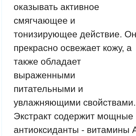
оказывать активное
смягчающее и
тонизирующее действие.
О
прекрасно освежает кожу, а
также обладает
выраженными
питательными и
увлажняющими свойствами.
Экстракт содержит мощные
антиоксиданты - витамины 