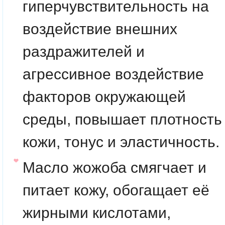
гиперчувствительность на
воздействие внешних
раздражителей и
агрессивное воздействие
факторов окружающей
среды, повышает плотность
кожи, тонус и эластичность.
Масло жожоба смягчает и
питает кожу, обогащает её
жирными кислотами,