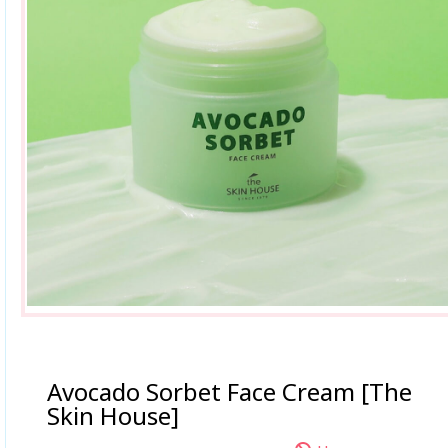
Avocado Sorbet Face Cream [The
Skin House]