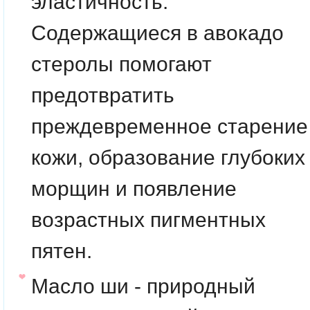
эластичность.
Содержащиеся в авокадо
стеролы помогают
предотвратить
преждевременное старение
кожи, образование глубоких
морщин и появление
возрастных пигментных
пятен.
Масло ши - природный