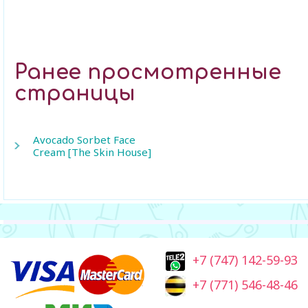
Ранее просмотренные
страницы
Avocado Sorbet Face
Cream [The Skin House]
+7 (747) 142-59-93
+7 (771) 546-48-46