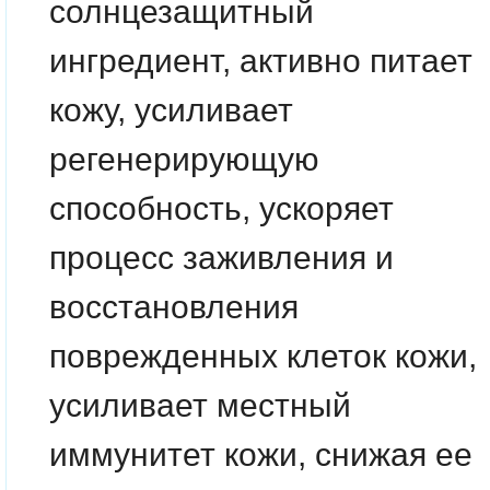
солнцезащитный
ингредиент, активно питает
кожу, усиливает
регенерирующую
способность, ускоряет
процесс заживления и
восстановления
поврежденных клеток кожи,
усиливает местный
иммунитет кожи, снижая ее