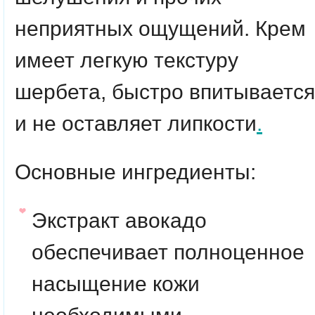
неприятных ощущений. Крем
имеет легкую текстуру
шербета, быстро впитывается
и не оставляет липкости
.
Основные ингредиенты:
Экстракт авокадо
обеспечивает полноценное
насыщение кожи