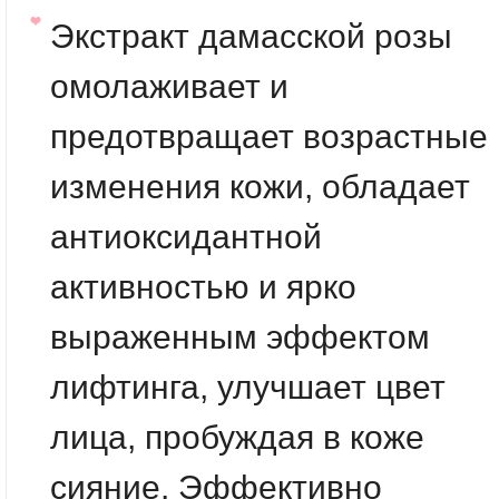
Экстракт дамасской розы
омолаживает и
предотвращает возрастные
изменения кожи, обладает
антиоксидантной
активностью и ярко
выраженным эффектом
лифтинга, улучшает цвет
лица, пробуждая в коже
сияние. Эффективно