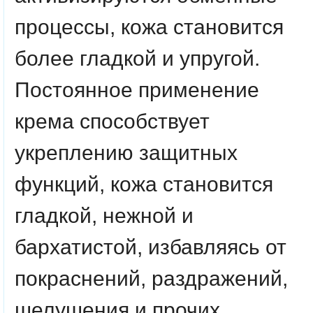
процессы, кожа становится
более гладкой и упругой.
Постоянное применение
крема способствует
укреплению защитных
функций, кожа становится
гладкой, нежной и
бархатистой, избавляясь от
покраснений, раздражений,
шелушения и прочих