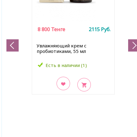
8 800
Тенге
2115
Руб.
Увлажняющий крем с
пробиотиками, 55 мл
Есть в наличии (1)
В закладки