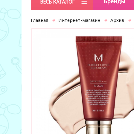
Бренды
ВЕСЬ КАТАЛОГ
Главная
Интернет-магазин
Архив