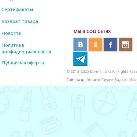
Сертификаты
Возврат товара
МЫ В СОЦ СЕТЯХ
Новости
Политика
конфиденциальности
Публичная оферта
© 2013-2025 bb-mania.kz All Rights Res
Сайт разработан в Студии Вадима Иль