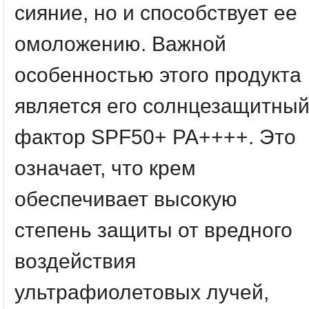
сияние, но и способствует ее
омоложению. Важной
особенностью этого продукта
является его солнцезащитны
фактор SPF50+ PA++++. Это
означает, что крем
обеспечивает высокую
степень защиты от вредного
воздействия
ультрафиолетовых лучей,