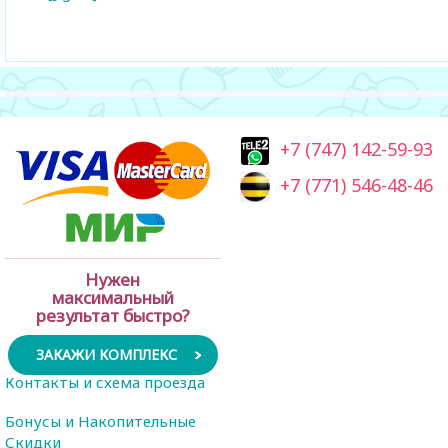
+7 (747) 142-59-93
+7 (771) 546-48-46
Нужен
максимальный
результат быстро?
ЗАКАЖИ КОМПЛЕКС
Контакты и схема проезда
Бонусы и Накопительные
Скидки