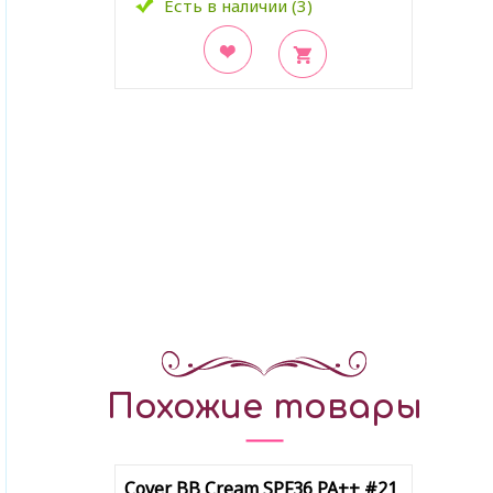
Есть в наличии (3)
В закладки
Похожие товары
Cover BB Cream SPF36 PA++ #21