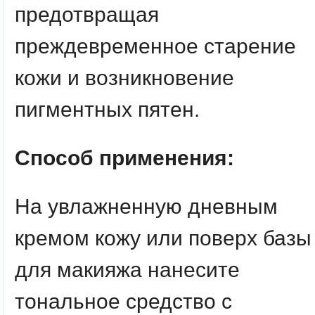
предотвращая
преждевременное старение
кожи и возникновение
пигментных пятен.
Способ применения:
На увлажненную дневным
кремом кожу или поверх базы
для макияжа нанесите
тональное средство с