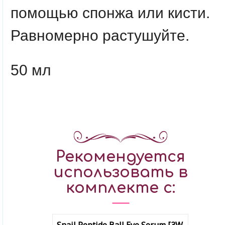
помощью спонжа или кисти.
Равномерно растушуйте.
50 мл
Рекомендуется
использовать в
комплекте с: