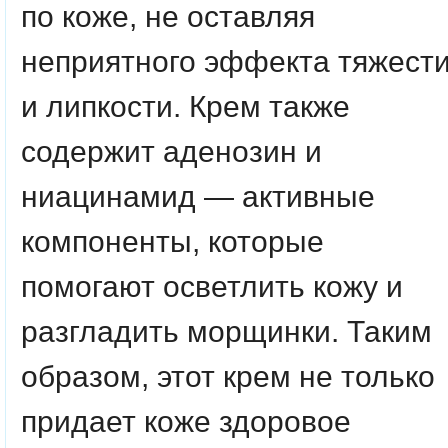
по коже, не оставляя
неприятного эффекта тяжест
и липкости. Крем также
содержит аденозин и
ниацинамид — активные
компоненты, которые
помогают осветлить кожу и
разгладить морщинки. Таким
образом, этот крем не только
придает коже здоровое