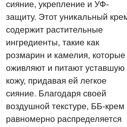
сияние, укрепление и УФ-
защиту. Этот уникальный кре
содержит растительные
ингредиенты, такие как
розмарин и камелия, которые
оживляют и питают уставшую
кожу, придавая ей легкое
сияние. Благодаря своей
воздушной текстуре, ББ-крем
равномерно распределяется