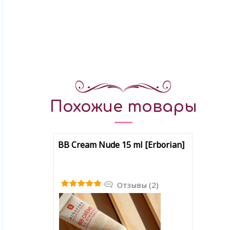
Похожие товары
BB Cream Nude 15 ml [Erborian]
Отзывы (2)