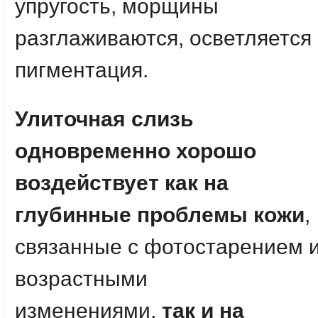
упругость, морщины
разглаживаются, осветляется
пигментация.
Улиточная слизь
одновременно хорошо
воздействует как на
глубинные проблемы кожи
,
связанные с фотостарением 
возрастными
изменениями,
так и на