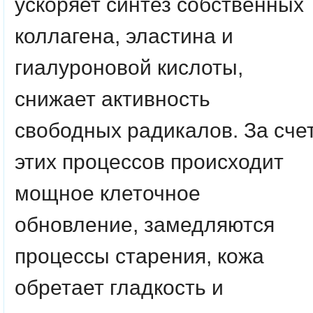
ускоряет синтез собственных
коллагена, эластина и
гиалуроновой кислоты,
снижает активность
свободных радикалов. За сче
этих процессов происходит
мощное клеточное
обновление, замедляются
процессы старения, кожа
обретает гладкость и