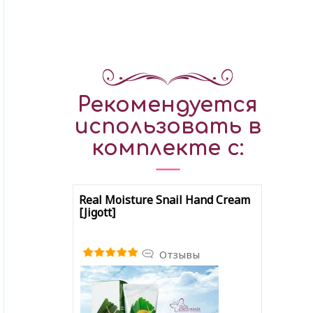
Рекомендуется
использовать в
комплекте с:
Real Moisture Snail Hand Cream
[Jigott]
Отзывы