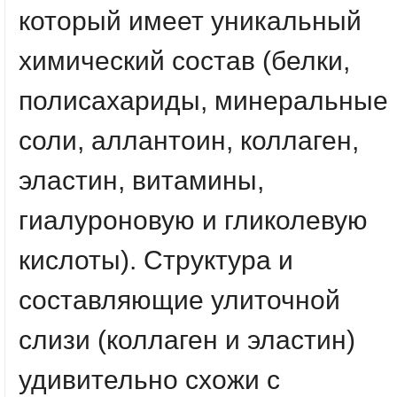
который имеет уникальный
химический состав (белки,
полисахариды, минеральные
соли, аллантоин, коллаген,
эластин, витамины,
гиалуроновую и гликолевую
кислоты). Структура и
составляющие улиточной
слизи (коллаген и эластин)
удивительно схожи с