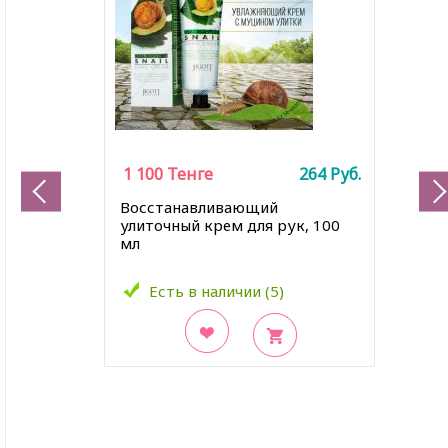
1 100
Тенге
264
Руб.
Восстанавливающий
улиточный крем для рук, 100
мл
Есть в наличии (5)
В закладки