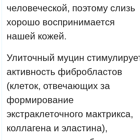
человеческой, поэтому слизь
хорошо воспринимается
нашей кожей.
Улиточный муцин стимулируе
активность фибробластов
(клеток, отвечающих за
формирование
экстраклеточного мактрикса,
коллагена и эластина),