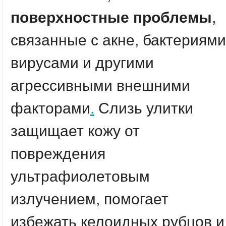
поверхностные проблемы
,
связанные с акне, бактериями
вирусами и другими
агрессивными внешними
факторами
.
Слизь улитки
защищает кожу от
повреждения
ультрафиолетовым
излучением, помогает
избежать келоидных рубцов и