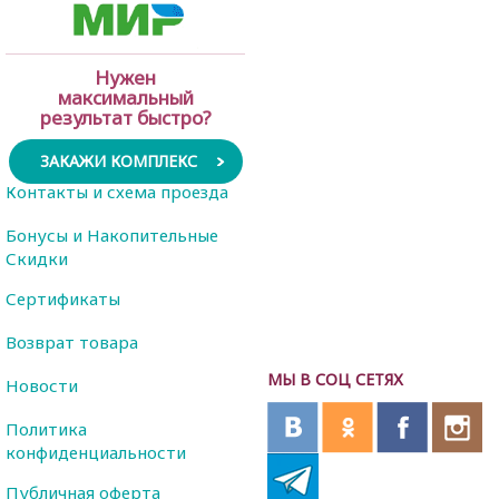
Нужен
максимальный
результат быстро?
ЗАКАЖИ КОМПЛЕКС
Контакты и схема проезда
Бонусы и Накопительные
Скидки
Сертификаты
Возврат товара
МЫ В СОЦ СЕТЯХ
Новости
Политика
конфиденциальности
Публичная оферта