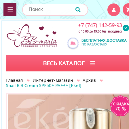
+7 (747) 142-59-93
с 10:00 до 19:00 без выходных
БЕСПЛАТНАЯ ДОСТАВКА
ПО КАЗАХСТАНУ
ВЕСЬ КАТАЛОГ
Главная
Интернет-магазин
Архив
Snail B.B Cream SPF50+ PA+++ [Ekel]
70 %