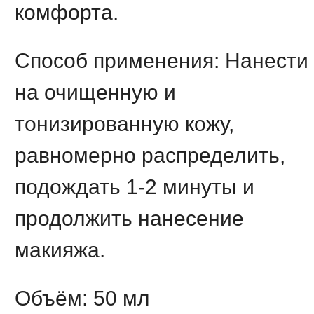
комфорта.
Способ применения
: Нанести
на очищенную и
тонизированную кожу,
равномерно распределить,
подождать 1-2 минуты и
продолжить нанесение
макияжа.
Объём: 50 мл