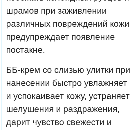
шрамов при заживлении
различных повреждений кожи
предупреждает появление
постакне.
ББ-крем со слизью улитки пр
нанесении быстро увлажняет
и успокаивает кожу, устраняет
шелушения и раздражения,
дарит чувство свежести и