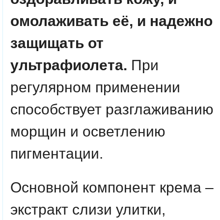
омолаживать её, и надежно
защищать от
ультрафиолета.
При
регулярном применении
способствует разглаживанию
морщин и осветлению
пигментации.
Основной компонент крема –
экстракт слизи улитки,