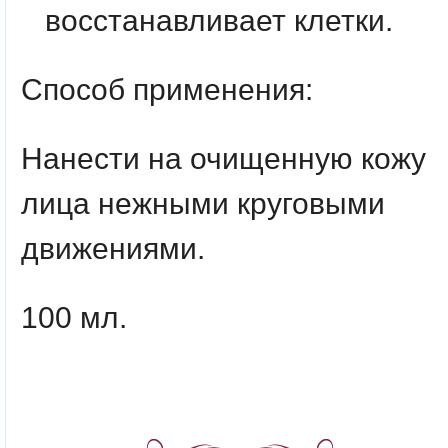
восстанавливает клетки.
Способ применения:
Нанести на очищенную кожу
лица нежными круговыми
движениями.
100 мл.