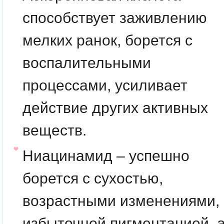
способствует заживлению
мелких ранок, борется с
воспалительными
процессами, усиливает
действие других активных
веществ.
Ниацинамид
– успешно
борется с сухостью,
возрастными изменениями,
избыточной пигментацией, 