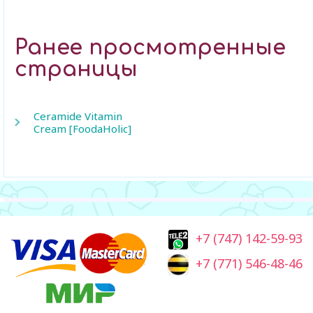
Ранее просмотренные
страницы
Ceramide Vitamin
Cream [FoodaHolic]
+7 (747) 142-59-93
+7 (771) 546-48-46