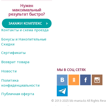
Нужен
максимальный
результат быстро?
ЗАКАЖИ КОМПЛЕКС
Контакты и схема проезда
Бонусы и Накопительные
Скидки
Сертификаты
Возврат товара
МЫ В СОЦ СЕТЯХ
Новости
Политика
конфиденциальности
Публичная оферта
© 2013-2025 bb-mania.kz All Rights Res