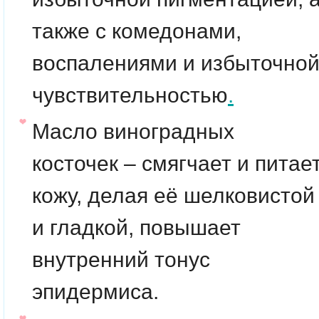
также с комедонами,
воспалениями и избыточно
чувствительностью
.
Масло виноградных
косточек
– смягчает и питае
кожу, делая её шелковистой
и гладкой, повышает
внутренний тонус
эпидермиса.