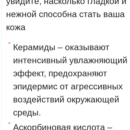
увидите, насколько гладкой и
нежной способна стать ваша
кожа
Керамиды
– оказывают
интенсивный увлажняющий
эффект, предохраняют
эпидермис от агрессивных
воздействий окружающей
среды.
Аскорбиновая кислота
–