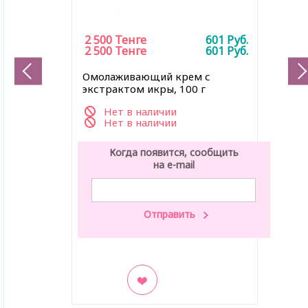
2 500
Тенге
601
Руб.
2 500
Тенге
601
Руб.
Омолаживающий крем с
экстрактом икры, 100 г
Нет в наличии
Нет в наличии
Когда появится, сообщить
на e-mail
В закладки