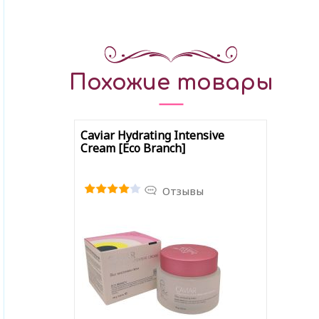
Похожие товары
Caviar Hydrating Intensive
Cream [Eco Branch]
Отзывы