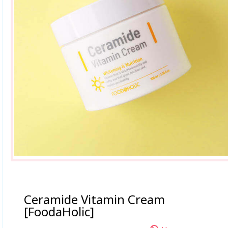
Ceramide Vitamin Cream
[FoodaHolic]