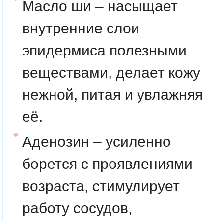
Масло ши
– насыщает
внутренние слои
эпидермиса полезными
веществами, делает кожу
нежной, питая и увлажняя
её.
Аденозин
– усиленно
борется с проявлениями
возраста, стимулирует
работу сосудов,