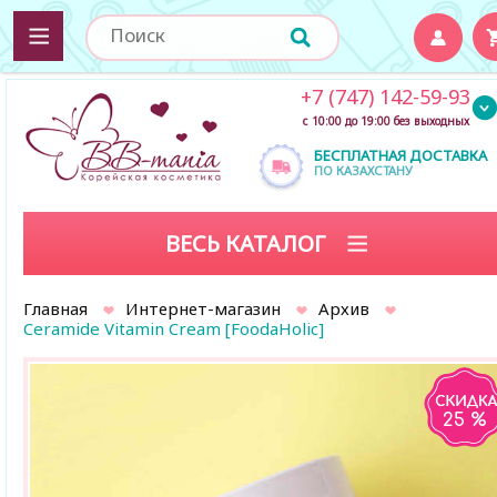
+7 (747) 142-59-93
с 10:00 до 19:00 без выходных
БЕСПЛАТНАЯ ДОСТАВКА
ПО КАЗАХСТАНУ
ВЕСЬ КАТАЛОГ
Главная
Интернет-магазин
Архив
Ceramide Vitamin Cream [FoodaHolic]
25 %