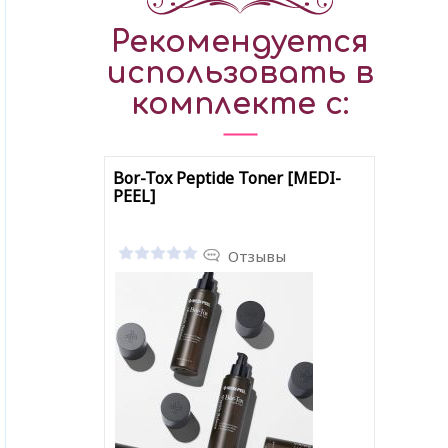
Рекомендуется
использовать в
комплекте с:
Bor-Tox Peptide Toner [MEDI-
PEEL]
Отзывы