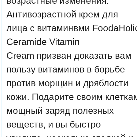
возрастные изменения.
Антивозрастной крем для
лица с витаминвми
FoodaHoli
Ceramide Vitamin
Cream
призван доказать вам
пользу витаминов в борьбе
против морщин и дряблости
кожи. Подарите своим клетка
мощный заряд полезных
веществ, и вы быстро