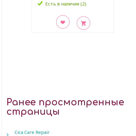
Есть в наличии (2)
В закладки
Ранее просмотренные
страницы
Cica Care Repair