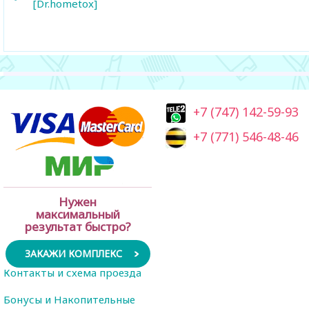
[Dr.hometox]
+7 (747) 142-59-93
+7 (771) 546-48-46
Нужен
максимальный
результат быстро?
ЗАКАЖИ КОМПЛЕКС
Контакты и схема проезда
Бонусы и Накопительные