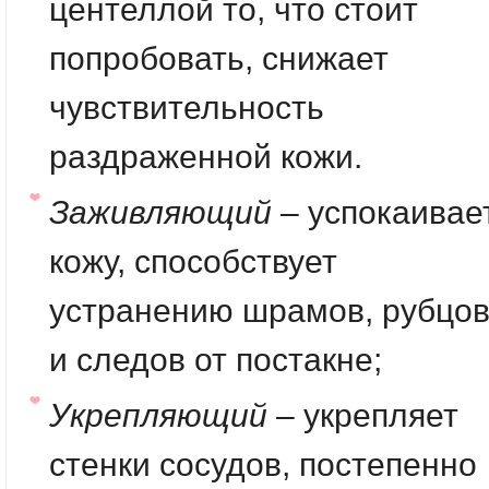
центеллой то, что стоит
попробовать, снижает
чувствительность
раздраженной кожи.
Заживляющий
– успокаивае
кожу, способствует
устранению шрамов, рубцо
и следов от постакне;
Укрепляющий
– укрепляет
стенки сосудов, постепенно