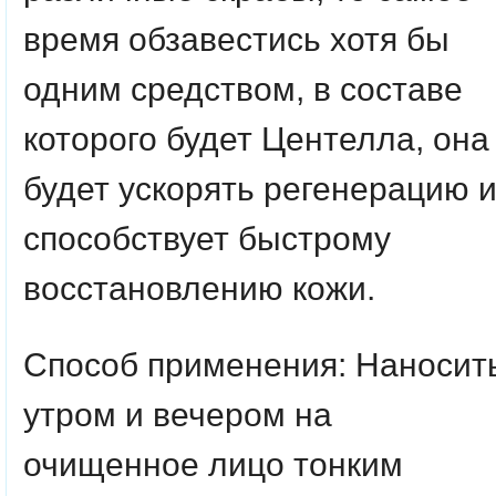
время обзавестись хотя бы
одним средством, в составе
которого будет Центелла, она
будет ускорять регенерацию 
способствует быстрому
восстановлению кожи.
Способ применения: Наносит
утром и вечером на
очищенное лицо тонким