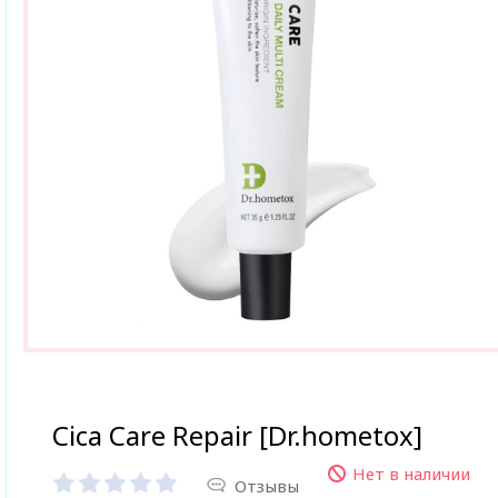
Cica Care Repair [Dr.hometox]
Нет в наличии
Отзывы