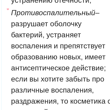
устранению отечности;
Противоспалительный
–
разрушает оболочку
бактерий, устраняет
воспаления и препятствует
образованию новых, имеет
антисептическое действие;
если вы хотите забыть про
различные воспаления,
раздражения, то косметика 