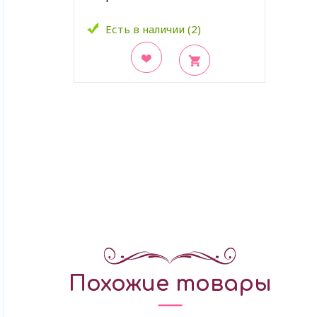
Есть в наличии (2)
В закладки
Похожие товары