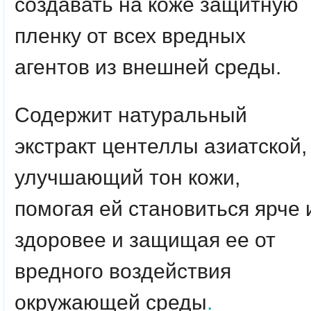
создавать на коже защитную
пленку от всех вредных
агентов из внешней среды.
Содержит натуральный
экстракт центеллы азиатской,
улучшающий тон кожи,
помогая ей становиться ярче 
здоровее и защищая ее от
вредного воздействия
окружающей среды
.