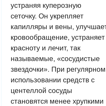
устраняя куперозную
сеточку. О
н укрепляет
капилляры и вены, улучшае
кровообращение, устраняет
красноту и лечит, так
называемые, «сосудистые
звездочки». При регулярном
использовании средств с
центеллой сосуды
становятся менее хрупкими