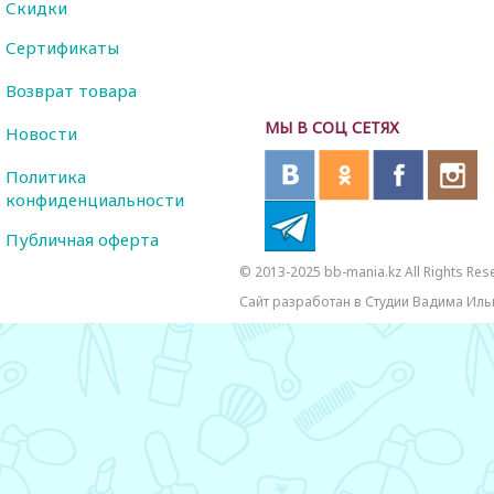
Скидки
Сертификаты
Возврат товара
МЫ В СОЦ СЕТЯХ
Новости
Политика
конфиденциальности
Публичная оферта
© 2013-2025 bb-mania.kz All Rights Res
Сайт разработан в Студии Вадима Иль