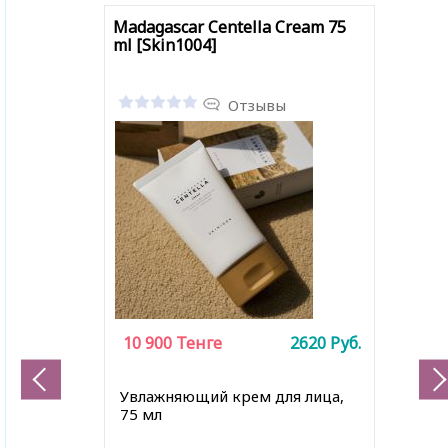
Madagascar Centella Cream 75
ml [Skin1004]
Отзывы
10 900
Тенге
2620
Руб.
Увлажняющий крем для лица,
75 мл