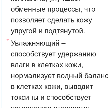
обменные процессы, что
позволяет сделать кожу
упругой и подтянутой.
Увлажняющий –
способствует удержанию
влаги в клетках кожи,
нормализует водный балан
в клетках кожи, выводит
токсины и способствует