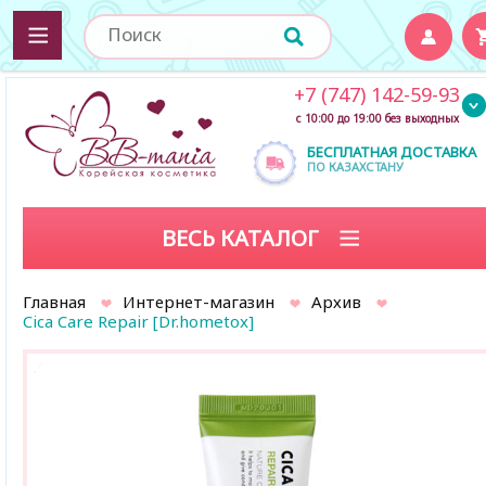
+7 (747) 142-59-93
с 10:00 до 19:00 без выходных
БЕСПЛАТНАЯ ДОСТАВКА
ПО КАЗАХСТАНУ
ВЕСЬ КАТАЛОГ
Главная
Интернет-магазин
Архив
Cica Care Repair [Dr.hometox]