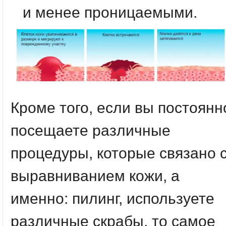
и менее проницаемыми.
Кроме того, если вы постоянн
посещаете различные
процедуры, которые связано 
выравниванием кожи, а
именно: пилинг, используете
различные скрабы, то самое