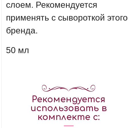
слоем. Рекомендуется
применять с сывороткой этого
бренда.
50 мл
Рекомендуется
использовать в
комплекте с: