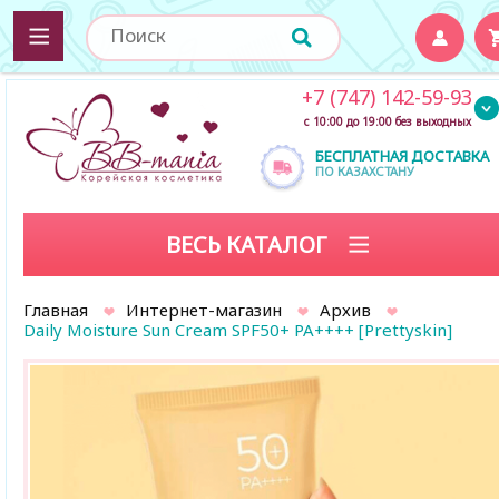
+7 (747) 142-59-93
с 10:00 до 19:00 без выходных
БЕСПЛАТНАЯ ДОСТАВКА
ПО КАЗАХСТАНУ
ВЕСЬ КАТАЛОГ
Главная
Интернет-магазин
Архив
Daily Moisture Sun Cream SPF50+ PA++++ [Prettyskin]