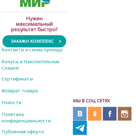
Нужен
максимальный
результат быстро?
ЗАКАЖИ КОМПЛЕКС
Контакты и схема проезда
Бонусы и Накопительные
Скидки
Сертификаты
Возврат товара
МЫ В СОЦ СЕТЯХ
Новости
Политика
конфиденциальности
Публичная оферта