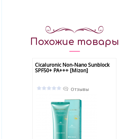
Похожие товары
Cicaluronic Non-Nano Sunblock
SPF50+ PA+++ [Mizon]
Отзывы