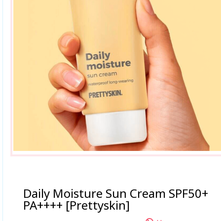
Daily Moisture Sun Cream SPF50+
PA++++ [Prettyskin]