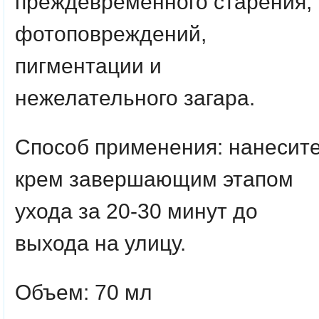
преждевременного старения,
фотоповреждений,
пигментации и
нежелательного загара.
Способ применения: нанесит
крем завершающим этапом
ухода за 20-30 минут до
выхода на улицу.
Объем: 70 мл