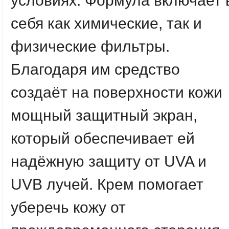
условиях. Формула включает 
себя как химические, так и
физические фильтры.
Благодаря им средство
создаёт на поверхности кожи
мощный защитный экран,
который обеспечивает ей
надёжную защиту от UVA и
UVB лучей. Крем помогает
уберечь кожу от