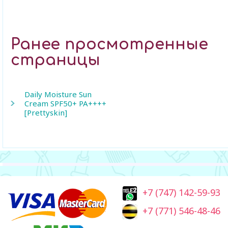
Ранее просмотренные
страницы
Daily Moisture Sun
Cream SPF50+ PA++++
[Prettyskin]
+7 (747) 142-59-93
+7 (771) 546-48-46