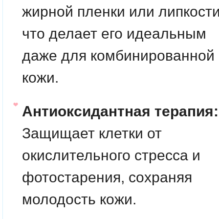
жирной пленки или липкости
что делает его идеальным
даже для комбинированной
кожи.
Антиоксидантная терапия:
Защищает клетки от
окислительного стресса и
фотостарения, сохраняя
молодость кожи.