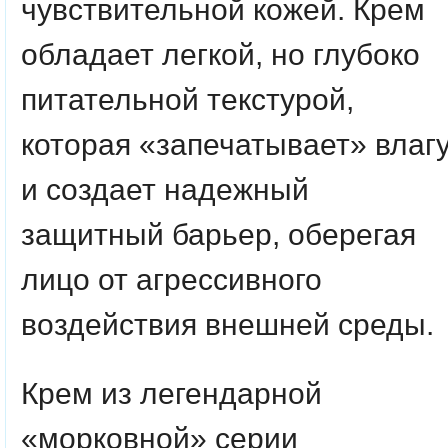
чувствительной кожей. Крем
обладает легкой, но глубоко
питательной текстурой,
которая «запечатывает» влаг
и создает надежный
защитный барьер, оберегая
лицо от агрессивного
воздействия внешней среды.
Крем из легендарной
«морковной» серии