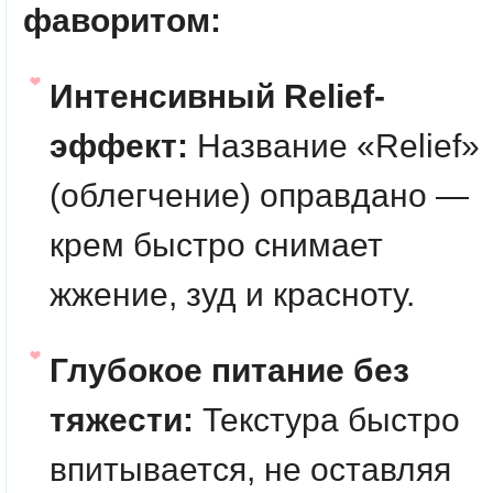
фаворитом:
Интенсивный Relief-
эффект:
Название «Relief»
(облегчение) оправдано —
крем быстро снимает
жжение, зуд и красноту.
Глубокое питание без
тяжести:
Текстура быстро
впитывается, не оставляя