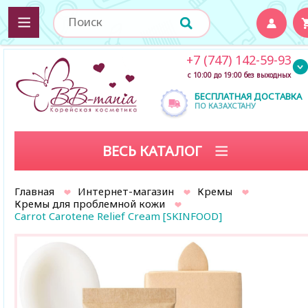
+7 (747) 142-59-93
с 10:00 до 19:00 без выходных
БЕСПЛАТНАЯ ДОСТАВКА
ПО КАЗАХСТАНУ
ВЕСЬ КАТАЛОГ
Главная
Интернет-магазин
Кремы
Кремы для проблемной кожи
Carrot Carotene Relief Cream [SKINFOOD]