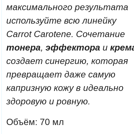
максимального результата
используйте всю линейку
Carrot Carotene. Сочетание
тонера
,
эффектора
и
крем
создает синергию, которая
превращает даже самую
капризную кожу в идеально
здоровую и ровную.
Объём: 70 мл