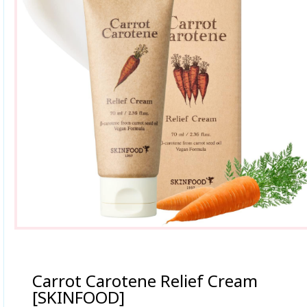
Carrot Carotene Relief Cream
[SKINFOOD]