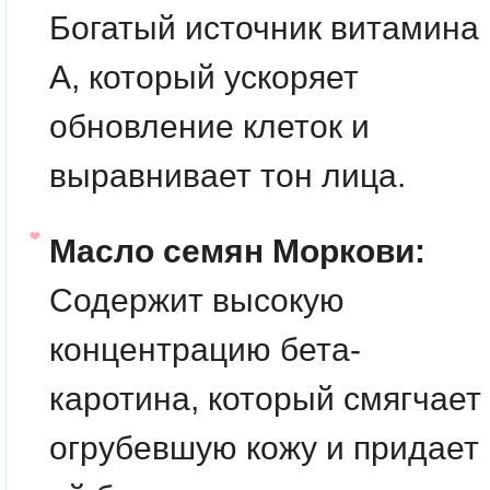
Богатый источник витамина
А, который ускоряет
обновление клеток и
выравнивает тон лица.
Масло семян Моркови:
Содержит высокую
концентрацию бета-
каротина, который смягчает
огрубевшую кожу и придает