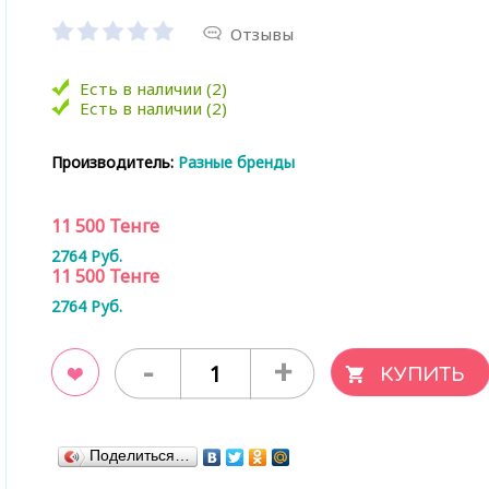
Отзывы
Есть в наличии (2)
Есть в наличии (2)
Производитель:
Разные бренды
11 500
Тенге
2764
Руб.
11 500
Тенге
2764
Руб.
-
+
ладки
Поделиться…