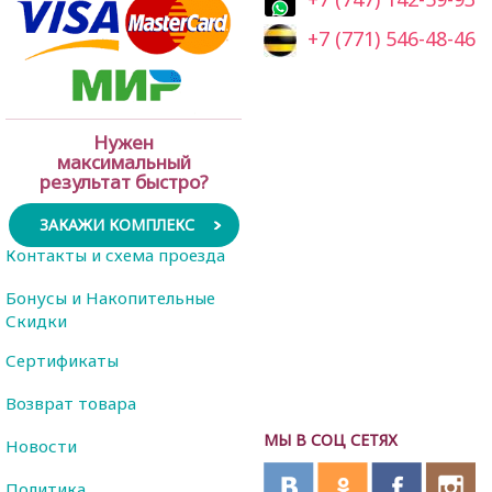
+7 (771) 546-48-46
Нужен
максимальный
результат быстро?
ЗАКАЖИ КОМПЛЕКС
Контакты и схема проезда
Бонусы и Накопительные
Скидки
Сертификаты
Возврат товара
МЫ В СОЦ СЕТЯХ
Новости
Политика