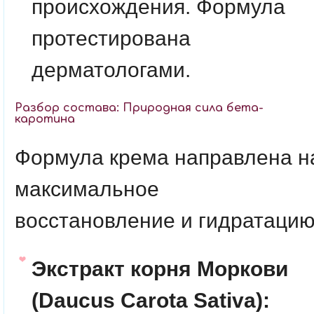
происхождения. Формула
протестирована
дерматологами.
Разбор состава: Природная сила бета-
каротина
Формула крема направлена н
максимальное
восстановление и гидратацию
Экстракт корня Моркови
(Daucus Carota Sativa):