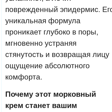
поврежденный эпидермис. Ег
уникальная формула
проникает глубоко в поры,
мгновенно устраняя
стянутость и возвращая лицу
ощущение абсолютного
комфорта.
Почему этот морковный
крем станет вашим