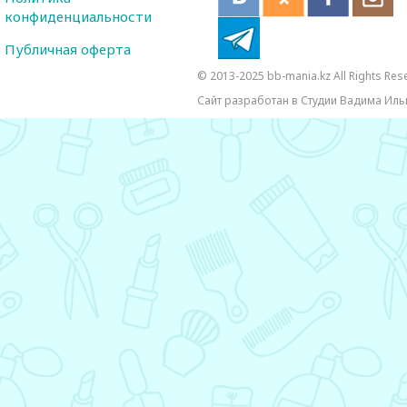
конфиденциальности
Публичная оферта
© 2013-2025 bb-mania.kz All Rights Res
Сайт разработан в Студии Вадима Иль