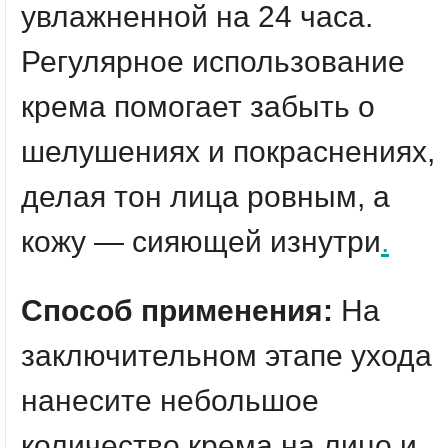
увлажненной на 24 часа.
Регулярное использование
крема помогает забыть о
шелушениях и покраснениях,
делая тон лица ровным, а
кожу — сияющей изнутри
.
Способ применения:
На
заключительном этапе ухода
нанесите небольшое
количество крема на лицо и