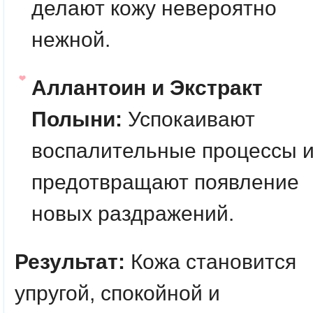
делают кожу невероятно
нежной.
Аллантоин и Экстракт
Полыни:
Успокаивают
воспалительные процессы 
предотвращают появление
новых раздражений.
Результат:
Кожа становится
упругой, спокойной и