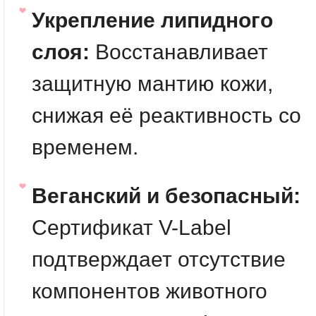
Укрепление липидного
слоя:
Восстанавливает
защитную мантию кожи,
снижая её реактивность со
временем.
Веганский и безопасный:
Сертификат V-Label
подтверждает отсутствие
компонентов животного