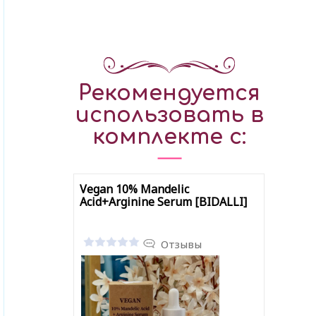
Рекомендуется
использовать в
комплекте с:
Vegan 10% Mandelic
Acid+Arginine Serum [BIDALLI]
Отзывы