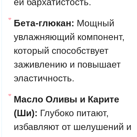
ей бархатистость.
Бета-глюкан:
Мощный
увлажняющий компонент,
который способствует
заживлению и повышает
эластичность.
Масло Оливы и Карите
(Ши):
Глубоко питают,
избавляют от шелушений и