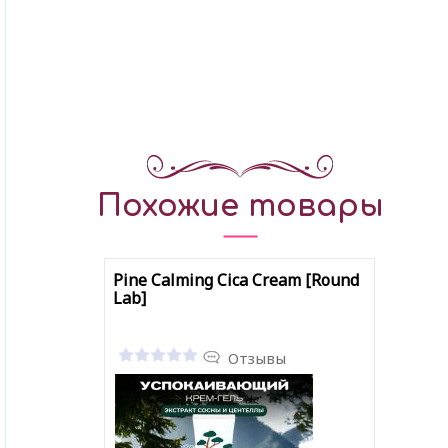
Похожие товары
Pine Calming Cica Cream [Round
Lab]
Отзывы