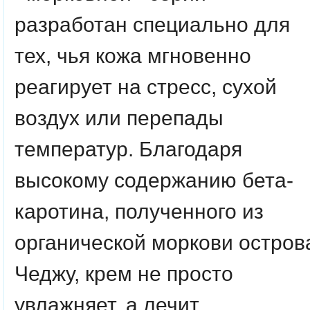
разработан специально для
тех, чья кожа мгновенно
реагирует на стресс, сухой
воздух или перепады
температур. Благодаря
высокому содержанию бета-
каротина, полученного из
органической моркови остров
Чеджу, крем не просто
увлажняет, а лечит