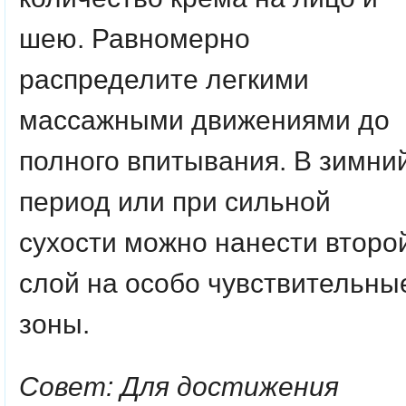
шею. Равномерно
распределите легкими
массажными движениями до
полного впитывания. В зимни
период или при сильной
сухости можно нанести второ
слой на особо чувствительны
зоны.
Совет: Для достижения