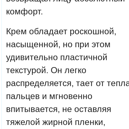
комфорт.
Крем обладает роскошной,
насыщенной, но при этом
удивительно пластичной
текстурой. Он легко
распределяется, тает от тепл
пальцев и мгновенно
впитывается, не оставляя
тяжелой жирной пленки,