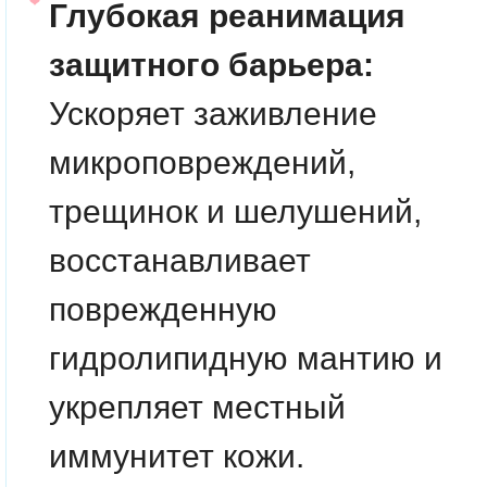
Глубокая реанимация
защитного барьера:
Ускоряет заживление
микроповреждений,
трещинок и шелушений,
восстанавливает
поврежденную
гидролипидную мантию и
укрепляет местный
иммунитет кожи.