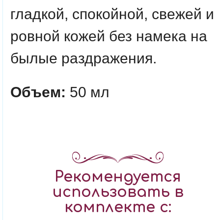
гладкой, спокойной, свежей и
ровной кожей без намека на
былые раздражения.
Объем:
50 мл
Рекомендуется
использовать в
комплекте с: