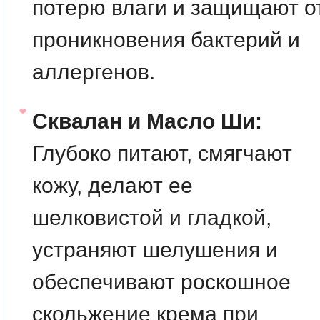
потерю влаги и защищают о
проникновения бактерий и
аллергенов.
Сквалан и Масло Ши:
Глубоко питают, смягчают
кожу, делают ее
шелковистой и гладкой,
устраняют шелушения и
обеспечивают роскошное
скольжение крема при