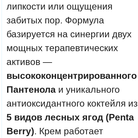
липкости или ощущения
забитых пор. Формула
базируется на синергии двух
мощных терапевтических
активов —
высококонцентрированного
Пантенола
и уникального
антиоксидантного коктейля из
5 видов лесных ягод (Penta
Berry)
. Крем работает