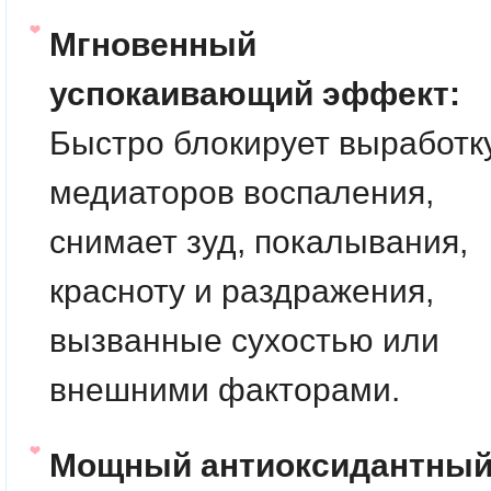
Мгновенный
успокаивающий эффект:
Быстро блокирует выработк
медиаторов воспаления,
снимает зуд, покалывания,
красноту и раздражения,
вызванные сухостью или
внешними факторами.
Мощный антиоксидантны