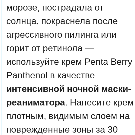
морозе, пострадала от
солнца, покраснела после
агрессивного пилинга или
горит от ретинола —
используйте крем Penta Berry
Panthenol в качестве
интенсивной ночной маски-
реаниматора
. Нанесите крем
плотным, видимым слоем на
поврежденные зоны за 30