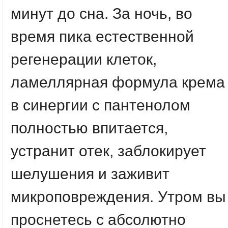
минут до сна. За ночь, во
время пика естественной
регенерации клеток,
ламеллярная формула крема
в синергии с пантенолом
полностью впитается,
устранит отек, заблокирует
шелушения и заживит
микроповреждения. Утром вы
проснетесь с абсолютно