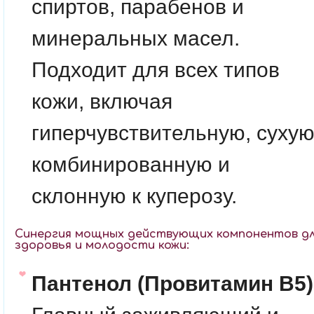
спиртов, парабенов и
минеральных масел.
Подходит для всех типов
кожи, включая
гиперчувствительную, сухую
комбинированную и
склонную к куперозу.
Синергия мощных действующих компонентов д
здоровья и молодости кожи:
Пантенол (Провитамин B5)