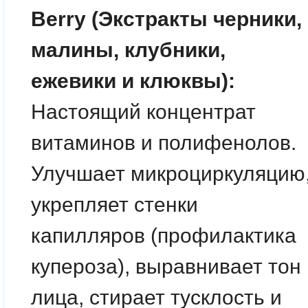
Berry (Экстракты черники,
малины, клубники,
ежевики и клюквы):
Настоящий концентрат
витаминов и полифенолов.
Улучшает микроциркуляцию
укрепляет стенки
капилляров (профилактика
купероза), выравнивает тон
лица, стирает тусклость и