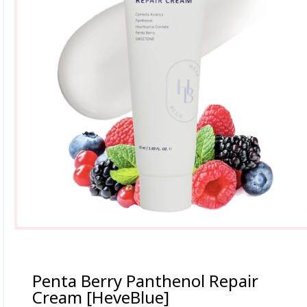
Penta Berry Panthenol Repair
Cream [HeveBlue]