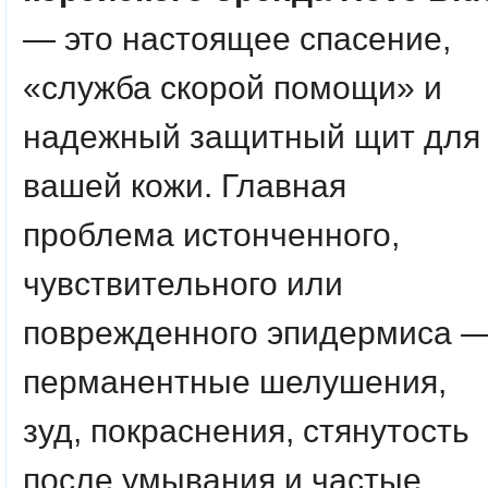
— это настоящее спасение,
«служба скорой помощи» и
надежный защитный щит для
вашей кожи. Главная
проблема истонченного,
чувствительного или
поврежденного эпидермиса 
перманентные шелушения,
зуд, покраснения, стянутость
после умывания и частые