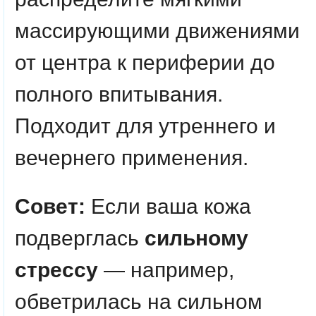
массирующими движениями
от центра к периферии до
полного впитывания.
Подходит для утреннего и
вечернего применения.
Совет:
Если ваша кожа
подверглась
сильному
стрессу
— например,
обветрилась на сильном