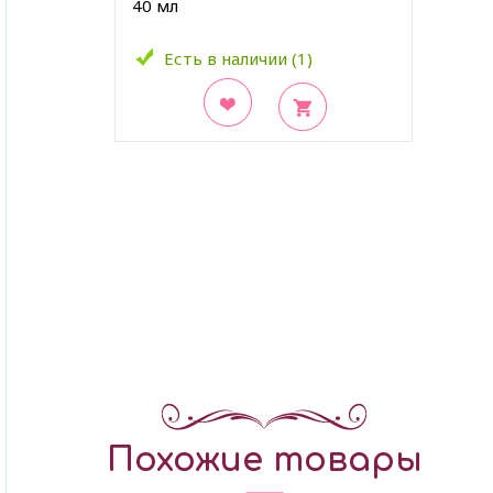
40 мл
Есть в наличии (1)
В закладки
Похожие товары