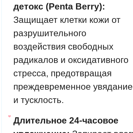
детокс (Penta Berry):
Защищает клетки кожи от
разрушительного
воздействия свободных
радикалов и оксидативного
стресса, предотвращая
преждевременное увядание
и тусклость.
Длительное 24-часовое