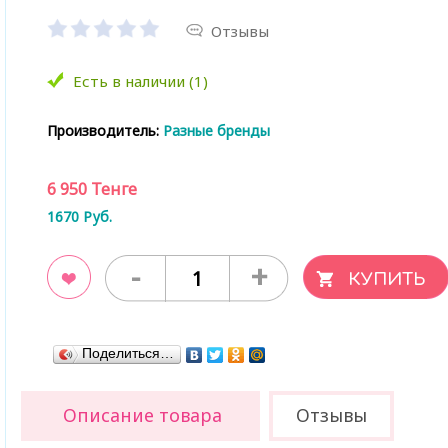
Отзывы
Есть в наличии (1)
Производитель:
Разные бренды
6 950
Тенге
1670
Руб.
-
+
ладки
Поделиться…
Описание товара
Отзывы