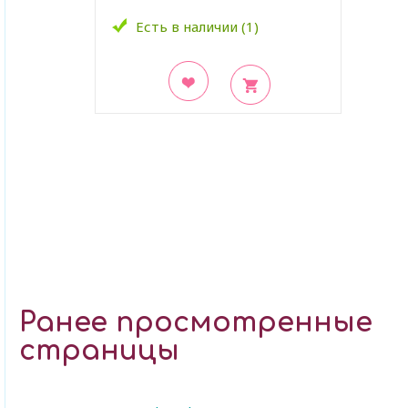
Есть в наличии (1)
В закладки
Ранее просмотренные
страницы