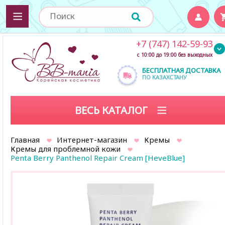
+7 (747) 142-59-93
с 10:00 до 19:00 без выходных
БЕСПЛАТНАЯ ДОСТАВКА
ПО КАЗАХСТАНУ
ВЕСЬ КАТАЛОГ
Главная
Интернет-магазин
Кремы
Кремы для проблемной кожи
Penta Berry Panthenol Repair Cream [HeveBlue]