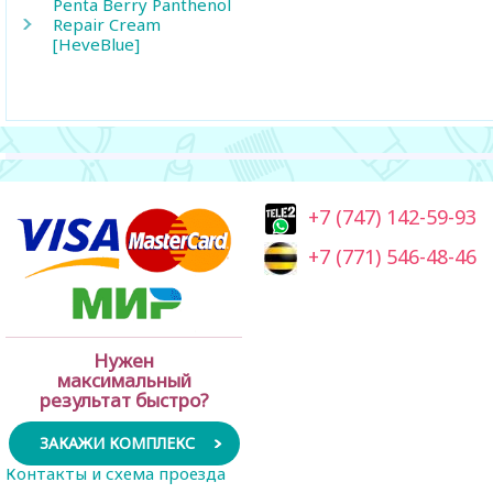
Penta Berry Panthenol
Repair Cream
[HeveBlue]
+7 (747) 142-59-93
+7 (771) 546-48-46
Нужен
максимальный
результат быстро?
ЗАКАЖИ КОМПЛЕКС
Контакты и схема проезда