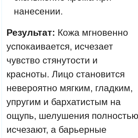
нанесении.
Результат:
Кожа мгновенно
успокаивается, исчезает
чувство стянутости и
красноты. Лицо становится
невероятно мягким, гладким,
упругим и бархатистым на
ощупь, шелушения полность
исчезают, а барьерные