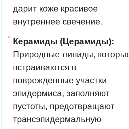
дарит коже красивое
внутреннее свечение.
Керамиды (Церамиды):
Природные липиды, которы
встраиваются в
поврежденные участки
эпидермиса, заполняют
пустоты, предотвращают
трансэпидермальную