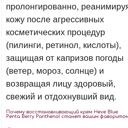
пролонгированно, реанимиру
кожу после агрессивных
косметических процедур
(пилинги, ретинол, кислоты),
защищая от капризов погоды
(ветер, мороз, солнце) и
возвращая лицу здоровый,
свежий и отдохнувший вид.
Почему восстанавливающий крем Heve Blue
Penta Berry Panthenol станет вашим фаворитом