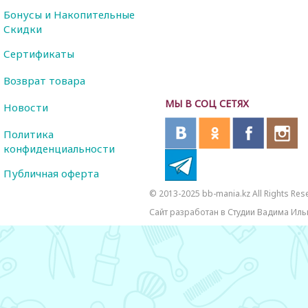
Бонусы и Накопительные
Скидки
Сертификаты
Возврат товара
МЫ В СОЦ СЕТЯХ
Новости
Политика
конфиденциальности
Публичная оферта
© 2013-2025 bb-mania.kz All Rights Res
Сайт разработан в Студии Вадима Иль