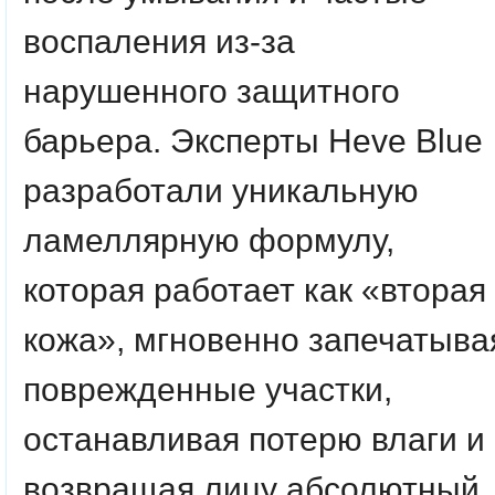
воспаления из-за
нарушенного защитного
барьера. Эксперты Heve Blue
разработали уникальную
ламеллярную формулу,
которая работает как «вторая
кожа», мгновенно запечатыва
поврежденные участки,
останавливая потерю влаги и
возвращая лицу абсолютный