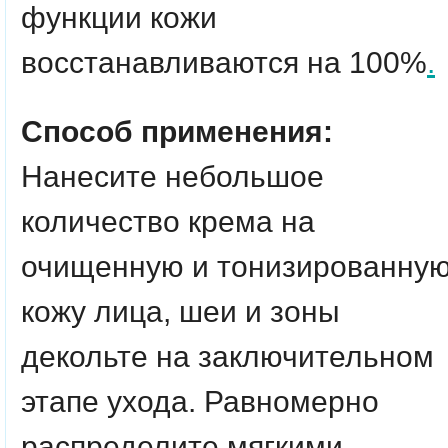
функции кожи
восстанавливаются на 100%
.
Способ применения:
Нанесите небольшое
количество крема на
очищенную и тонизированну
кожу лица, шеи и зоны
декольте на заключительном
этапе ухода. Равномерно
распределите мягкими