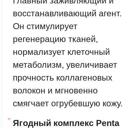
Главный заживляющий и
восстанавливающий агент.
Он стимулирует
регенерацию тканей,
нормализует клеточный
метаболизм, увеличивает
прочность коллагеновых
волокон и мгновенно
смягчает огрубевшую кожу.
Ягодный комплекс Penta