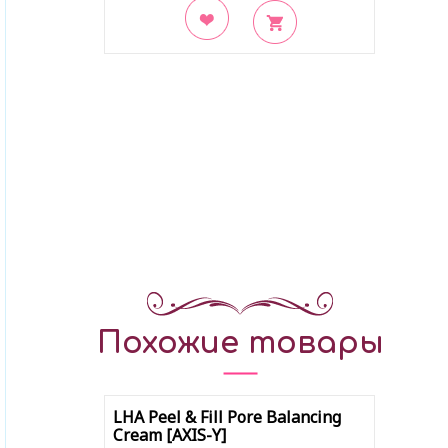
В закладки
Похожие товары
LHA Peel & Fill Pore Balancing
Cream [AXIS-Y]