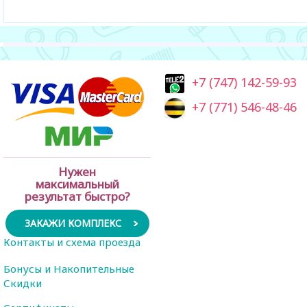
+7 (747) 142-59-93
+7 (771) 546-48-46
Нужен
максимальный
результат быстро?
ЗАКАЖИ КОМПЛЕКС
Контакты и схема проезда
Бонусы и Накопительные
Скидки