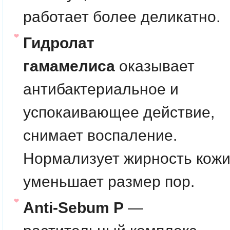
работает более деликатно.
Гидролат
гамамелиса
оказывает
антибактериальное и
успокаивающее действие,
снимает воспаление.
Нормализует жирность кожи
уменьшает размер пор.
Anti-Sebum P
—