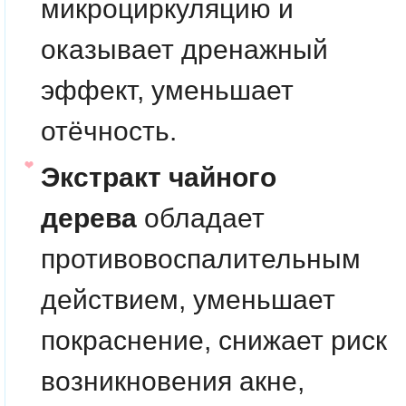
микроциркуляцию и
оказывает дренажный
эффект, уменьшает
отёчность.
Экстракт чайного
дерева
обладает
противовоспалительным
действием, уменьшает
покраснение, снижает риск
возникновения акне,