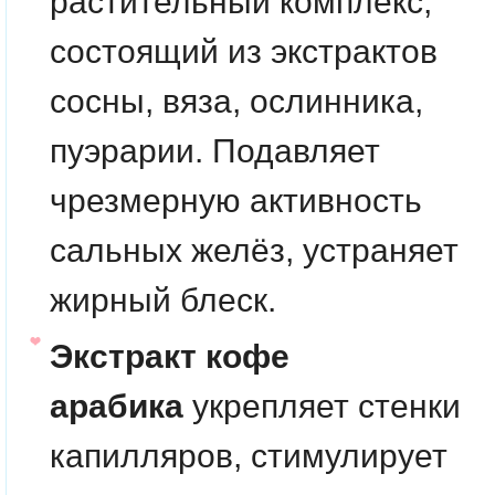
растительный комплекс,
состоящий из экстрактов
сосны, вяза, ослинника,
пуэрарии. Подавляет
чрезмерную активность
сальных желёз, устраняет
жирный блеск.
Экстракт кофе
арабика
укрепляет стенки
капилляров, стимулирует