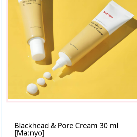
Blackhead & Pore Cream 30 ml
[Ma:nyo]