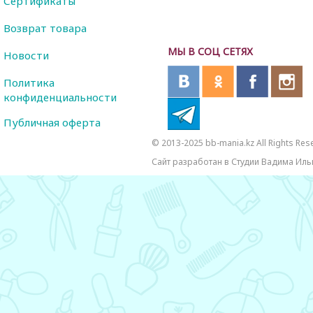
Сертификаты
Возврат товара
МЫ В СОЦ СЕТЯХ
Новости
Политика
конфиденциальности
Публичная оферта
© 2013-2025 bb-mania.kz All Rights Res
Сайт разработан в Студии Вадима Иль