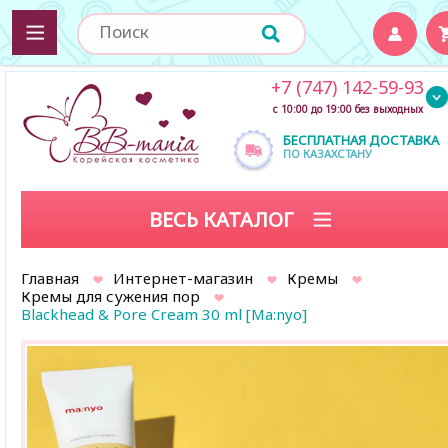
+7 (747) 142-59-93
с 10:00 до 19:00 без выходных
БЕСПЛАТНАЯ ДОСТАВКА
ПО КАЗАХСТАНУ
ВЕСЬ КАТАЛОГ
Главная
Интернет-магазин
Кремы
Кремы для сужения пор
Blackhead & Pore Cream 30 ml [Ma:nyo]