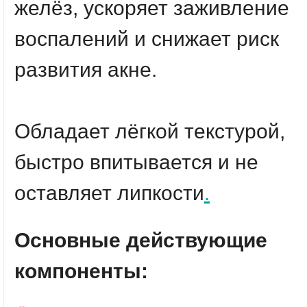
желёз, ускоряет заживление
воспалений и снижает риск
развития акне.
Обладает лёгкой текстурой,
быстро впитывается и не
оставляет липкости
.
Основные действующие
компоненты: