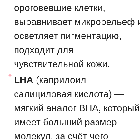
ороговевшие клетки,
выравнивает микрорельеф 
осветляет пигментацию,
подходит для
чувствительной кожи.
LHA
(каприлоил
салициловая кислота) —
мягкий аналог BHA, который
имеет больший размер
молекул, за счёт чего