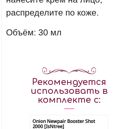
распределите по коже.
Объём: 30 мл
Рекомендуется
использовать в
комплекте с:
Onion Newpair Booster Shot
2000 [IsNtree]