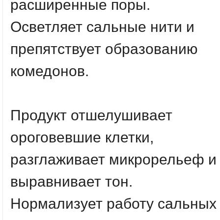
расширенные поры.
Осветляет сальные нити и
препятствует образованию
комедонов.
Продукт отшелушивает
ороговевшие клетки,
разглаживает микрорельеф и
выравнивает тон.
Нормализует работу сальных