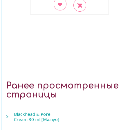
В закладки
Ранее просмотренные
страницы
Blackhead & Pore
Cream 30 ml [Ma:nyo]