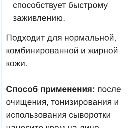
способствует быстрому
заживлению.
Подходит для нормальной,
комбинированной и жирной
кожи.
Способ применения:
после
очищения, тонизирования и
использования сыворотки
нанесите крем на лицо,