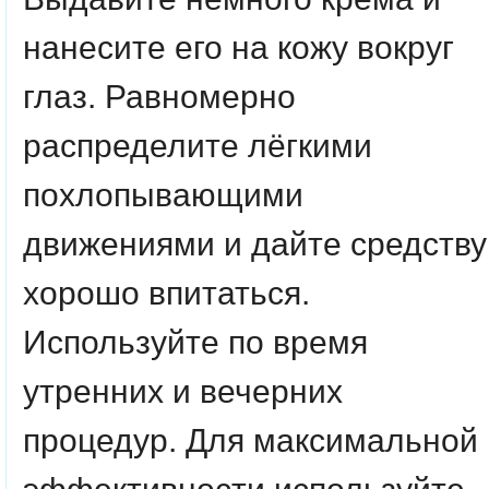
нанесите его на кожу вокруг
глаз. Равномерно
распределите лёгкими
похлопывающими
движениями и дайте средству
хорошо впитаться.
Используйте по время
утренних и вечерних
процедур. Для максимальной