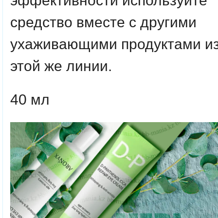
эффективности используйте
средство вместе с другими
ухаживающими продуктами и
этой же линии.
40 мл