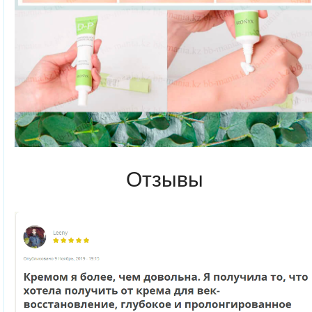
Отзывы