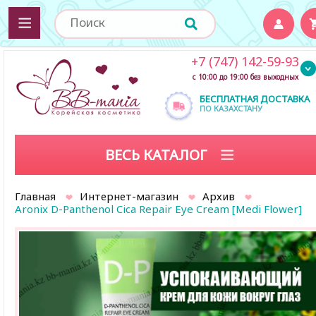
+7 (747) 142-59-93
с 10:00 до 19:00 без выходных
БЕСПЛАТНАЯ ДОСТАВКА
ПО КАЗАХСТАНУ
ВЕСЬ КАТАЛОГ
Главная
Интернет-магазин
Архив
Aronix D-Panthenol Cica Repair Eye Cream [Medi Flower]