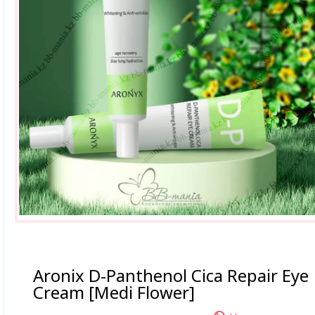
Aronix D-Panthenol Cica Repair Eye
Cream [Medi Flower]