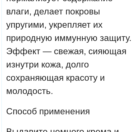
влаги, делает покровы
упругими, укрепляет их
природную иммунную защиту.
Эффект ― свежая, сияющая
изнутри кожа, долго
сохраняющая красоту и
молодость.
Способ применения
Выдавите немного крема и