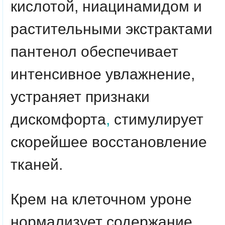
кислотой, ниацинамидом и
растительными экстрактами
пантенол обеспечивает
интенсивное увлажнение,
устраняет признаки
дискомфорта
,
стимулирует
скорейшее восстановление
тканей.
Крем на клеточном уроне
нормализует содержание