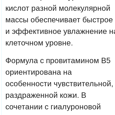
кислот разной молекулярной
массы обеспечивает быстрое
и эффективное увлажнение н
клеточном уровне.
Формула с провитамином B5
ориентирована на
особенности чувствительной,
раздраженной кожи. В
сочетании с гиалуроновой