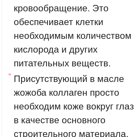
кровообращение. Это
обеспечивает клетки
необходимым количеством
кислорода и других
питательных веществ.
Присутствующий в масле
жожоба
коллаген
просто
необходим коже вокруг глаз
в качестве основного
строительного материала,