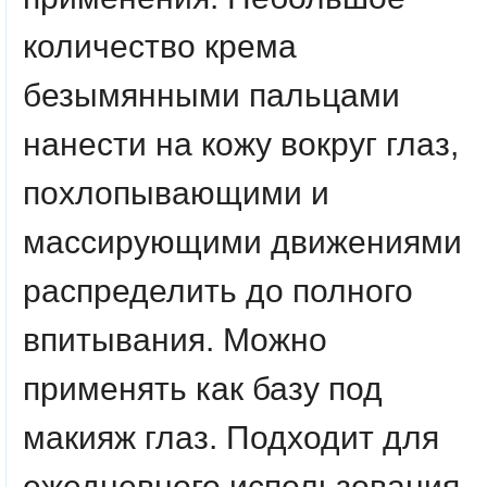
количество крема
безымянными пальцами
нанести на кожу вокруг глаз,
похлопывающими и
массирующими движениями
распределить до полного
впитывания. Можно
применять как базу под
макияж глаз. Подходит для
ежедневного использования.