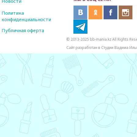
Новости
Политика
конфиденциальности
Публичная оферта
© 2013-2025 bb-mania.kz All Rights Res
Сайт разработан в Студии Вадима Иль