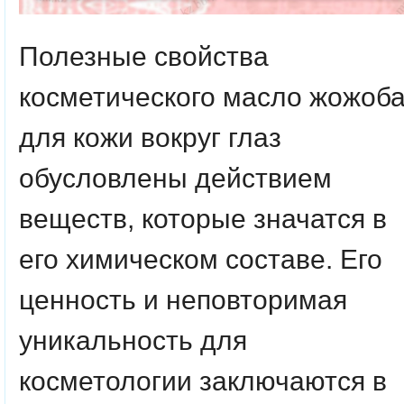
Полезные свойства
косметического масло жожоб
для кожи вокруг глаз
обусловлены действием
веществ, которые значатся в
его химическом составе. Его
ценность и неповторимая
уникальность для
косметологии заключаются в