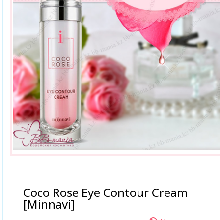
Coco Rose Eye Contour Cream
[Minnavi]