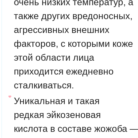
очень низких температур, а
также других вредоносных,
агрессивных внешних
факторов, с которыми коже
этой области лица
приходится ежедневно
сталкиваться.
Уникальная и такая
редкая
эйкозеновая
кислота
в составе жожоба 