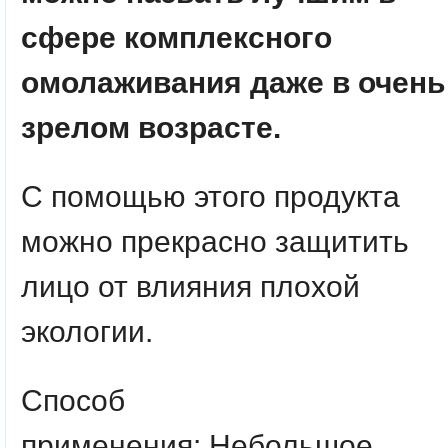
сфере комплексного
омолаживания даже в очень
зрелом возрасте.
С помощью этого продукта
можно прекрасно защитить
лицо от влияния плохой
экологии.
Способ
применения: Небольшое