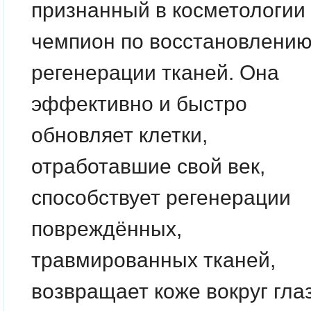
признанный в косметологии
чемпион по восстановлению
регенерации тканей. Она
эффективно и быстро
обновляет клетки,
отработавшие свой век,
способствует регенерации
повреждённых,
травмированных тканей,
возвращает коже вокруг гла