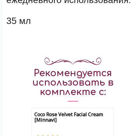
35 мл
Рекомендуется
использовать в
комплекте с:
Coco Rose Velvet Facial Cream
[Minnavi]