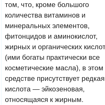
том, что, кроме большого
количества витаминов и
минеральных элементов,
фитонцидов и аминокислот,
жирных и органических кисло
(ими богаты практически все
косметические масла), в этом
средстве присутствует редкая
кислота — эйкозеновая,
относящаяся к жирным.