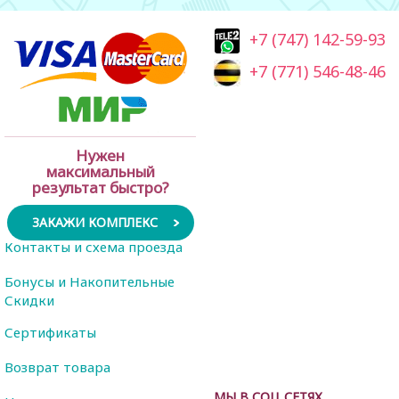
+7 (747) 142-59-93
+7 (771) 546-48-46
Нужен
максимальный
результат быстро?
ЗАКАЖИ КОМПЛЕКС
Контакты и схема проезда
Бонусы и Накопительные
Скидки
Сертификаты
Возврат товара
МЫ В СОЦ СЕТЯХ