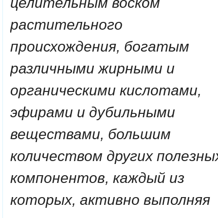
целительным
воском
растительного
происхождения
, богатым
различными жирными и
органическими кислотами,
эфирами и дубильными
веществами, большим
количеством других полезны
компонентов, каждый из
которых, активно выполняя