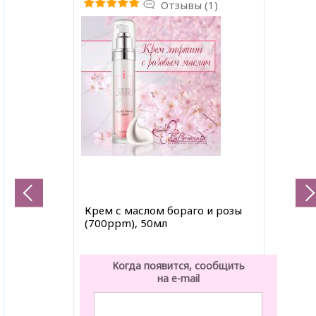
Отзывы (1)
Крем с маслом бораго и розы
(700ppm), 50мл
Когда появится, сообщить
на e-mail