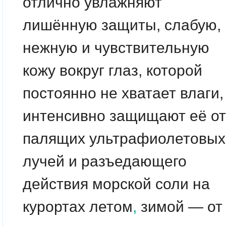
отлично увлажняют
лишённую защиты, слабую,
нежную и чувствительную
кожу вокруг глаз, которой
постоянно не хватает влаги,
интенсивно защищают её от
палящих ультрафиолетовых
лучей и разъедающего
действия морской соли на
курортах летом
,
зимой — от