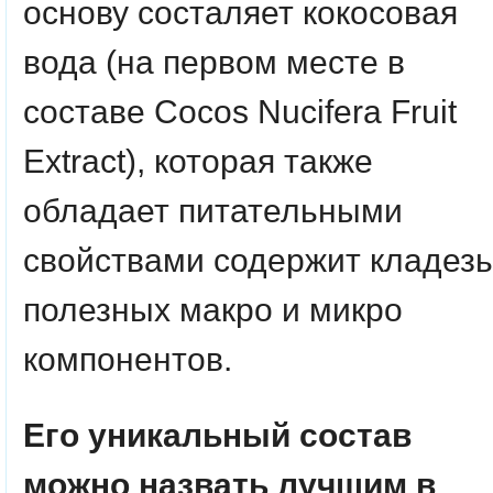
основу состаляет кокосовая
вода (на первом месте в
составе Cocos Nucifera Fruit
Extract), которая также
обладает питательными
свойствами содержит кладезь
полезных макро и микро
компонентов.
Его уникальный состав
можно назвать лучшим в