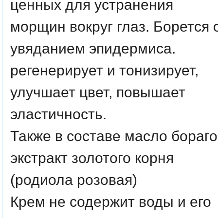
ценных для устранения
морщин вокруг глаз. Борется 
увяданием эпидермиса.
регенерирует и тонизирует,
улучшает цвет, повышает
эластичность.
Также в составе масло бораго
экстракт золотого корня
(родиола розовая)
Крем не содержит воды и его