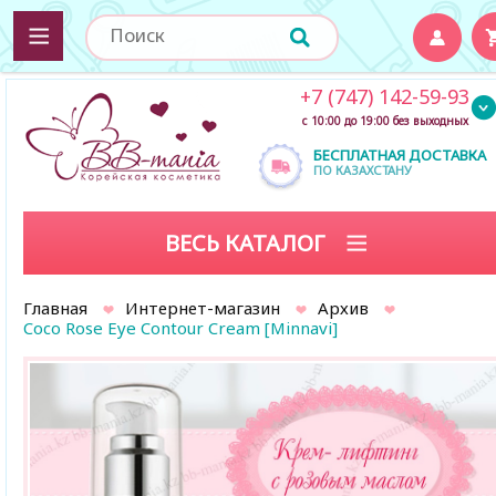
+7 (747) 142-59-93
с 10:00 до 19:00 без выходных
БЕСПЛАТНАЯ ДОСТАВКА
ПО КАЗАХСТАНУ
ВЕСЬ КАТАЛОГ
Главная
Интернет-магазин
Архив
Coco Rose Eye Contour Cream [Minnavi]