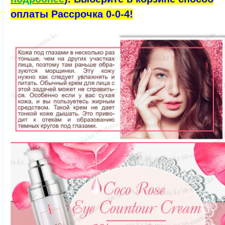
оплаты Рассрочка 0-0-4!