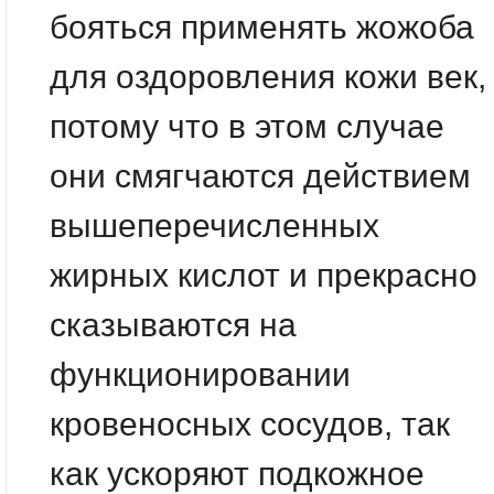
бояться применять жожоба
для оздоровления кожи век,
потому что в этом случае
они смягчаются действием
вышеперечисленных
жирных кислот и прекрасно
сказываются на
функционировании
кровеносных сосудов, так
как ускоряют подкожное