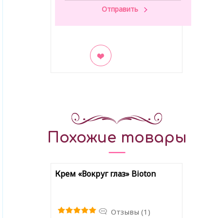
В закладки
Похожие товары
Крем «Вокруг глаз» Bioton
Отзывы (1)