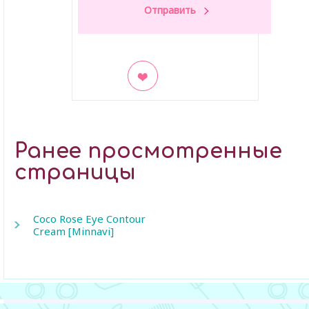
В закладки
Ранее просмотренные
страницы
Coco Rose Eye Contour
Cream [Minnavi]