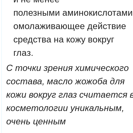
полезными
аминокислотами
омолаживающее действие
средства на кожу вокруг
глаз.
С точки зрения химического
состава, масло жожоба для
кожи вокруг глаз считается 
косметологии уникальным,
очень ценным