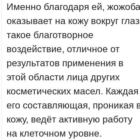
Именно благодаря ей, жожоб
оказывает на кожу вокруг глаз
такое благотворное
воздействие, отличное от
результатов применения в
этой области лица других
косметических масел. Каждая
его составляющая, проникая 
кожу, ведёт активную работу
на клеточном уровне.