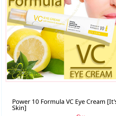
Power 10 Formula VC Eye Cream [It'
Skin]