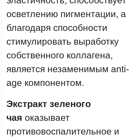
эластичность, способствует
осветлению пигментации, а
благодаря способности
стимулировать выработку
собственного коллагена,
является незаменимым anti-
age компонентом.
Экстракт зеленого
чая
оказывает
противовоспалительное и