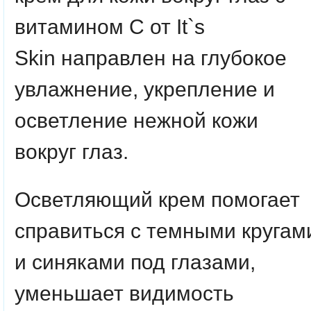
витамином С от
It`s
Skin
направлен на глубокое
увлажнение, укрепление и
осветление нежной кожи
вокруг глаз.
Осветляющий крем помогает
справиться с темными кругам
и синяками под глазами,
уменьшает видимость