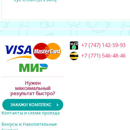
+7 (747) 142-59-93
+7 (771) 546-48-46
Нужен
максимальный
результат быстро?
ЗАКАЖИ КОМПЛЕКС
Контакты и схема проезда
Бонусы и Накопительные
Скидки