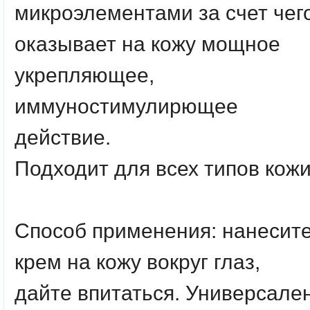
микроэлементами за счет чег
оказывает на кожу мощное
укрепляющее,
иммуностимулирющее
действие.
Подходит для всех типов кожи
Способ применения: нанесит
крем на кожу вокруг глаз,
дайте впитаться. Универсале