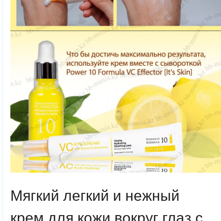
Мягкий легкий и нежный
крем
для кожи вокруг глаз с