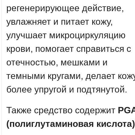
регенерирующее действие,
увлажняет и питает кожу,
улучшает микроциркуляцию
крови, помогает справиться с
отечностью, мешками и
темными кругами, делает кож
более упругой и подтянутой.
Также средство содержит
PG
(полиглутаминовая кислота)