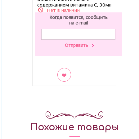
содержанием витамина С, 30мл
Нет в наличии
Когда появится, сообщить
на e-mail
В закладки
Похожие товары