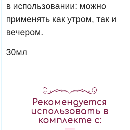
в использовании: можно
применять как утром, так и
вечером.
30мл
Рекомендуется
использовать в
комплекте с: