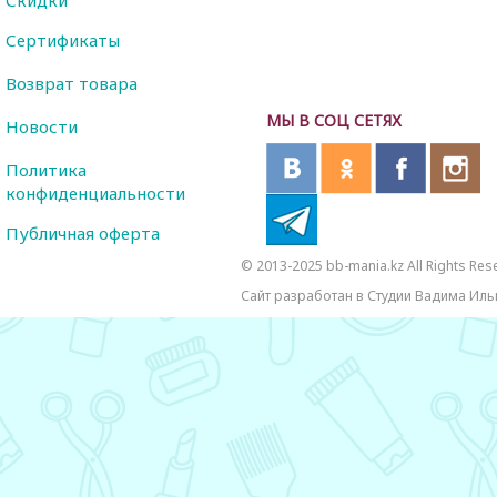
Сертификаты
Возврат товара
МЫ В СОЦ СЕТЯХ
Новости
Политика
конфиденциальности
Публичная оферта
© 2013-2025 bb-mania.kz All Rights Res
Сайт разработан в Студии Вадима Иль