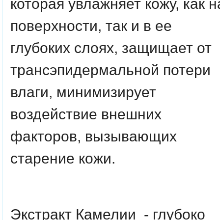
которая увлажняет кожу, как н
поверхности, так и в ее
глубоких слоях, защищает от
трансэпидермальной потери
влаги, минимизирует
воздействие внешних
факторов, вызывающих
старение кожи.
Экстракт Камелии - глубоко