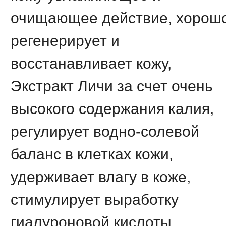
очищающее действие, хорош
регенерирует и
восстанавливает кожу,
Экстракт Личи за счет очень
высокого содержания калия,
регулирует водно-солевой
баланс в клетках кожи,
удерживает влагу в коже,
стимулирует выработку
гиалуроновой кислоты.