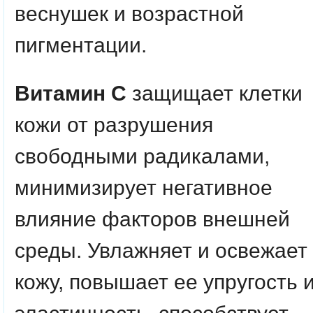
веснушек и возрастной
пигментации.
Витамин C
защищает клетки
кожи от разрушения
свободными радикалами,
минимизирует негативное
влияние факторов внешней
среды. Увлажняет и освежает
кожу, повышает ее упругость 