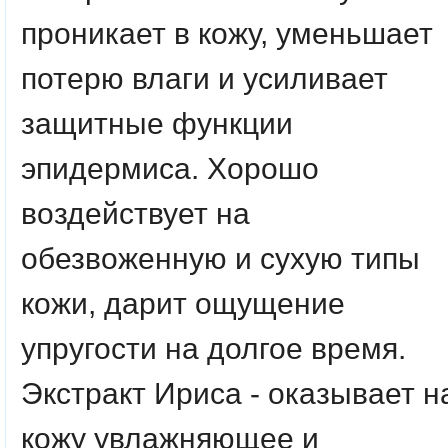
проникает в кожу, уменьшает
потерю влаги и усиливает
защитные функции
эпидермиса. Хорошо
воздействует на
обезвоженную и сухую типы
кожи, дарит ощущение
упругости на долгое время.
Экстракт Ириса - оказывает н
кожу увлажняющее и