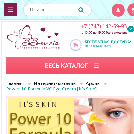
+7 (747) 142-59-93
с 10:00 до 19:00 без выходных
БЕСПЛАТНАЯ ДОСТАВКА
ПО КАЗАХСТАНУ
ВЕСЬ КАТАЛОГ
Главная
Интернет-магазин
Архив
Power 10 Formula VC Eye Cream [It's Skin]