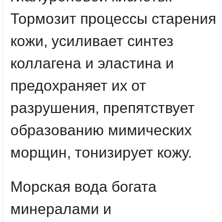
Тормозит процессы старения
кожи, усиливает синтез
коллагена и эластина и
предохраняет их от
разрушения, препятствует
образованию мимических
морщин, тонизирует кожу.
Морская вода
богата
минералами и