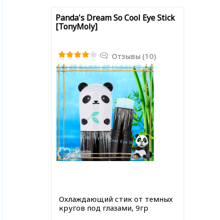
Panda's Dream So Cool Eye Stick
[TonyMoly]
Отзывы (10)
Охлаждающий стик от темных
кругов под глазами, 9гр