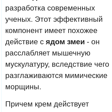
разработка современных
ученых. Этот эффективный
компонент имеет похожее
действие с
ядом змеи
- он
расслабляет мышечную
мускулатуру, вследствие чего
разглаживаются мимические
морщины.
Причем крем действует