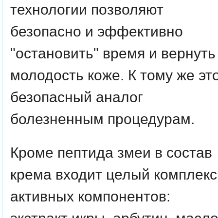
технологии позволяют
безопасно и эффективно
"остановить" время и вернуть
молодость коже. К тому же эт
безопасный аналог
болезненным процедурам.
Кроме пептида змеи в состав
крема входит целый комплекс
активных компонентов: