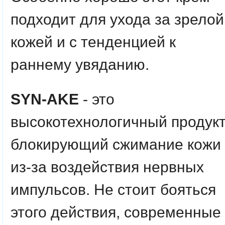
подходит для ухода за зрелой
кожей и с тенденцией к
раннему увяданию.
SYN-AKE
- это
высокотехнологичный продукт
блокирующий сжимание кожи
из-за воздействия нервных
импульсов. Не стоит бояться
этого действия, современные