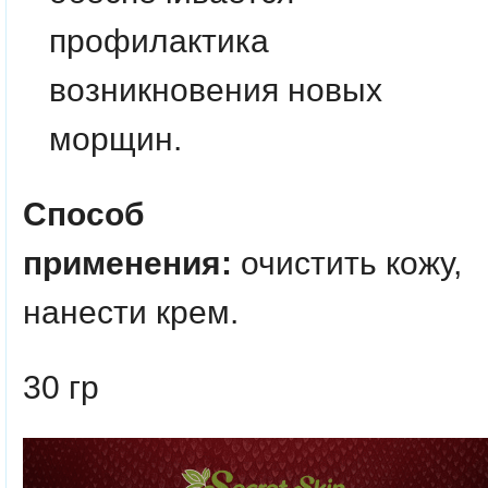
профилактика
возникновения новых
морщин.
Способ
применения:
очистить кожу,
нанести крем.
30 гр