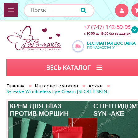
+7 (747) 142-59-93
с 10:00 до 19:00 без выходных
БЕСПЛАТНАЯ ДОСТАВКА
ПО КАЗАХСТАНУ
ВЕСЬ КАТАЛОГ
Главная
Интернет-магазин
Архив
Syn-ake Wrinkleless Eye Cream [SECRET SKIN]