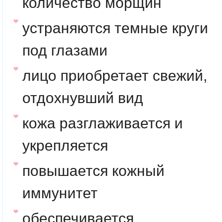
количество морщин
устраняются темные круги
под глазами
лицо приобретает свежий,
отдохнувший вид
кожа разглаживается и
укрепляется
повышается кожный
иммунитет
обеспечивается