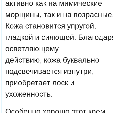
активно как на мимические
морщины, так и на возрасные
Кожа становится упругой,
гладкой и сияющей. Благодар
осветляющему
действию, кожа буквально
подсвечивается изнутри,
приобретает лоск и
ухоженность.
Особенно хорошо этот крем