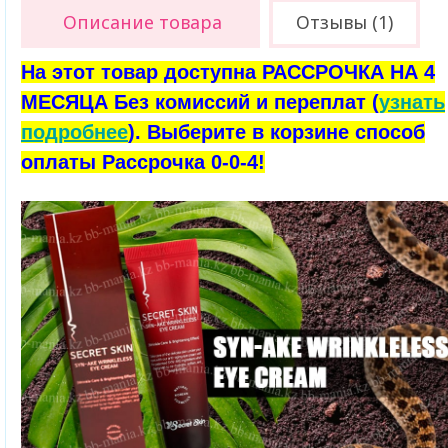
Описание товара
Отзывы (1)
На этот товар доступна РАССРОЧКА НА 4
МЕСЯЦА Без комиссий и переплат (
узнать
подробнее
). Выберите в корзине способ
оплаты Рассрочка 0-0-4!