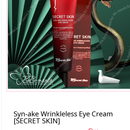
Syn-ake Wrinkleless Eye Cream
[SECRET SKIN]