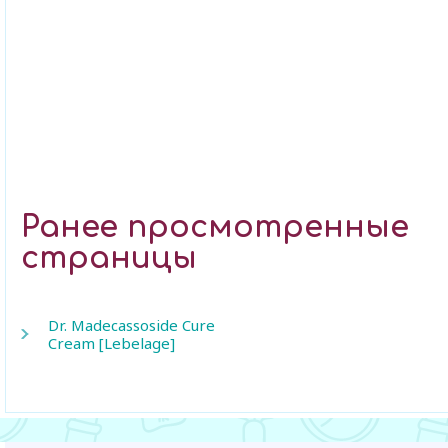
Ранее просмотренные
страницы
Dr. Madecassoside Cure
Cream [Lebelage]