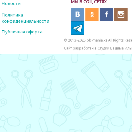
МЫ В СОЦ СЕТЯХ
Новости
Политика
конфиденциальности
Публичная оферта
© 2013-2025 bb-mania.kz All Rights Res
Сайт разработан в Студии Вадима Иль