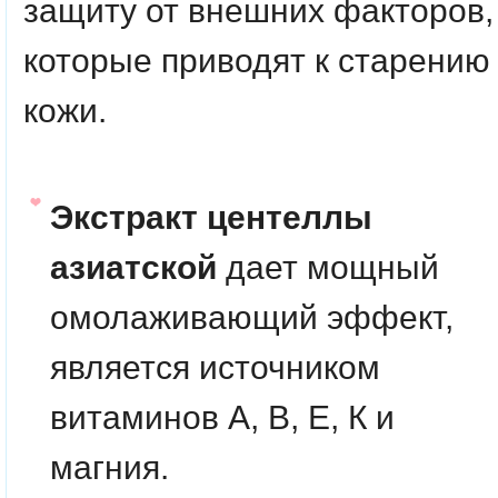
защиту от внешних факторов,
которые приводят к старению
кожи.
Экстракт центеллы
азиатской
дает мощный
омолаживающий эффект,
является источником
витаминов А, В, Е, К и
магния.