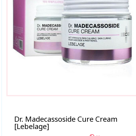
Dr. Madecassoside Cure Cream
[Lebelage]