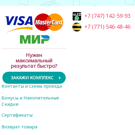
+7 (747) 142-59-93
+7 (771) 546-48-46
Нужен
максимальный
результат быстро?
ЗАКАЖИ КОМПЛЕКС
Контакты и схема проезда
Бонусы и Накопительные
Скидки
Сертификаты
Возврат товара