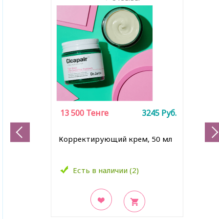
13 500
Тенге
3245
Руб.
Корректирующий крем, 50 мл
Есть в наличии (2)
В закладки