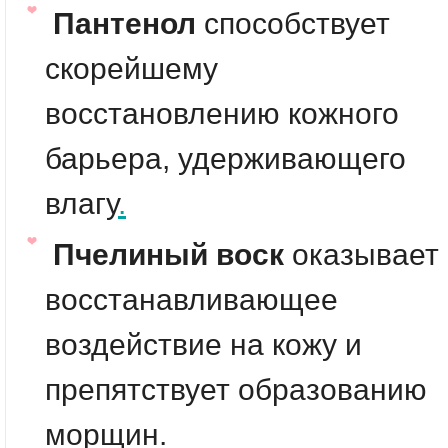
Пантенол
способствует
скорейшему
восстановлению кожного
барьера, удерживающего
влагу
.
Пчелиный воск
оказывает
восстанавливающее
воздействие на кожу и
препятствует образованию
морщин.