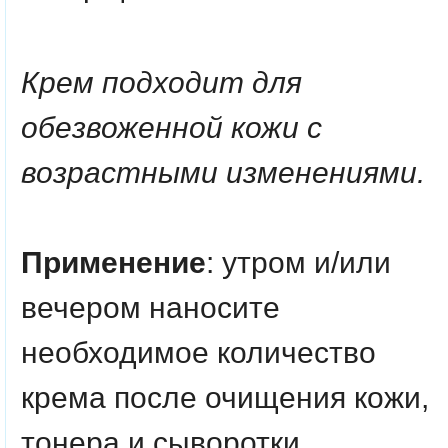
Крем подходит для
обезвоженной кожи с
возрастными изменениями.
Применение
: утром и/или
вечером наносите
необходимое количество
крема после очищения кожи,
тонера и сыворотки.