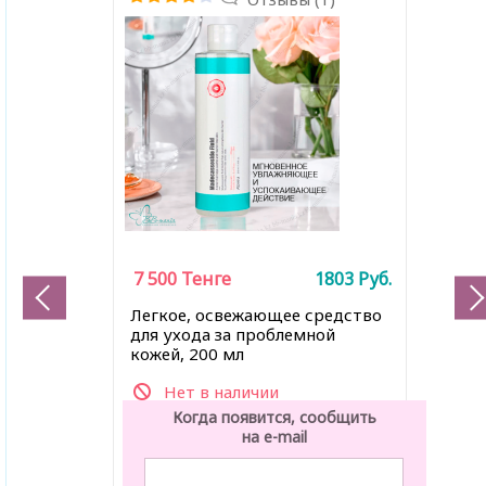
7 500
Тенге
1803
Руб.
Легкое, освежающее средство
для ухода за проблемной
кожей, 200 мл
Нет в наличии
Когда появится, сообщить
на e-mail