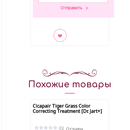
В закладки
Похожие товары
Cicapair Tiger Grass Color
Correcting Treatment [Dr. Jart+]
Отзывы