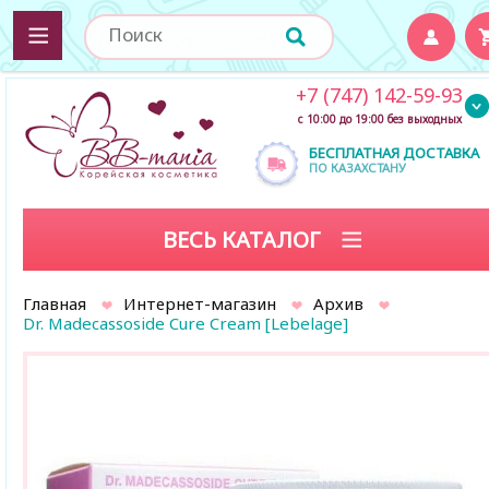
+7 (747) 142-59-93
с 10:00 до 19:00 без выходных
БЕСПЛАТНАЯ ДОСТАВКА
ПО КАЗАХСТАНУ
ВЕСЬ КАТАЛОГ
Главная
Интернет-магазин
Архив
Dr. Madecassoside Cure Cream [Lebelage]