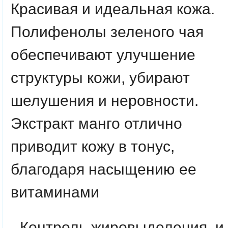
Красивая и идеальная кожа.
Полифенолы зеленого чая
обеспечивают улучшение
структуры кожи, убирают
шелушения и неровности.
Экстракт манго отлично
приводит кожу в тонус,
благодаря насыщению ее
витаминами
- Контроль жировыделения и