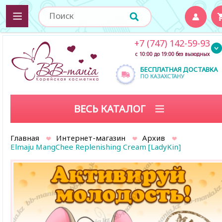
+7 (747) 142-59-93
с 10:00 до 19:00 без выходных
БЕСПЛАТНАЯ ДОСТАВКА
ПО КАЗАХСТАНУ
ВЕСЬ КАТАЛОГ
Главная
Интернет-магазин
Архив
Elmaju MangChee Replenishing Cream [LadyKin]