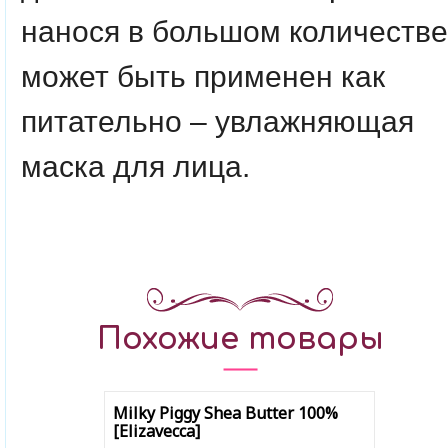
нанося в большом количестве
может быть применен как
питательно – увлажняющая
маска для лица.
Похожие товары
Milky Piggy Shea Butter 100%
[Elizavecca]