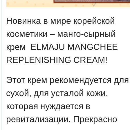
Новинка в мире корейской
косметики – манго-сырный
крем ELMAJU MANGCHEE
REPLENISHING CREAM!
Этот крем рекомендуется для
сухой, для усталой кожи,
которая нуждается в
ревитализации. Прекрасно