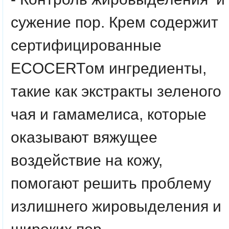
сужение пор. Крем содержит
сертифицированные
ECOCERTом ингредиенты,
такие как экстракты зеленого
чая и гамамелиса, которые
оказывают вяжущее
воздействие на кожу,
помогают решить проблему
излишнего жировыделения и