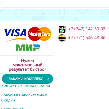
+7 (747) 142-59-93
+7 (771) 546-48-46
Нужен
максимальный
результат быстро?
ЗАКАЖИ КОМПЛЕКС
Контакты и схема проезда
Бонусы и Накопительные
Скидки
Сертификаты