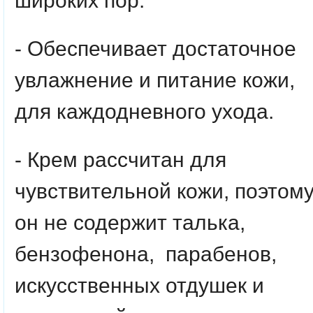
широких пор.
- Обеспечивает достаточное
увлажнение и питание кожи,
для каждодневного ухода.
- Крем рассчитан для
чувствительной кожи, поэтом
он не содержит талька,
бензофенона, парабенов,
искусственных отдушек и