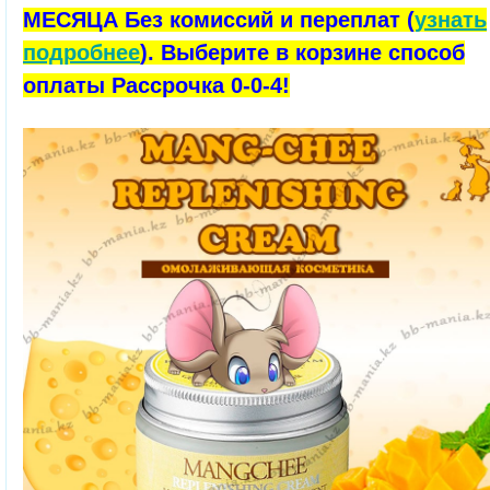
МЕСЯЦА Без комиссий и переплат (
узнать
подробнее
). Выберите в корзине способ
оплаты Рассрочка 0-0-4!