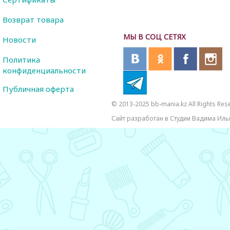
Возврат товара
МЫ В СОЦ СЕТЯХ
Новости
Политика
конфиденциальности
Публичная оферта
© 2013-2025 bb-mania.kz All Rights Res
Сайт разработан в Студии Вадима Иль