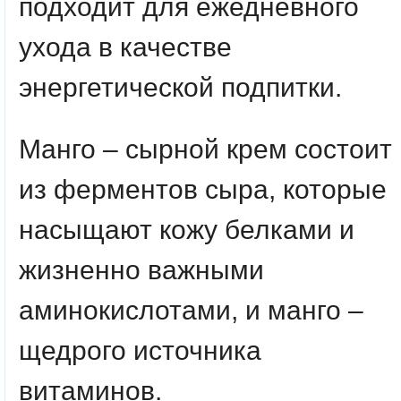
подходит для ежедневного
ухода в качестве
энергетической подпитки.
Манго – сырной крем состоит
из ферментов сыра, которые
насыщают кожу белками и
жизненно важными
аминокислотами, и манго –
щедрого источника
витаминов.