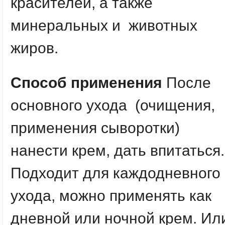
красителей, а также
минеральных и животных
жиров.
Способ применения
После
основного ухода (очищения,
применения сыворотки)
нанести крем, дать впитаться.
Подходит для каждодневного
ухода, можно применять как
дневной или ночной крем. Ил