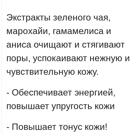
Экстракты зеленого чая,
марохайи, гамамелиса и
аниса очищают и стягивают
поры, успокаивают нежную и
чувствительную кожу.
- Обеспечивает энергией,
повышает упругость кожи
- Повышает тонус кожи!