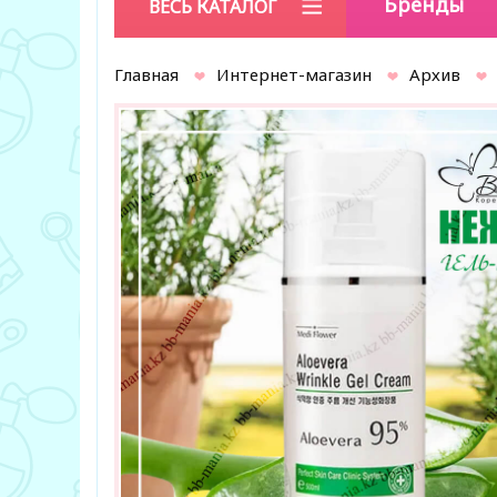
Бренды
ВЕСЬ КАТАЛОГ
Главная
Интернет-магазин
Архив