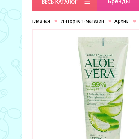
Бренды
ВЕСЬ КАТАЛОГ
Главная
Интернет-магазин
Архив