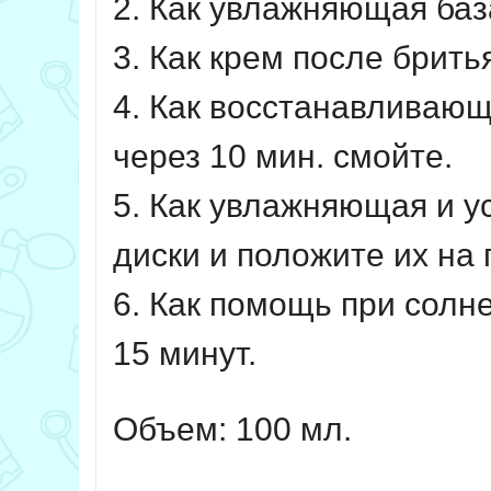
2. Как увлажняющая баз
3. Как крем после брить
4. Как восстанавливающ
через 10 мин. смойте.
5. Как увлажняющая и у
диски и положите их на 
6. Как помощь при солн
15 минут.
Объем: 100 мл.