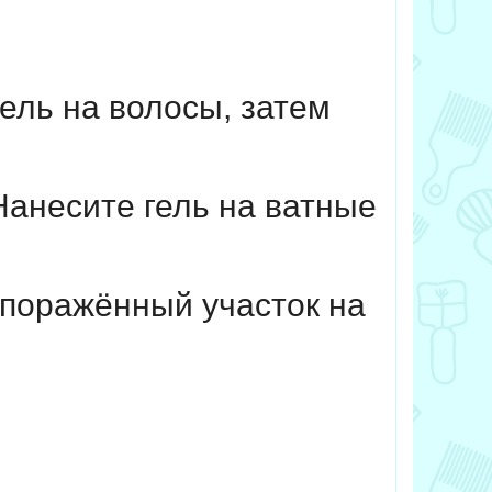
ель на волосы, затем
Нанесите гель на ватные
 поражённый участок на