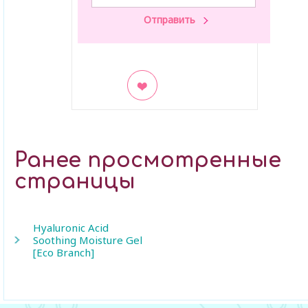
В закладки
Ранее просмотренные
страницы
Hyaluronic Acid
Soothing Moisture Gel
[Eco Branch]