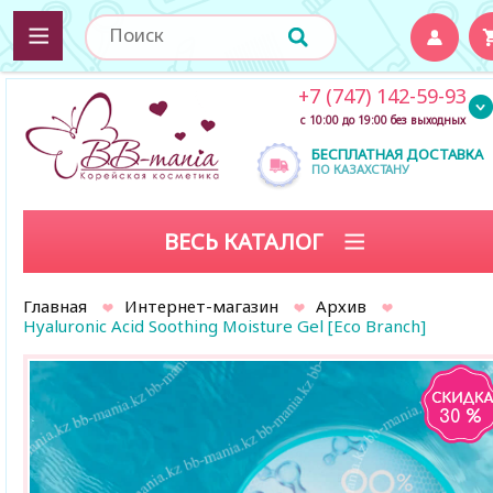
+7 (747) 142-59-93
с 10:00 до 19:00 без выходных
БЕСПЛАТНАЯ ДОСТАВКА
ПО КАЗАХСТАНУ
ВЕСЬ КАТАЛОГ
Главная
Интернет-магазин
Архив
Hyaluronic Acid Soothing Moisture Gel [Eco Branch]
30 %