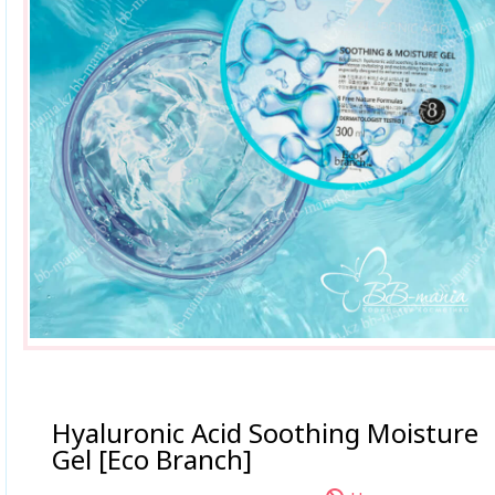
Hyaluronic Acid Soothing Moisture
Gel [Eco Branch]