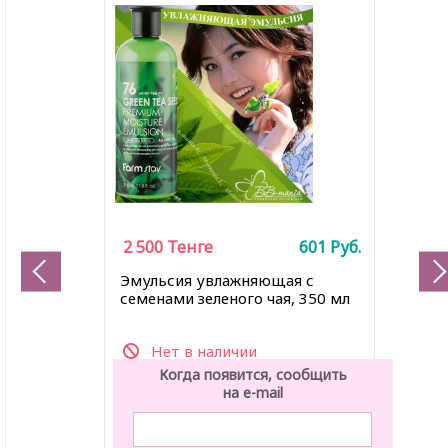
2 500
Тенге
601
Руб.
Эмульсия увлажняющая с
семенами зеленого чая, 350 мл
Нет в наличии
Когда появится, сообщить
на e-mail