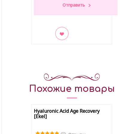
В закладки
Похожие товары
Hyaluronic Acid Age Recovery
[Ekel]