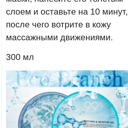
слоем и оставьте на 10 минут,
после чего вотрите в кожу
массажными движениями.
300 мл