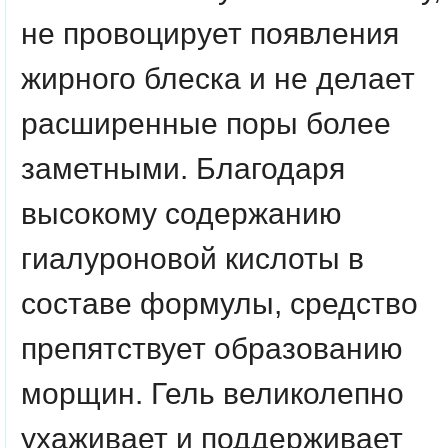
не провоцирует появления
жирного блеска и не делает
расширенные поры более
заметными. Благодаря
высокому содержанию
гиалуроновой кислоты в
составе формулы, средство
препятствует образованию
морщин. Гель великолепно
ухаживает и поддерживает