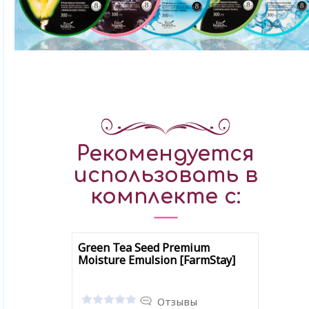
Рекомендуется
использовать в
комплекте с:
Green Tea Seed Premium
Moisture Emulsion [FarmStay]
Отзывы