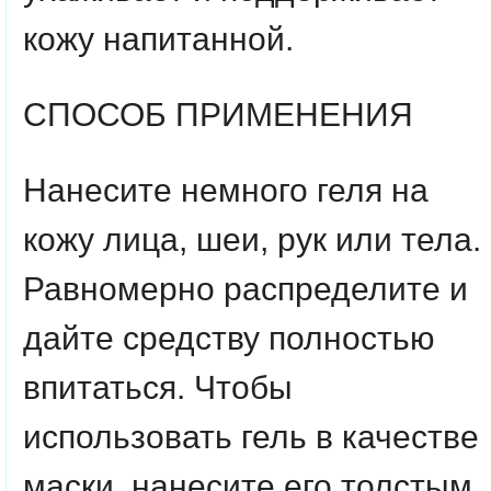
кожу напитанной.
СПОСОБ ПРИМЕНЕНИЯ
Нанесите немного геля на
кожу лица, шеи, рук или тела.
Равномерно распределите и
дайте средству полностью
впитаться. Чтобы
использовать гель в качестве
маски, нанесите его толстым