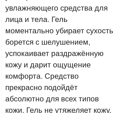
увлажняющего средства для
лица и тела. Гель
моментально убирает сухост
борется с шелушением,
успокаивает раздражённую
кожу и дарит ощущение
комфорта. Средство
прекрасно подойдёт
абсолютно для всех типов
кожи. Гель не утяжеляет кожу,