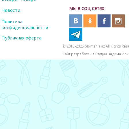
МЫ В СОЦ СЕТЯХ
Новости
Политика
конфиденциальности
Публичная оферта
© 2013-2025 bb-mania.kz All Rights Res
Сайт разработан в Студии Вадима Иль