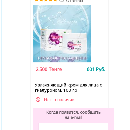
Отзывы
2 500
Тенге
601
Руб.
Увлажняющий крем для лица с
гиалуроном, 100 гр
Нет в наличии
Когда появится, сообщить
на e-mail