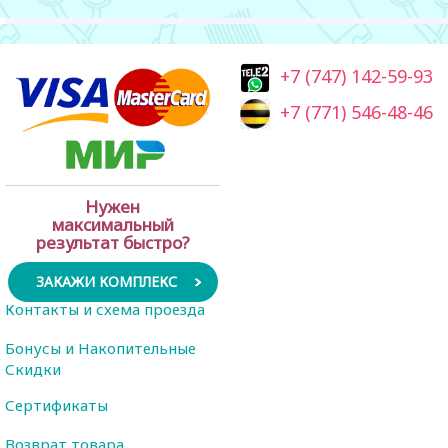
+7 (747) 142-59-93
+7 (771) 546-48-46
Нужен
максимальный
результат быстро?
ЗАКАЖИ КОМПЛЕКС
Контакты и схема проезда
Бонусы и Накопительные
Скидки
Сертификаты
Возврат товара