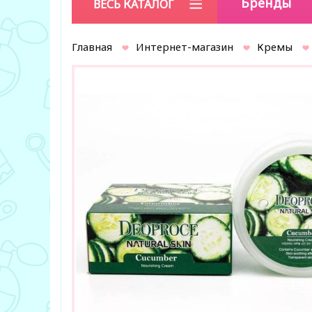
Бренды
ВЕСЬ КАТАЛОГ
Главная
Интернет-магазин
Кремы