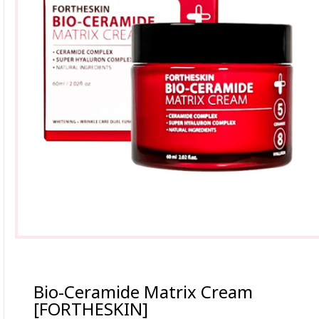
Bio-Ceramide Matrix Cream
[FORTHESKIN]