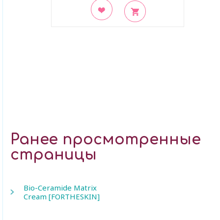
В закладки
Ранее просмотренные
страницы
Bio-Ceramide Matrix
Cream [FORTHESKIN]