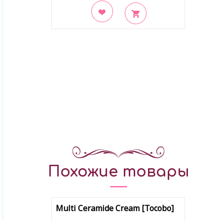
В закладки
Похожие товары
Multi Ceramide Cream [Tocobo]