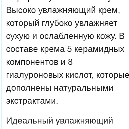
Высоко увлажняющий крем,
который глубоко увлажняет
сухую и ослабленную кожу. В
составе крема 5 керамидных
компонентов и 8
гиалуроновых кислот, которы
дополнены натуральными
экстрактами.
Идеальный увлажняющий