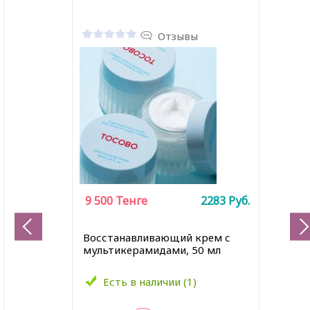
Отзывы
9 500
Тенге
2283
Руб.
Восстанавливающий крем с
мультикерамидами, 50 мл
Есть в наличии (1)