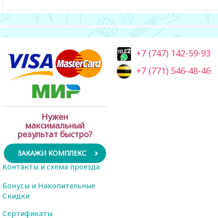
+7 (747) 142-59-93
+7 (771) 546-48-46
Нужен
максимальный
результат быстро?
ЗАКАЖИ КОМПЛЕКС
Контакты и схема проезда
Бонусы и Накопительные
Скидки
Сертификаты