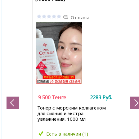
Отзывы
9 500
Тенге
2283
Руб.
Тонер с морским коллагеном
для сияния и экстра
увлажнения, 1000 мл
Есть в наличии (1)