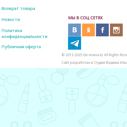
Возврат товара
МЫ В СОЦ СЕТЯХ
Новости
Политика
конфиденциальности
Публичная оферта
© 2013-2025 bb-mania.kz All Rights Res
Сайт разработан в Студии Вадима Иль