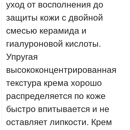
уход от восполнения до
защиты кожи с двойной
смесью керамида и
гиалуроновой кислоты.
Упругая
высококонцентрированная
текстура крема хорошо
распределяется по коже
быстро впитывается и не
оставляет липкости. Крем