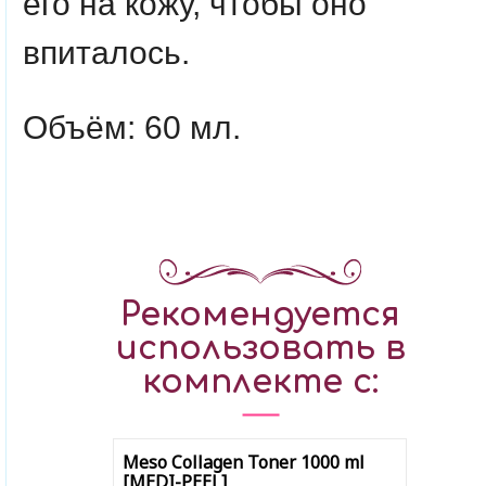
его на кожу, чтобы оно
впиталось.
Объём: 60 мл.
Рекомендуется
использовать в
комплекте с:
Meso Collagen Toner 1000 ml
[MEDI-PEEL]