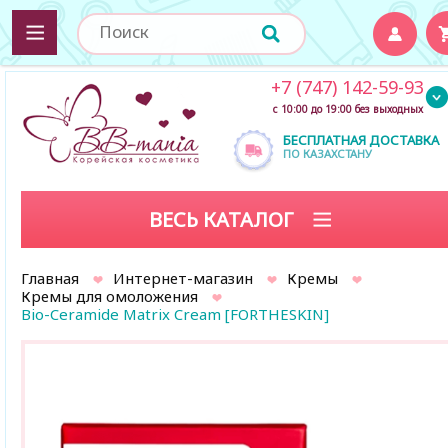
+7 (747) 142-59-93
с 10:00 до 19:00 без выходных
БЕСПЛАТНАЯ ДОСТАВКА
ПО КАЗАХСТАНУ
ВЕСЬ КАТАЛОГ
Главная
Интернет-магазин
Кремы
Кремы для омоложения
Bio-Ceramide Matrix Cream [FORTHESKIN]