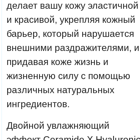
делает вашу кожу эластичной
и красивой, укрепляя кожный
барьер, который нарушается
внешними раздражителями, и
придавая коже жизнь и
жизненную силу с помощью
различных натуральных
ингредиентов.
Двойной увлажняющий
эффект Ceramide X Hyaluroni