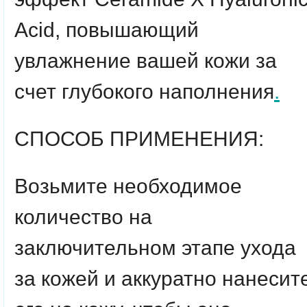
Acid, повышающий
увлажнение вашей кожи за
счет глубокого наполнения
.
СПОСОБ ПРИМЕНЕНИЯ:
Возьмите необходимое
количество на
заключительном этапе ухода
за кожей и аккуратно нанесит