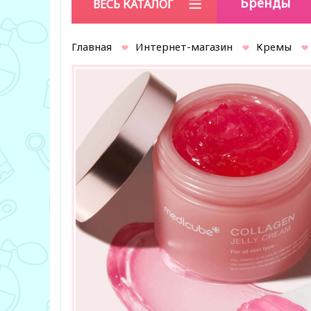
Бренды
ВЕСЬ КАТАЛОГ
Главная
Интернет-магазин
Кремы