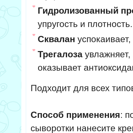
Гидролизованный пр
упругость и плотность.
Сквалан
успокаивает, 
Трегалоза
увлажняет,
оказывает антиоксид
Подходит для всех типо
Способ применения
: 
сыворотки нанесите кре