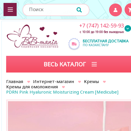
+7 (747) 142-59-93
с 10:00 до 19:00 без выходных
БЕСПЛАТНАЯ ДОСТАВКА
ПО КАЗАХСТАНУ
ВЕСЬ КАТАЛОГ
Главная
Интернет-магазин
Кремы
Кремы для омоложения
PDRN Pink Hyaluronic Moisturizing Cream [Medicube]