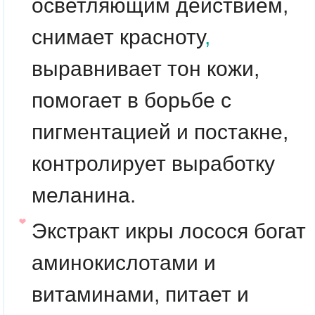
осветляющим действием,
снимает красноту
,
выравнивает тон кожи,
помогает в борьбе с
пигментацией и постакне,
контролирует выработку
меланина.
Экстракт икры лосося
богат
аминокислотами и
витаминами, питает и