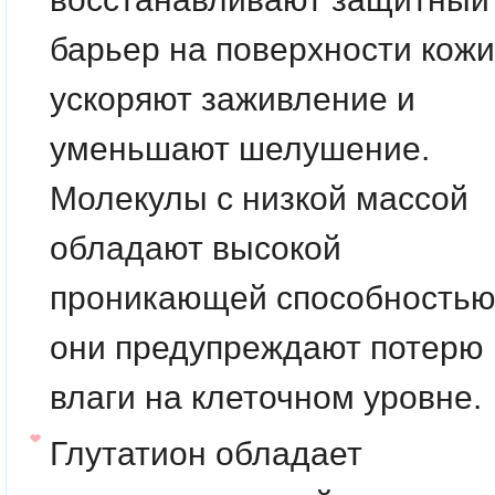
барьер на поверхности кожи
ускоряют заживление и
уменьшают шелушение.
Молекулы с низкой массой
обладают высокой
проникающей способностью
они предупреждают потерю
влаги на клеточном уровне.
Глутатион
обладает