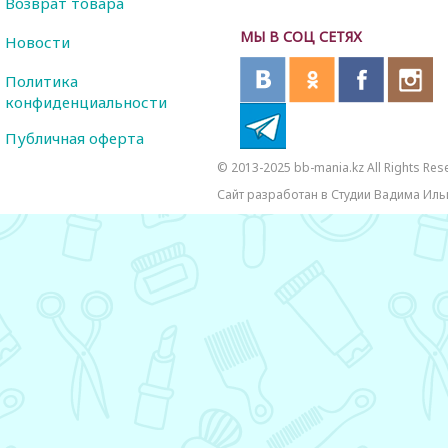
Возврат товара
МЫ В СОЦ СЕТЯХ
Новости
Политика
конфиденциальности
Публичная оферта
© 2013-2025 bb-mania.kz All Rights Res
Сайт разработан в Студии Вадима Иль