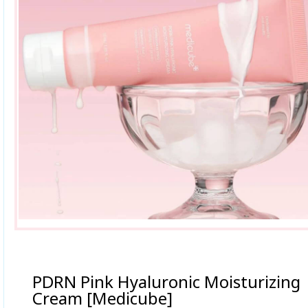
PDRN Pink Hyaluronic Moisturizing
Cream [Medicube]