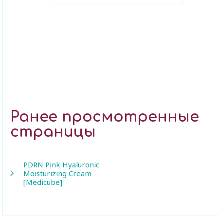
В закладки
Ранее просмотренные
страницы
PDRN Pink Hyaluronic
Moisturizing Cream
[Medicube]