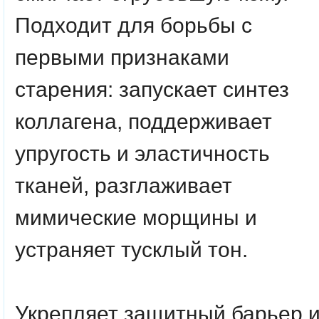
Подходит для борьбы с
первыми признаками
старения: запускает синтез
коллагена, поддерживает
упругость и эластичность
тканей, разглаживает
мимические морщины и
устраняет тусклый тон.
Укрепляет защитный барьер 