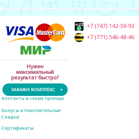
+7 (747) 142-59-93
+7 (771) 546-48-46
Нужен
максимальный
результат быстро?
ЗАКАЖИ КОМПЛЕКС
Контакты и схема проезда
Бонусы и Накопительные
Скидки
Сертификаты