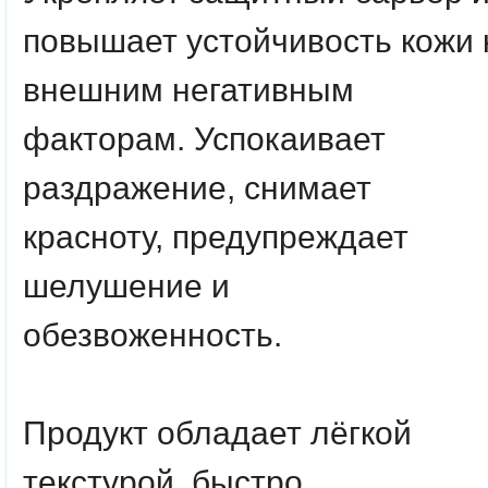
повышает устойчивость кожи 
внешним негативным
факторам. Успокаивает
раздражение, снимает
красноту, предупреждает
шелушение и
обезвоженность.
Продукт обладает лёгкой
текстурой, быстро