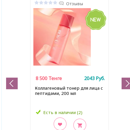
Отзывы
8 500
Тенге
2043
Руб.
Коллагеновый тонер для лица с
пептидами, 200 мл
Есть в наличии (2)