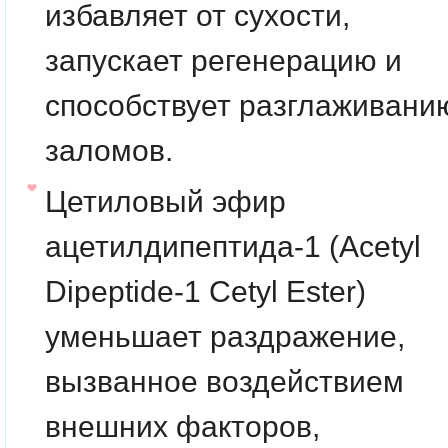
избавляет от сухости,
запускает регенерацию и
способствует разглаживани
заломов.
Цетиловый эфир
ацетилдипептида-1
(Acetyl
Dipeptide-1 Cetyl Ester)
уменьшает раздражение,
вызванное воздействием
внешних факторов,