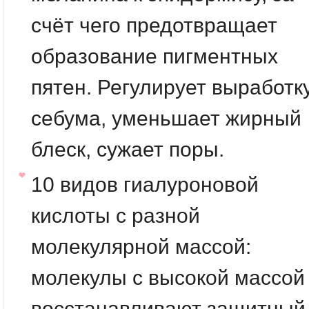
счёт чего предотвращает
образование пигментных
пятен. Регулирует выработк
себума, уменьшает жирный
блеск, сужает поры.
10 видов гиалуроновой
кислоты
с разной
молекулярной массой:
молекулы с высокой массой
восстанавливают защитный