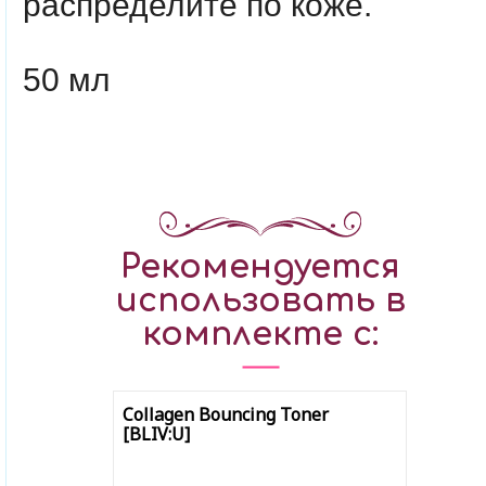
распределите по коже.
50 мл
Рекомендуется
использовать в
комплекте с:
Collagen Bouncing Toner
[BLIV:U]