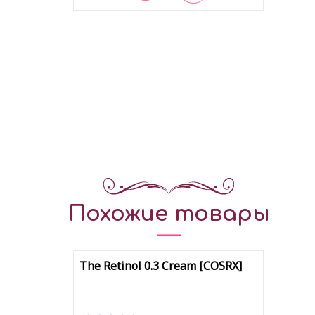
В закладки
Похожие товары
The Retinol 0.3 Cream [COSRX]