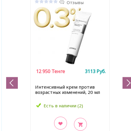
Отзывы
12 950
Тенге
3113
Руб.
Интенсивный крем против
возрастных изменений, 20 мл
Есть в наличии (2)