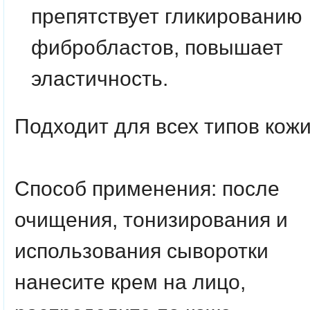
препятствует гликированию
фибробластов, повышает
эластичность.
Подходит для всех типов кожи
Способ применения:
после
очищения, тонизирования и
использования сыворотки
нанесите крем на лицо,