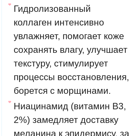
Гидролизованный
коллаген
интенсивно
увлажняет, помогает коже
сохранять влагу, улучшает
текстуру, стимулирует
процессы восстановления,
борется с морщинами.
Ниацинамид
(витамин B3,
2%) замедляет доставку
меланина к эпидермису, за