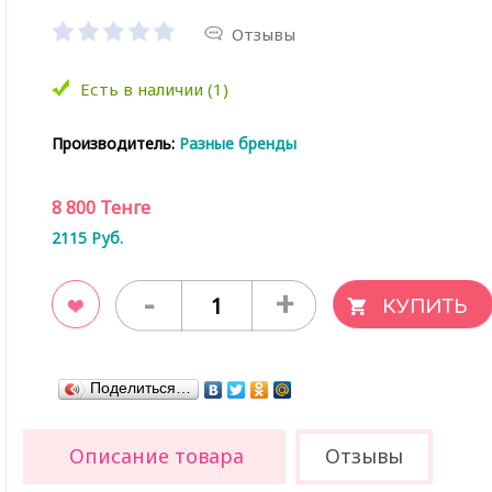
Отзывы
Есть в наличии (1)
Производитель:
Разные бренды
8 800
Тенге
2115
Руб.
-
+
ладки
Поделиться…
Описание товара
Отзывы