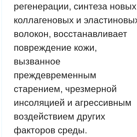
регенерации, синтеза новых
коллагеновых и эластиновы
волокон, восстанавливает
повреждение кожи,
вызванное
преждевременным
старением, чрезмерной
инсоляцией и агрессивным
воздействием других
факторов среды.