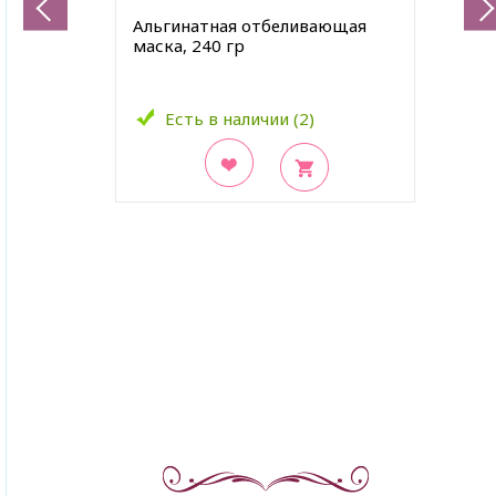
Альгинатная отбеливающая
маска, 240 гр
Есть в наличии (2)
В закладки