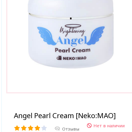
Angel Pearl Cream [Neko:MAO]
Нет в наличии
Отзывы