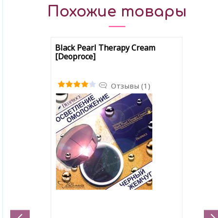
Похожие товары
Black Pearl Therapy Cream
[Deoproce]
Отзывы (1)