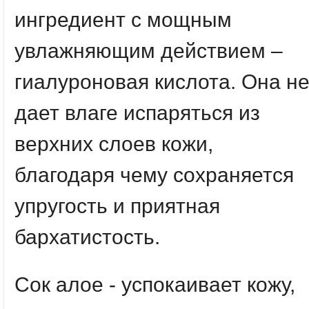
ингредиент с мощным
увлажняющим действием –
гиалуроновая кислота. Она н
дает влаге испаряться из
верхних слоев кожи,
благодаря чему сохраняется
упругость и приятная
бархатистость.
Сок алое - успокаивает кожу,