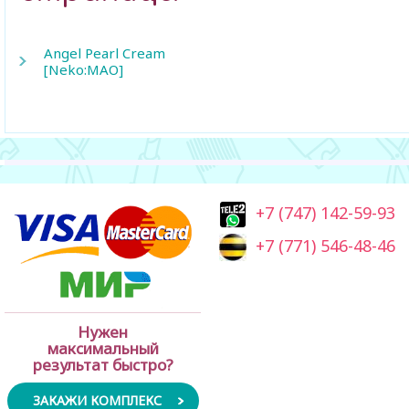
Angel Pearl Cream
[Neko:MAO]
+7 (747) 142-59-93
+7 (771) 546-48-46
Нужен
максимальный
результат быстро?
ЗАКАЖИ КОМПЛЕКС