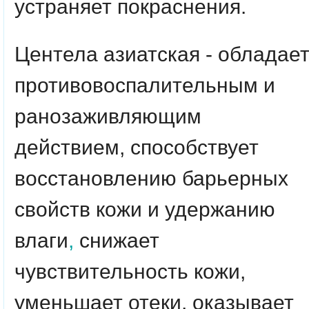
устраняет покраснения.
Центела азиатская - обладае
противовоспалительным и
ранозаживляющим
действием, способствует
восстановлению барьерных
свойств кожи и удержанию
влаги
,
снижает
чувствительность кожи,
уменьшает отеки, оказывает