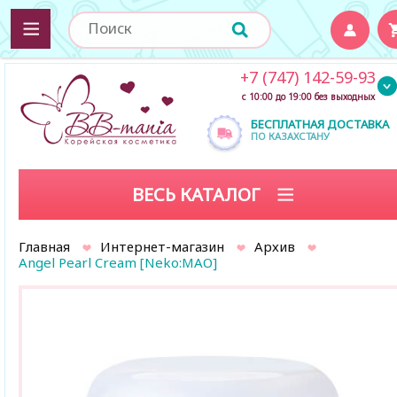
+7 (747) 142-59-93
с 10:00 до 19:00 без выходных
БЕСПЛАТНАЯ ДОСТАВКА
ПО КАЗАХСТАНУ
ВЕСЬ КАТАЛОГ
Главная
Интернет-магазин
Архив
Angel Pearl Cream [Neko:MAO]