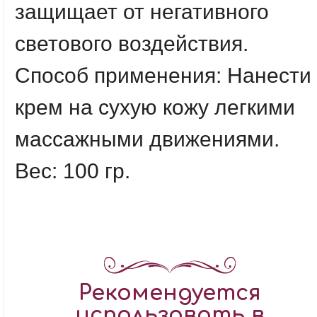
защищает от негативного
светового воздействия.
Способ применения: Нанести
крем на сухую кожу легкими
массажными движениями.
Вес: 100 гр.
Рекомендуется
использовать в