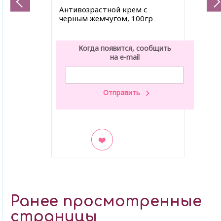
Антивозрастной крем с
черным жемчугом, 100гр
Когда появится, сообщить
на e-mail
В закладки
Ранее просмотренные
страницы