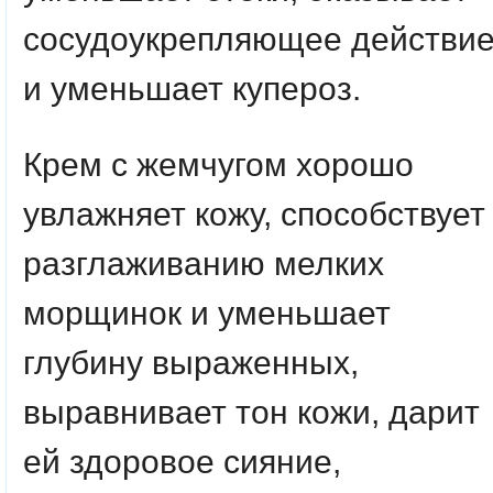
сосудоукрепляющее действи
и уменьшает купероз.
Крем с жемчугом хорошо
увлажняет кожу, способствует
разглаживанию мелких
морщинок и уменьшает
глубину выраженных,
выравнивает тон кожи, дарит
ей здоровое сияние,