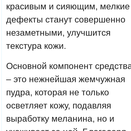
красивым и сияющим, мелкие
дефекты станут совершенно
незаметными, улучшится
текстура кожи.
Основной компонент средств
– это нежнейшая жемчужная
пудра, которая не только
осветляет кожу, подавляя
выработку меланина, но и