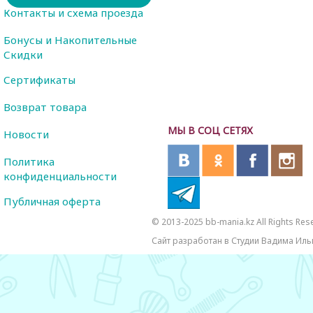
Контакты и схема проезда
Бонусы и Накопительные
Скидки
Сертификаты
Возврат товара
МЫ В СОЦ СЕТЯХ
Новости
Политика
конфиденциальности
Публичная оферта
© 2013-2025 bb-mania.kz All Rights Res
Сайт разработан в Студии Вадима Иль