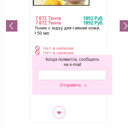
7 872
Тенге
1892
Руб.
7 872
Тенге
1892
Руб.
Тоник с юдзу для сияния кожи.
150 мл.
Нет в наличии
Нет в наличии
Когда появится, сообщить
на e-mail
В закладки