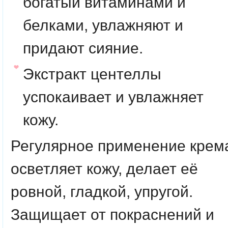
богатый витаминами и
белками, увлажняют и
придают сияние.
Экстракт центеллы
успокаивает и увлажняет
кожу.
Регулярное применение крем
осветляет кожу, делает её
ровной, гладкой, упругой.
Защищает от покраснений и