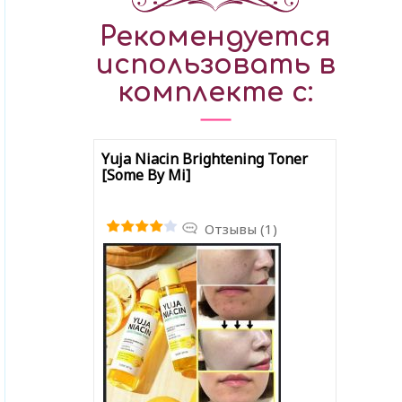
Рекомендуется
использовать в
комплекте с:
Yuja Niacin Brightening Toner
[Some By Mi]
Отзывы (1)