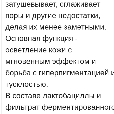
затушевывает, сглаживает
поры и другие недостатки,
делая их менее заметными.
Основная функция -
осветление кожи с
мгновенным эффектом и
борьба с гиперпигментацией 
тусклостью.
В составе лактобациллы и
фильтрат ферментированног