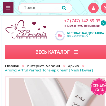
+7 (747) 142-59-93
с 10:00 до 19:00 без выходных
БЕСПЛАТНАЯ ДОСТАВКА
ПО КАЗАХСТАНУ
ВЕСЬ КАТАЛОГ
Главная
Интернет-магазин
Архив
Aronyx Artful Perfect Tone-up Cream [Medi Flower]
25 %