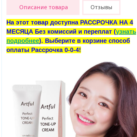
Описание товара
Отзывы
На этот товар доступна РАССРОЧКА НА 4
МЕСЯЦА Без комиссий и переплат (
узнать
подробнее
). Выберите в корзине способ
оплаты Рассрочка 0-0-4!