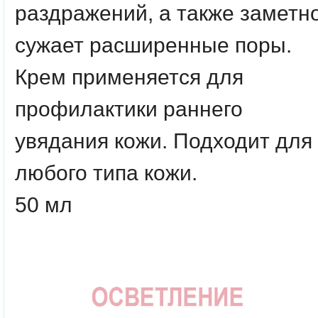
раздражений, а также заметн
сужает расширенные поры.
Крем применяется для
профилактики раннего
увядания кожи. Подходит для
любого типа кожи.
50 мл