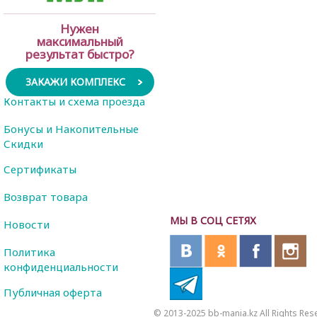
Нужен
максимальный
результат быстро?
ЗАКАЖИ КОМПЛЕКС
Контакты и схема проезда
Бонусы и Накопительные
Скидки
Сертификаты
Возврат товара
МЫ В СОЦ СЕТЯХ
Новости
Политика
конфиденциальности
Публичная оферта
© 2013-2025 bb-mania.kz All Rights Res