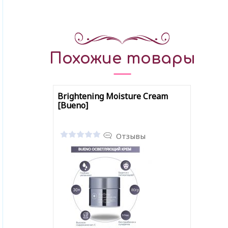
Похожие товары
Brightening Moisture Cream
[Bueno]
Отзывы