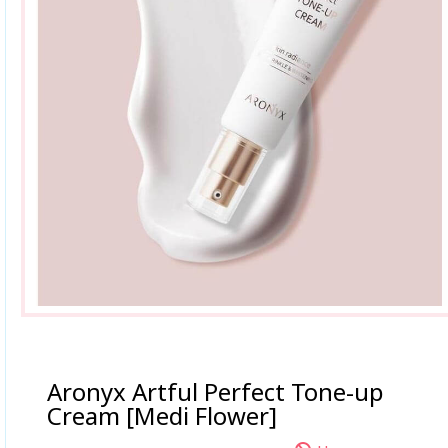
Aronyx Artful Perfect Tone-up
Cream [Medi Flower]