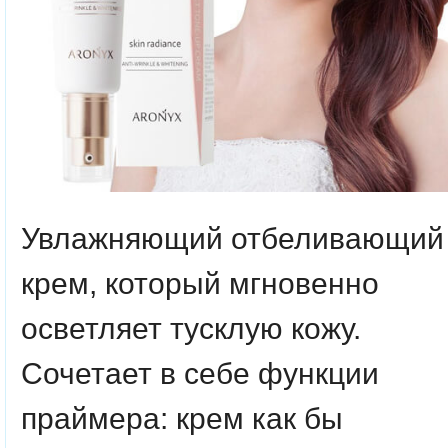
Увлажняющий отбеливающий
крем, который мгновенно
осветляет тусклую кожу.
Сочетает в себе функции
праймера: крем как бы