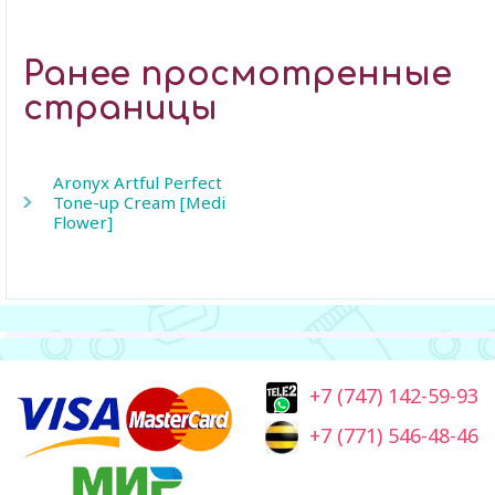
Ранее просмотренные
страницы
Aronyx Artful Perfect
Tone-up Cream [Medi
Flower]
+7 (747) 142-59-93
+7 (771) 546-48-46