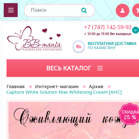
+7 (747) 142-59-93
с 10:00 до 19:00 без выходных
БЕСПЛАТНАЯ ДОСТАВКА
ПО КАЗАХСТАНУ
ВЕСЬ КАТАЛОГ
Главная
Интернет-магазин
Архив
Capture White Solution Max Whitening Cream [AHC]
25 %