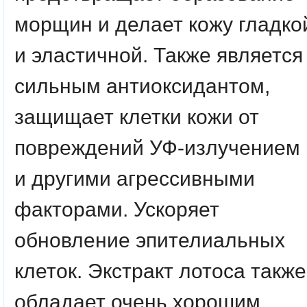
морщин и делает кожу гладко
и эластичной. Также является
сильным антиоксидантом,
защищает клетки кожи от
повреждений УФ-излучением
и другими агрессивными
факторами. Ускоряет
обновление эпителиальных
клеток. Экстракт лотоса также
обладает очень хорошим