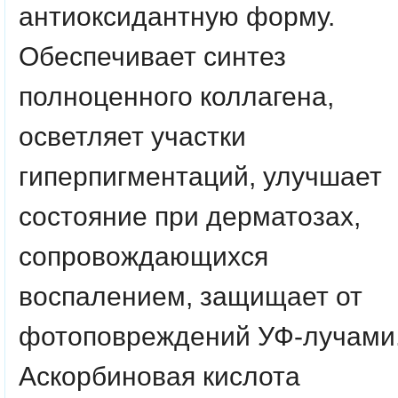
антиоксидантную форму.
Обеспечивает синтез
полноценного коллагена,
осветляет участки
гиперпигментаций, улучшает
состояние при дерматозах,
сопровождающихся
воспалением, защищает от
фотоповреждений УФ-лучами
Аскорбиновая кислота