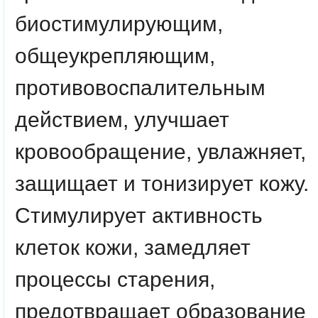
биостимулирующим,
общеукрепляющим,
противовоспалительным
действием, улучшает
кровообращение, увлажняет,
защищает и тонизирует кожу.
Стимулирует активность
клеток кожи, замедляет
процессы старения,
предотвращает образование