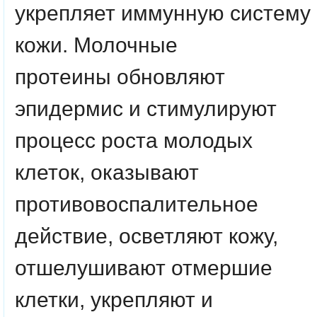
укрепляет иммунную систему
кожи. Молочные
протеины обновляют
эпидермис и стимулируют
процесс роста молодых
клеток, оказывают
противовоспалительное
действие, осветляют кожу,
отшелушивают отмершие
клетки, укрепляют и