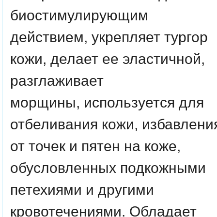
биостимулирующим
действием, укрепляет тургор
кожи, делает ее эластичной,
разглаживает
морщины, используется для
отбеливания кожи, избавлени
от точек и пятен на коже,
обусловленных подкожными
петехиями и другими
кровотечениями. Обладает