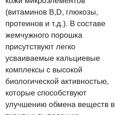
кожи микроэлементов
(витаминов B,D, глюкозы,
протеинов и т.д.). В составе
жемчужного порошка
присутствуют легко
усваиваемые кальциевые
комплексы с высокой
биологической активностью,
которые способствуют
улучшению обмена веществ в