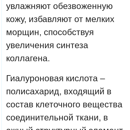
увлажняют обезвоженную
кожу, избавляют от мелких
морщин, способствуя
увеличения синтеза
коллагена.
Гиалуроновая кислота –
полисахарид, входящий в
состав клеточного вещества
соединительной ткани, в