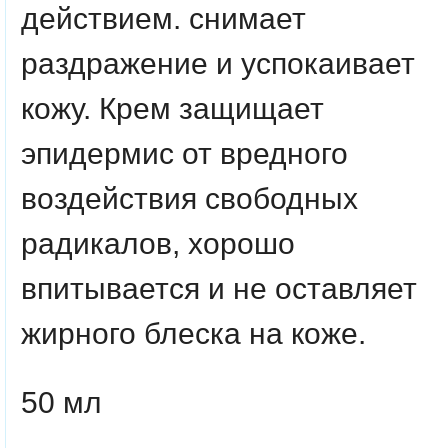
действием. снимает
раздражение и успокаивает
кожу. Крем защищает
эпидермис от вредного
воздействия свободных
радикалов, хорошо
впитывается и не оставляет
жирного блеска на коже.
50 мл