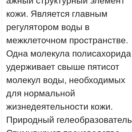
ажный структурный элемент
кожи. Является главным
регулятором воды в
межклеточном пространстве.
Одна молекула полисахорида
удерживает свыше пятисот
молекул воды, необходимых
для нормальной
жизнедеятельности кожи.
Природный гелеобразователь