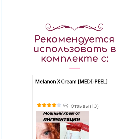
Рекомендуется
использовать в
комплекте с:
Melanon X Cream [MEDI-PEEL]
Отзывы (13)