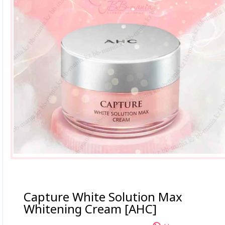
Capture White Solution Max
Whitening Cream [AHC]