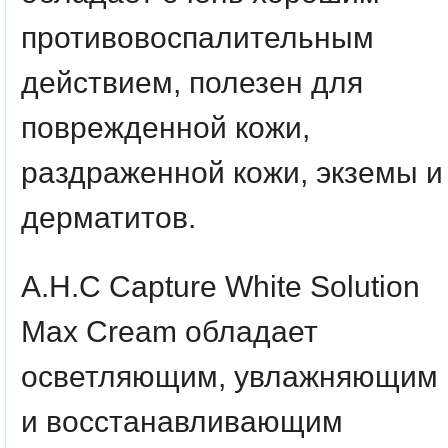
противовоспалительным
действием, полезен для
поврежденной кожи,
раздраженной кожи, экземы и
дерматитов.
A.H.C Capture White Solution
Max Cream обладает
осветляющим, увлажняющим
и восстанавливающим