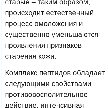
старые – таким образом,
происходит естественный
процесс омоложения и
существенно уменьшаются
проявления признаков
старения кожи.
Комплекс пептидов обладает
следующими свойствами –
противовосполительное
действие, интенсивная