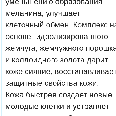
уменьшению образования
меланина, улучшает
клеточный обмен. Комплекс н
основе гидролизированного
жемчуга, жемчужного порошк
и коллоидного золота дарит
коже сияние, восстанавливае
защитные свойства кожи.
Кожа быстрее создает новые
молодые клетки и устраняет