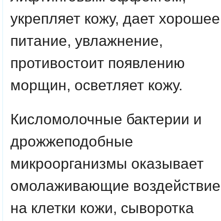
укрепляет кожу, дает хорошее
питание, увлажнение,
противостоит появлению
морщин, осветляет кожу.
Кисломолочные бактерии и
дрожжеподобные
микроорганизмы оказывает
омолаживающие воздействие
на клетки кожи, сыворотка