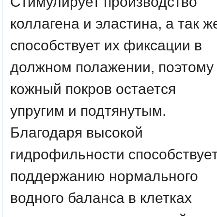
Стимулирует производство
коллагена и эластина, а так ж
способствует их фиксации в
должном полажении, поэтому
кожный покров остается
упругим и подтянутым.
Благодаря высокой
гидрофильности способствуе
поддержанию нормального
водного баланса в клетках