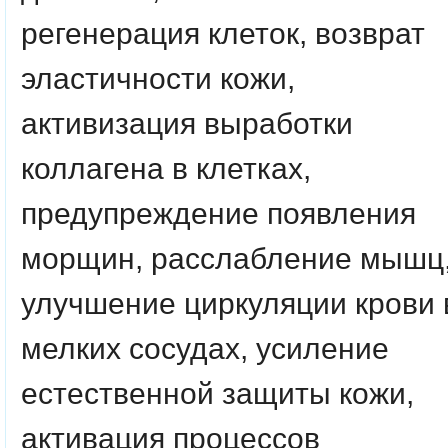
регенерация клеток, возврат
эластичности кожи,
активизация выработки
коллагена в клетках,
предупреждение появления
морщин, расслабление мышц
улучшение циркуляции крови 
мелких сосудах, усиление
естественной защиты кожи,
активация процессов