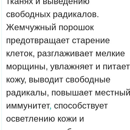
тканях и выведению
свободных радикалов.
Жемчужный порошок
предотвращает старение
клеток, разглаживает мелкие
морщины, увлажняет и питает
кожу, выводит свободные
радикалы, повышает местны
иммунитет
,
способствует
осветлению кожи и