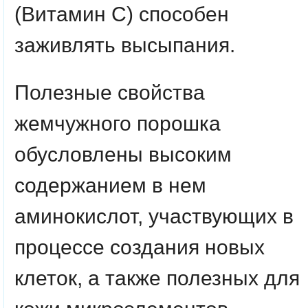
(Витамин С) способен
заживлять высыпания.
Полезные свойства
жемчужного порошка
обусловлены высоким
содержанием в нем
аминокислот, участвующих в
процессе создания новых
клеток, а также полезных для