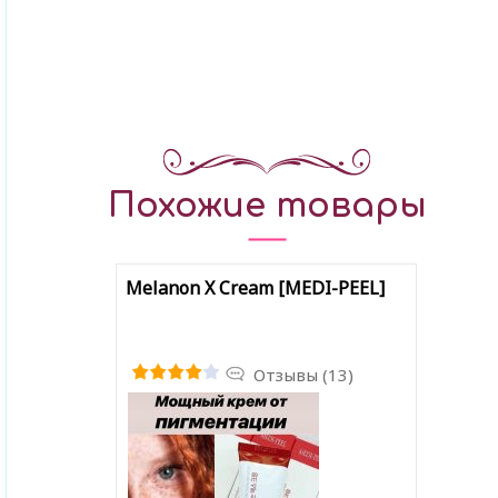
Похожие товары
Melanon X Cream [MEDI-PEEL]
Отзывы (13)