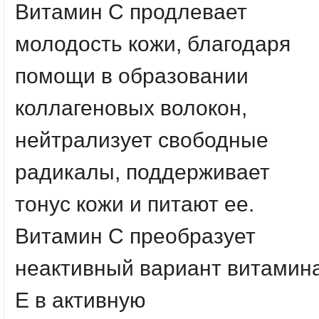
Витамин С продлевает
молодость кожи, благодаря
помощи в образовании
коллагеновых волокон,
нейтрализует свободные
радикалы, поддерживает
тонус кожи и питают ее.
Витамин C преобразует
неактивный вариант витамин
E в активную