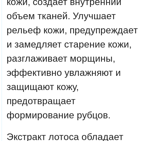
кожи, создает внутренний
объем тканей. Улучшает
рельеф кожи, предупреждает
и замедляет старение кожи,
разглаживает морщины,
эффективно увлажняют и
защищают кожу,
предотвращает
формирование рубцов.
Экстракт лотоса обладает