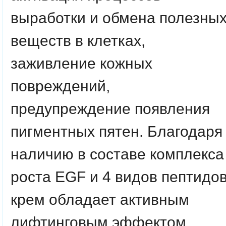
выработки и обмена полезны
веществ в клетках,
заживление кожных
повреждений,
предупреждение появления
пигментных пятен. Благодаря
наличию в составе комплекса
роста EGF и 4 видов пептидо
крем обладает активным
лифтинговым эффектом,