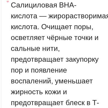
Салициловая BHA-
кислота
— жирорастворима
кислота. Очищает поры,
осветляет чёрные точки и
сальные нити,
предотвращает закупорку
пор и появление
воспалений, уменьшает
жирность кожи и
предотвращает блеск в Т-