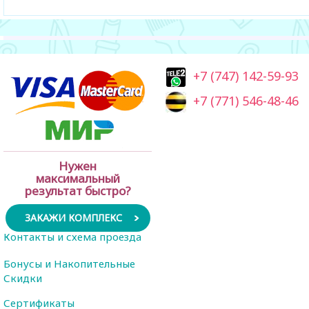
+7 (747) 142-59-93
+7 (771) 546-48-46
Нужен
максимальный
результат быстро?
ЗАКАЖИ КОМПЛЕКС
Контакты и схема проезда
Бонусы и Накопительные
Скидки
Сертификаты