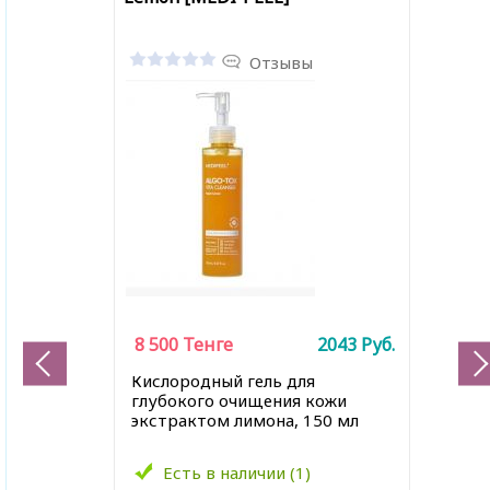
Отзывы
8 500
Тенге
2043
Руб.
Кислородный гель для
глубокого очищения кожи
экстрактом лимона, 150 мл
Есть в наличии (1)