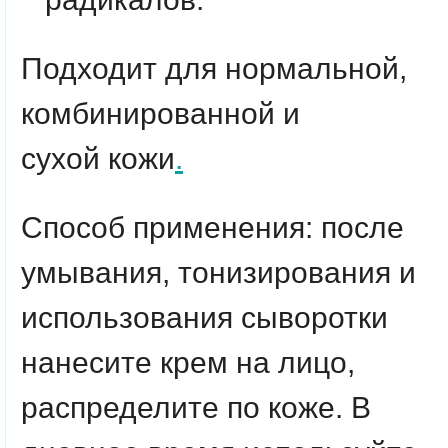
Подходит для нормальной,
комбинированной и
сухой кожи
.
Способ применения:
после
умывания, тонизирования и
использования сыворотки
нанесите крем на лицо,
распределите по коже. В