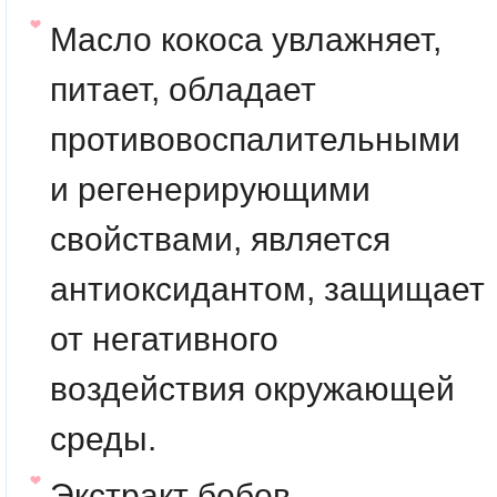
Масло кокоса
увлажняет,
питает, обладает
противовоспалительными
и регенерирующими
свойствами, является
антиоксидантом, защищает
от негативного
воздействия окружающей
среды.
Экстракт бобов