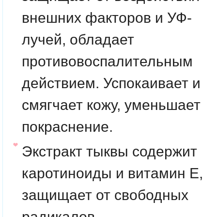
внешних факторов и УФ-
лучей, обладает
противовоспалительным
действием. Успокаивает и
смягчает кожу, уменьшает
покраснение.
Экстракт тыквы
содержит
каротиноиды и витамин E,
защищает от свободных
радикалов.