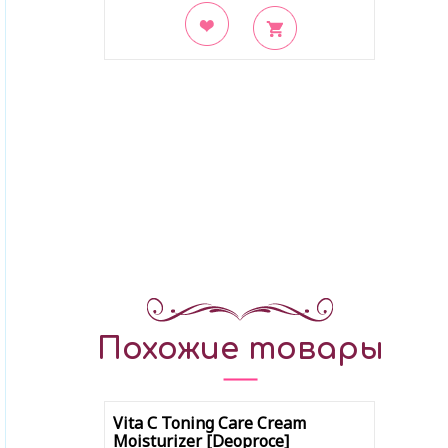
В закладки
Похожие товары
Vita С Toning Care Cream
Moisturizer [Deoproce]