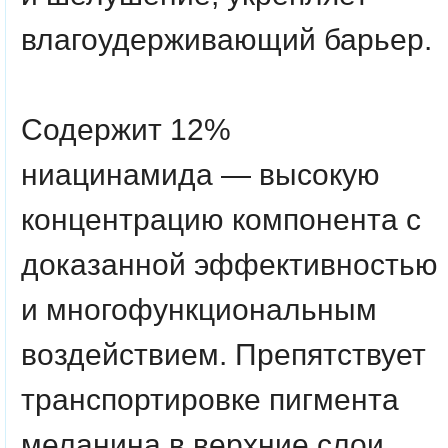
влагоудерживающий барьер.
Содержит
12%
ниацинамида
— высокую
концентрацию компонента с
доказанной эффективностью
и многофункциональным
воздействием. Препятствует
транспортировке пигмента
меланина в верхние слои