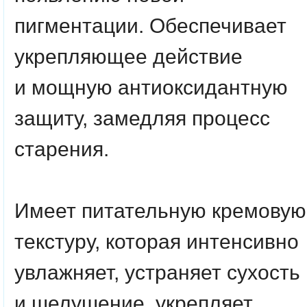
пигментации. Обеспечивает
укрепляющее действие
и мощную антиоксидантную
защиту, замедляя процесс
старения.
Имеет питательную кремовую
текстуру, которая интенсивно
увлажняет, устраняет сухость
и шелушение, укрепляет