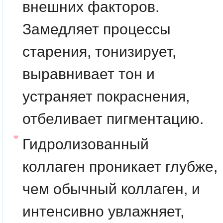
внешних факторов.
Замедляет процессы
старения, тонизирует,
выравнивает тон и
устраняет покраснения,
отбеливает пигментацию.
Гидролизованный
коллаген
проникает глубже,
чем обычный коллаген, и
интенсивно увлажняет,