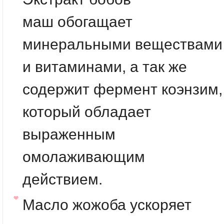
маш
обогащает
минеральными веществами
и витаминами, а так же
содержит фермент коэнзим,
который обладает
выраженным
омолаживающим
действием.
Масло жожоба
ускоряет