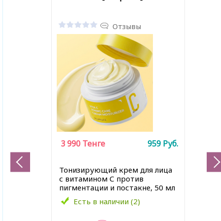
Отзывы
3 990
Тенге
959
Руб.
Тонизирующий крем для лица
с витамином С против
пигментации и постакне, 50 мл
Есть в наличии (2)