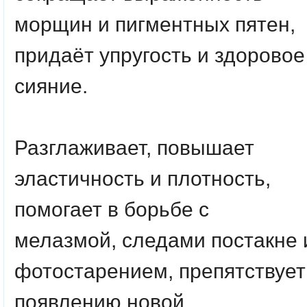
морщин и пигментных пятен,
придаёт упругость и здоровое
сияние.
Разглаживает, повышает
эластичность и плотность,
помогает в борьбе с
мелазмой, следами постакне 
фотостарением, препятствует
появлению новой