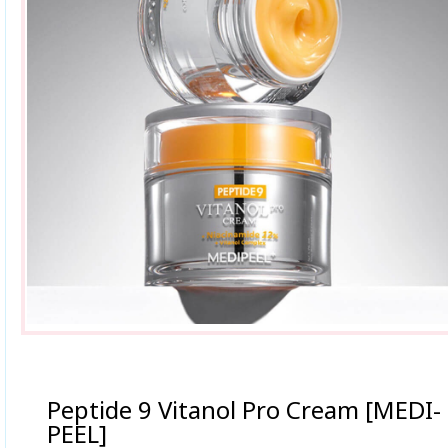
Peptide 9 Vitanol Pro Cream [MEDI-
PEEL]