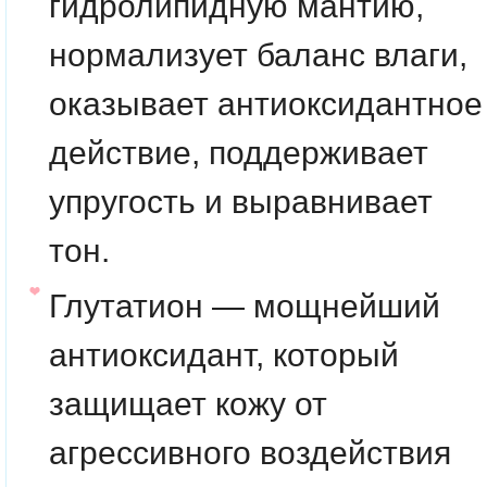
гидролипидную мантию,
нормализует баланс влаги,
оказывает антиоксидантное
действие, поддерживает
упругость и выравнивает
тон.
Глутатион
— мощнейший
антиоксидант, который
защищает кожу от
агрессивного воздействия