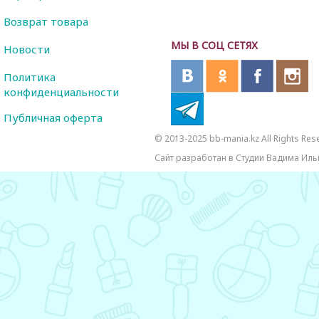
Возврат товара
МЫ В СОЦ СЕТЯХ
Новости
Политика
конфиденциальности
Публичная оферта
© 2013-2025 bb-mania.kz All Rights Res
Сайт разработан в Студии Вадима Иль