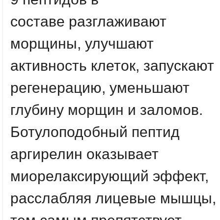
составе разглаживают
морщины, улучшают
активность клеток, запускают
регенерацию, уменьшают
глубину морщин и заломов.
Ботулоподобный пептид
аргирелин оказывает
миорелаксирующий эффект,
расслабляя лицевые мышцы,