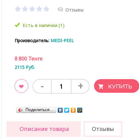
Отзывы
Есть в наличии (1)
Производитель:
MEDI-PEEL
8 800
Тенге
2115
Руб.
-
+
ладки
Поделиться…
Описание товара
Отзывы