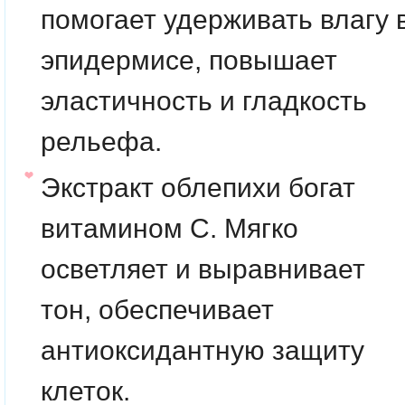
помогает удерживать влагу 
эпидермисе, повышает
эластичность и гладкость
рельефа.
Экстракт облепихи
богат
витамином C. Мягко
осветляет и выравнивает
тон, обеспечивает
антиоксидантную защиту
клеток.