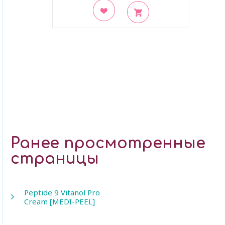
В закладки
Ранее просмотренные
страницы
Peptide 9 Vitanol Pro
Cream [MEDI-PEEL]