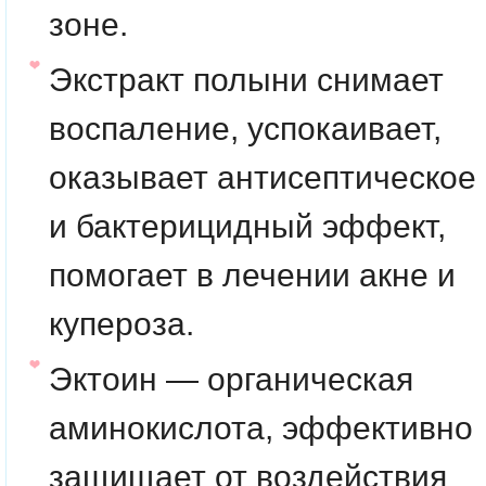
зоне.
Экстракт полыни
снимает
воспаление, успокаивает,
оказывает антисептическое
и бактерицидный эффект,
помогает в лечении акне и
купероза.
Эктоин
— органическая
аминокислота, эффективно
защищает от воздействия