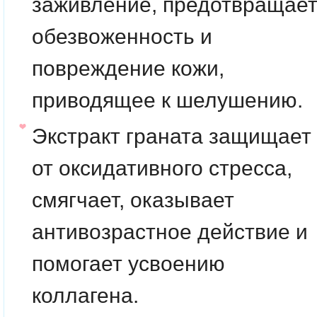
заживление, предотвращае
обезвоженность и
повреждение кожи,
приводящее к шелушению.
Экстракт граната
защищает
от оксидативного стресса,
смягчает, оказывает
антивозрастное действие и
помогает усвоению
коллагена.