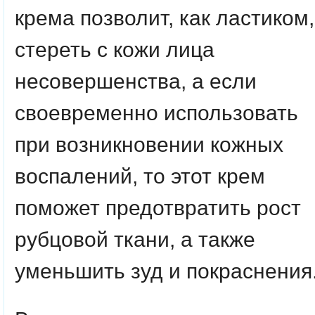
крема позволит, как ластиком,
стереть с кожи лица
несовершенства, а если
своевременно использовать
при возникновении кожных
воспалений, то этот крем
поможет предотвратить рост
рубцовой ткани, а также
уменьшить зуд и покраснения