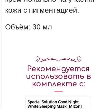
кожи с пигментацией.
Объём: 30 мл
Рекомендуется
использовать в
комплекте с:
Special Solution Good Night
White Sleeping Mask [Mizon]