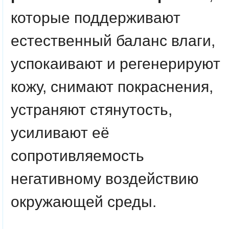
которые поддерживают
естественный баланс влаги,
успокаивают и регенерируют
кожу, снимают покраснения,
устраняют стянутость,
усиливают её
сопротивляемость
негативному воздействию
окружающей среды.