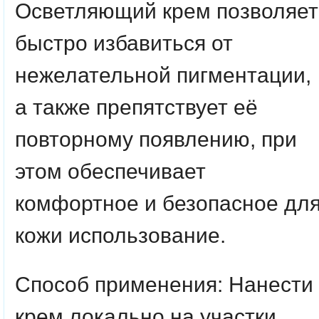
Осветляющий крем позволяет
быстро избавиться от
нежелательной пигментации,
а также препятствует её
повторному появлению, при
этом обеспечивает
комфортное и безопасное дл
кожи использование.
Способ применения:
Нанести
крем локально на участки