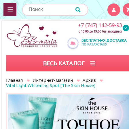
+7 (747) 142-59-93
с 10:00 до 19:00 без выходных
БЕСПЛАТНАЯ ДОСТАВКА
ПО КАЗАХСТАНУ
ВЕСЬ КАТАЛОГ
Главная
Интернет-магазин
Архив
Vital Light Whitening Spot [The Skin House]