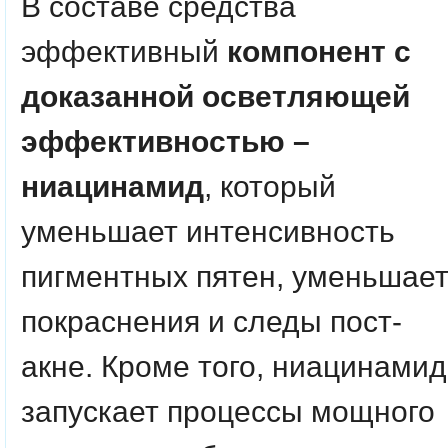
В составе средства
эффективный
компонент с
доказанной осветляющей
эффективностью –
ниацинамид
, который
уменьшает интенсивность
пигментных пятен, уменьшае
покраснения и следы пост-
акне. Кроме того, ниацинамид
запускает процессы мощного