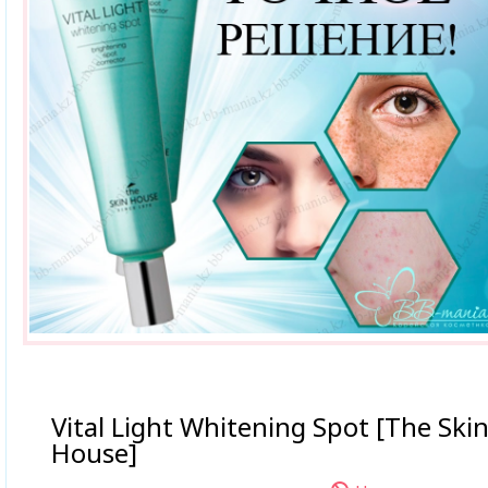
Vital Light Whitening Spot [The Ski
House]