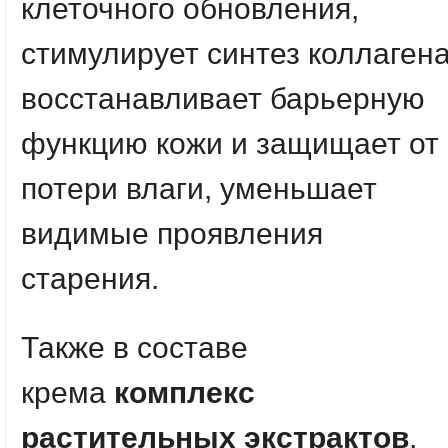
клеточного обновления,
стимулирует синтез коллагена
восстанавливает барьерную
функцию кожи и защищает от
потери влаги, уменьшает
видимые проявления
старения.
Также в составе
крема
комплекс
растительных экстрактов
,