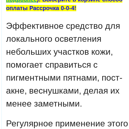
оплаты Рассрочка 0-0-4!
Эффективное средство для
локального осветления
небольших участков кожи,
помогает справиться с
пигментными пятнами, пост-
акне, веснушками, делая их
менее заметными.
Регулярное применение этого