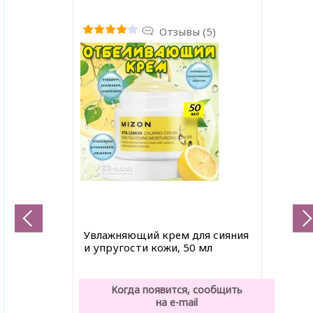
Отзывы (5)
Увлажняющий крем для сияния
и упругости кожи, 50 мл
Когда появится, сообщить
на e-mail