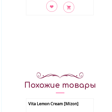
В закладки
Похожие товары
Vita Lemon Cream [Mizon]