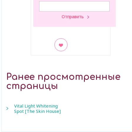
В закладки
Ранее просмотренные
страницы
Vital Light Whitening
Spot [The Skin House]