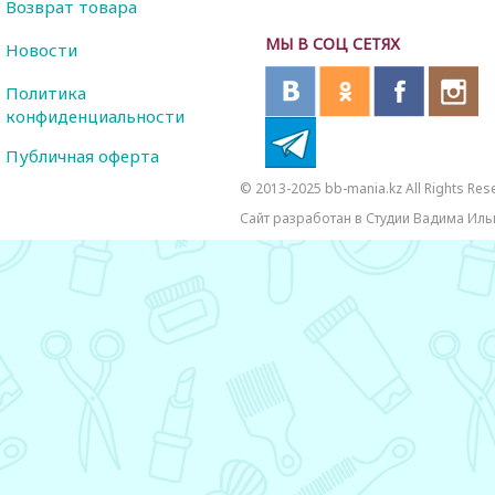
Возврат товара
МЫ В СОЦ СЕТЯХ
Новости
Политика
конфиденциальности
Публичная оферта
© 2013-2025 bb-mania.kz All Rights Res
Сайт разработан в Студии Вадима Иль