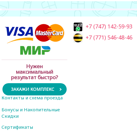
+7 (747) 142-59-93
+7 (771) 546-48-46
Нужен
максимальный
результат быстро?
ЗАКАЖИ КОМПЛЕКС
Контакты и схема проезда
Бонусы и Накопительные
Скидки
Сертификаты