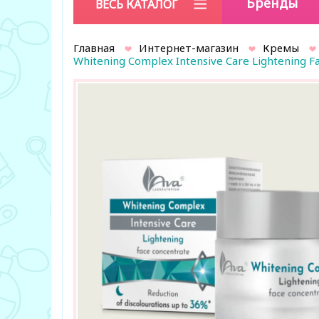
Бренды
ВЕСЬ КАТАЛОГ
Главная
Интернет-магазин
Кремы
Whitening Complex Intensive Care Lightening F