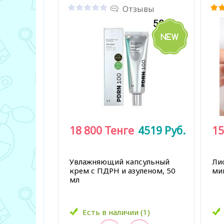
Отзывы
18 800
Тенге
4519
Руб.
15
Увлажняющий капсульный
Ли
крем с ПДРН и азуленом, 50
ми
мл
Есть в наличии (1)