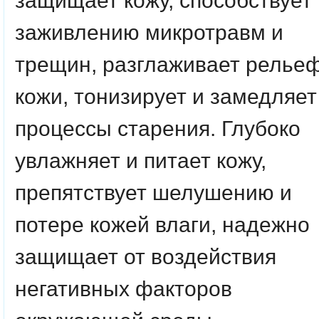
защищает кожу, способствует
заживлению микротравм и
трещин, разглаживает релье
кожи, тонизирует и замедляет
процессы старения. Глубоко
увлажняет и питает кожу,
препятствует шелушению и
потере кожей влаги, надежно
защищает от воздействия
негативных факторов