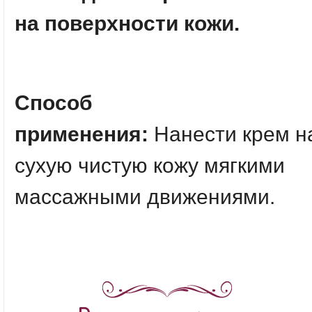
на поверхности кожи.
Способ
применения:
Нанести крем н
сухую чистую кожу мягкими
массажными движениями.