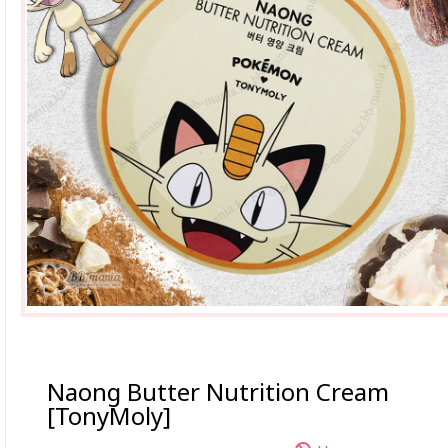
Naong Butter Nutrition Cream
[TonyMoly]