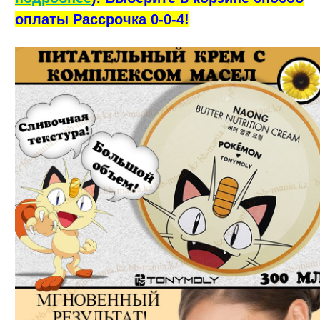
оплаты Рассрочка 0-0-4!