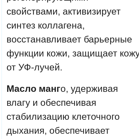
свойствами, активизирует
синтез коллагена,
восстанавливает барьерные
функции кожи, защищает кож
от УФ-лучей.
Масло манг
о, удерживая
влагу и обеспечивая
стабилизацию клеточного
дыхания, обеспечивает