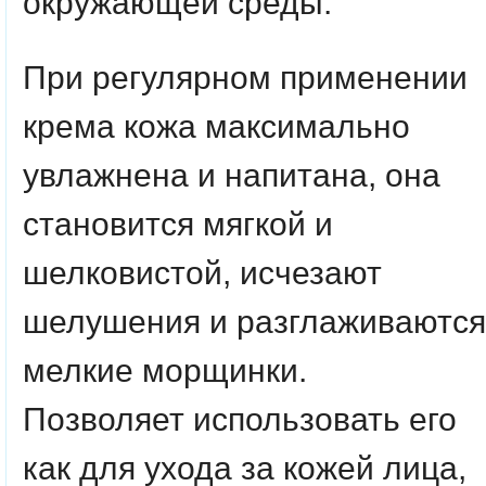
окружающей среды.
При регулярном применении
крема кожа максимально
увлажнена и напитана, она
становится мягкой и
шелковистой, исчезают
шелушения и разглаживаются
мелкие морщинки.
Позволяет использовать его
как для ухода за кожей лица,