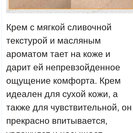
Крем с мягкой сливочной
текстурой и масляным
ароматом тает на коже и
дарит ей непревзойденное
ощущение комфорта. Крем
идеален для сухой кожи, а
также для чувствительной, он
прекрасно впитывается,