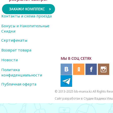
ЗАКАЖИ КОМПЛЕКС
Контакты и схема проезда
Бонусы и Накопительные
Скидки
Сертификаты
Возврат товара
МЫ В СОЦ СЕТЯХ
Новости
Политика
конфиденциальности
Публичная оферта
© 2013-2025 bb-mania.kz All Rights Res
Сайт разработан в Студии Вадима Иль