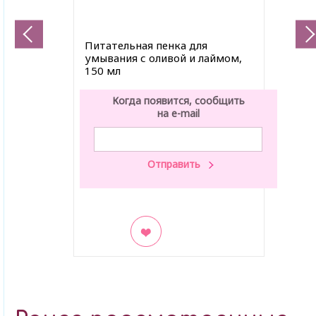
Питательная пенка для
умывания с оливой и лаймом,
150 мл
Когда появится, сообщить
на e-mail
В закладки