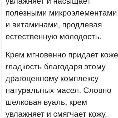
увлажняет и насыщает
полезными микроэлементами
и витаминами, продлевая
естественную молодость.
Крем мгновенно придает кож
гладкость благодаря этому
драгоценному комплексу
натуральных масел. Словно
шелковая вуаль, крем
увлажняет и смягчает кожу,