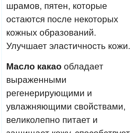
шрамов, пятен, которые
остаются после некоторых
кожных образований.
Улучшает эластичность кожи.
Масло какао
обладает
выраженными
регенерирующими и
увлажняющими свойствами,
великолепно питает и