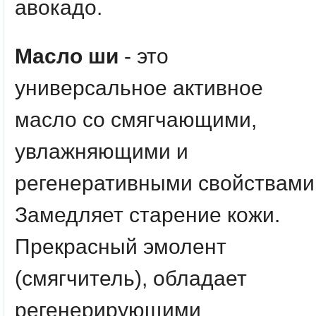
авокадо.
Масло ши
- это
универсальное активное
масло со смягчающими,
увлажняющими и
регенеративными свойствами
Замедляет старение кожи.
Прекрасный эмолент
(смягчитель), обладает
регенерирующими