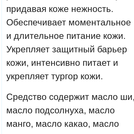
придавая коже нежность.
Обеспечивает моментальное
и длительное питание кожи.
Укрепляет защитный барьер
кожи, интенсивно питает и
укрепляет тургор кожи.
Средство содержит масло ши
масло подсолнуха, масло
манго, масло какао, масло