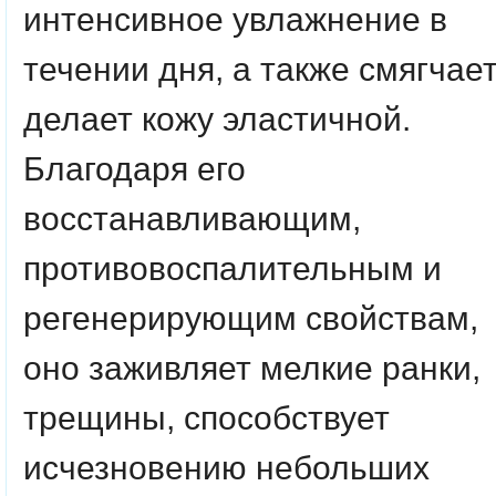
интенсивное увлажнение в
течении дня, а также смягчает
делает кожу эластичной.
Благодаря его
восстанавливающим,
противовоспалительным и
регенерирующим свойствам,
оно заживляет мелкие ранки,
трещины, способствует
исчезновению небольших