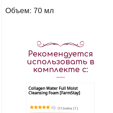
Объем: 70 мл
Рекомендуется
использовать в
комплекте с:
Collagen Water Full Moist
Cleansing Foam [FarmStay]
Отзывы (1)