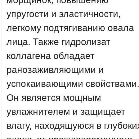
упругости и эластичности,
легкому подтягиванию овала
лица. Также гидролизат
коллагена обладает
ранозаживляющими и
успокаивающими свойствами
Он является мощным
увлажнителем и защищает
влагу, находящуюся в глубоки