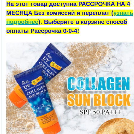
На этот товар доступна РАССРОЧКА НА 4
МЕСЯЦА Без комиссий и переплат (
узнать
подробнее
). Выберите в корзине способ
оплаты Рассрочка 0-0-4!