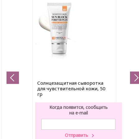
Солнцезащитная сыворотка
для чувствительной кожи, 50
гр
Когда появится, сообщить
на e-mail