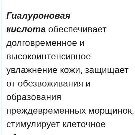
Гиалуроновая
кислота
обеспечивает
долговременное и
высокоинтенсивное
увлажнение кожи, защищает
от обезвоживания и
образования
преждевременных морщинок,
стимулирует клеточное