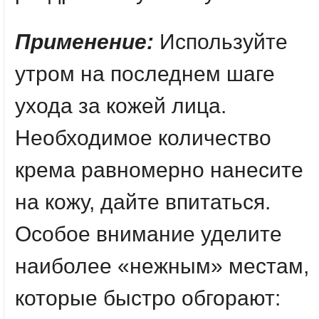
Применение:
Используйте
утром на последнем шаге
ухода за кожей лица.
Необходимое количество
крема равномерно нанесите
на кожу, дайте впитаться.
Особое внимание уделите
наиболее «нежным» местам,
которые быстро обгорают: