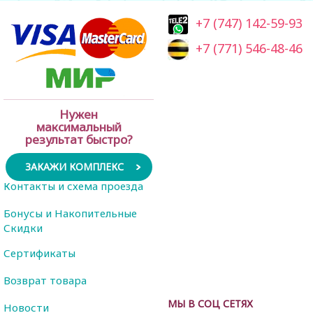
+7 (747) 142-59-93
+7 (771) 546-48-46
Нужен
максимальный
результат быстро?
ЗАКАЖИ КОМПЛЕКС
Контакты и схема проезда
Бонусы и Накопительные
Скидки
Сертификаты
Возврат товара
МЫ В СОЦ СЕТЯХ
Новости