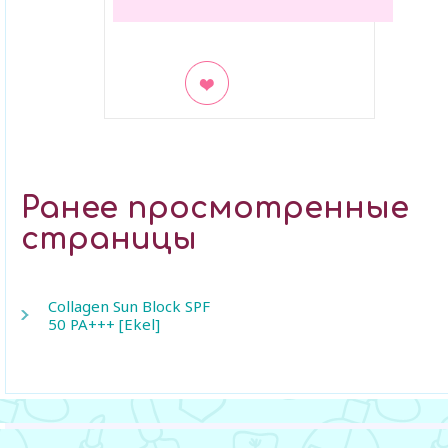
В закладки
Ранее просмотренные
страницы
Collagen Sun Block SPF
50 PA+++ [Ekel]