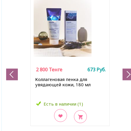
2 800
Тенге
673
Руб.
Коллагеновая пенка для
увядающей кожи, 180 мл
Есть в наличии (1)
В закладки