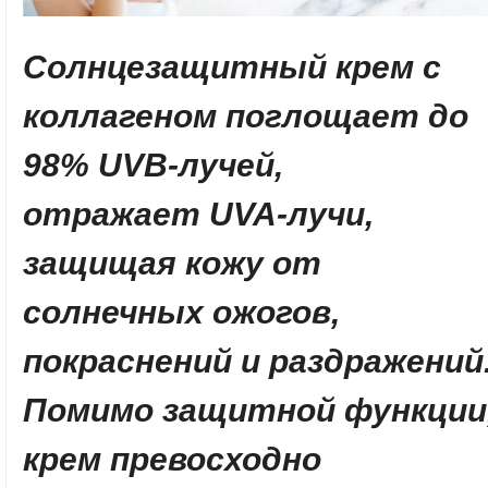
Солнцезащитный крем с
коллагеном поглощает до
98% UVB-лучей,
отражает UVA-лучи,
защищая кожу от
солнечных ожогов,
покраснений и раздражений
Помимо защитной функции
крем превосходно