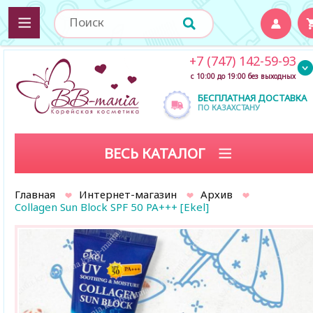
+7 (747) 142-59-93
с 10:00 до 19:00 без выходных
БЕСПЛАТНАЯ ДОСТАВКА
ПО КАЗАХСТАНУ
ВЕСЬ КАТАЛОГ
Главная
Интернет-магазин
Архив
Collagen Sun Block SPF 50 PA+++ [Ekel]