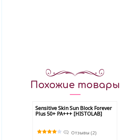
Похожие товары
Sensitive Skin Sun Block Forever
Plus 50+ PA+++ [HISTOLAB]
Отзывы (2)