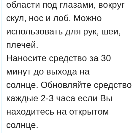
области под глазами, вокруг
скул, нос и лоб. Можно
использовать для рук, шеи,
плечей.
Наносите средство за 30
минут до выхода на
солнце. Обновляйте средство
каждые 2-3 часа если Вы
находитесь на открытом
солнце.