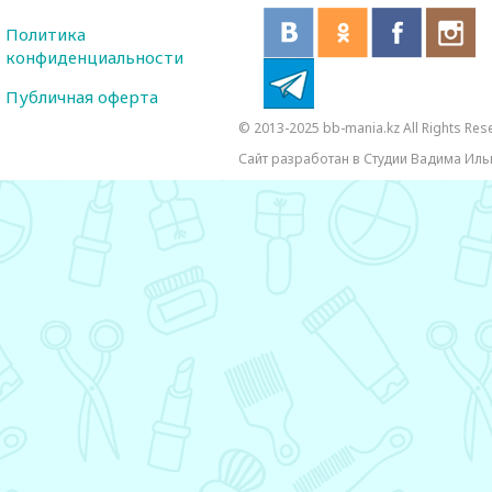
Политика
конфиденциальности
Публичная оферта
© 2013-2025 bb-mania.kz All Rights Res
Сайт разработан в Студии Вадима Иль