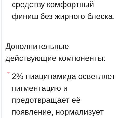
средству комфортный
финиш без жирного блеска.
Дополнительные
действующие компоненты
:
2% ниацинамида
осветляет
пигментацию и
предотвращает её
появление, нормализует