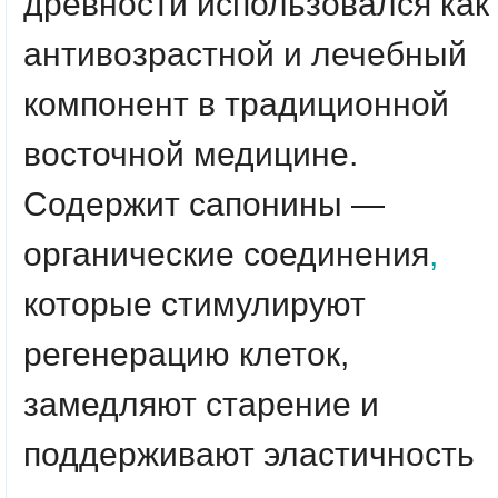
древности использовался как
антивозрастной и лечебный
компонент в традиционной
восточной медицине.
Содержит сапонины —
органические соединения
,
которые стимулируют
регенерацию клеток,
замедляют старение и
поддерживают эластичность