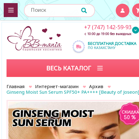
+7 (747) 142-59-93
с 10:00 до 19:00 без выходных
БЕСПЛАТНАЯ ДОСТАВКА
ПО КАЗАХСТАНУ
ВЕСЬ КАТАЛОГ
Главная
Интернет-магазин
Архив
Ginseng Moist Sun Serum SPF50+ PA++++ [Beauty of Joseon
50 %