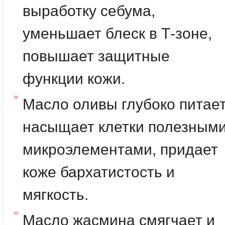
выработку себума,
уменьшает блеск в Т-зоне,
повышает защитные
функции кожи.
Масло оливы
глубоко питает
насыщает клетки полезным
микроэлементами, придает
коже бархатистость и
мягкость.
Масло жасмина
смягчает и