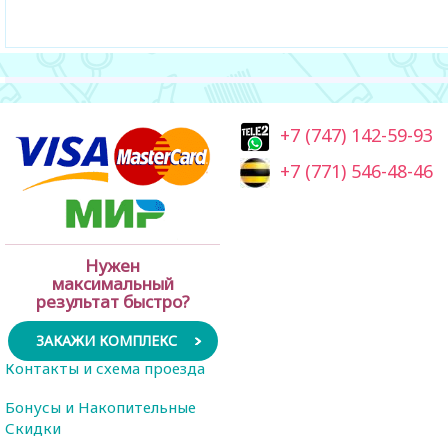
+7 (747) 142-59-93
+7 (771) 546-48-46
Нужен
максимальный
результат быстро?
ЗАКАЖИ КОМПЛЕКС
Контакты и схема проезда
Бонусы и Накопительные
Скидки