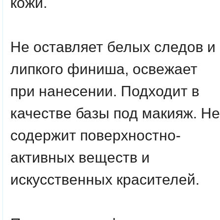
кожи.
Не оставляет белых следов и
липкого финиша, освежает
при нанесении. Подходит в
качестве базы под макияж. Не
содержит поверхностно-
активных веществ и
искусственных красителей.