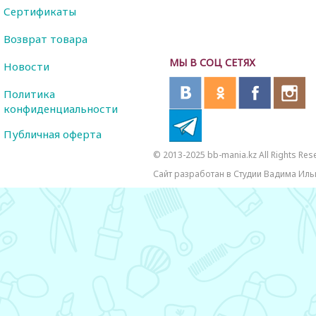
Сертификаты
Возврат товара
МЫ В СОЦ СЕТЯХ
Новости
Политика
конфиденциальности
Публичная оферта
© 2013-2025 bb-mania.kz All Rights Res
Сайт разработан в Студии Вадима Иль