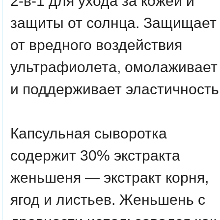
2-в-1 для ухода за кожей и
защиты от солнца. Защищает
от вредного воздействия
ультрафиолета, омолаживает
и поддерживает эластичность
Капсульная сыворотка
содержит 30% экстракта
женьшеня — экстракт корня,
ягод и листьев. Женьшень с