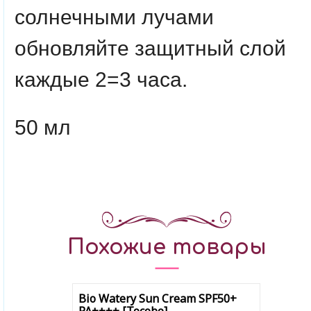
солнечными лучами
обновляйте защитный слой
каждые 2=3 часа.
50 мл
Похожие товары
Bio Watery Sun Cream SPF50+