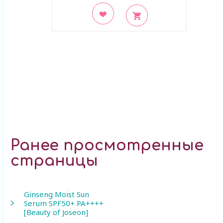
В закладки
Ранее просмотренные
страницы
Ginseng Moist Sun
Serum SPF50+ PA++++
[Beauty of Joseon]