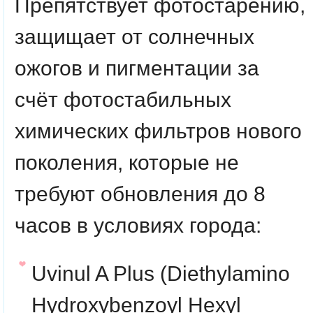
Препятствует фотостарению,
защищает от солнечных
ожогов и пигментации за
счёт фотостабильных
химических фильтров нового
поколения, которые не
требуют обновления до 8
часов в условиях города:
Uvinul A Plus
(Diethylamino
Hydroxybenzoyl Hexyl