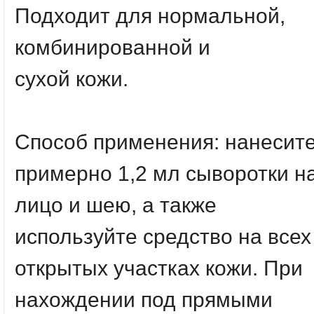
Подходит для нормальной,
комбинированной и
сухой кожи.
Способ применения
: нанесит
примерно 1,2 мл сыворотки н
лицо и шею, а также
используйте средство на всех
открытых участках кожи. При
нахождении под прямыми