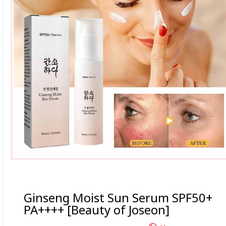
Ginseng Moist Sun Serum SPF50+
PA++++ [Beauty of Joseon]