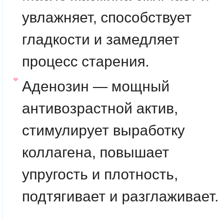
увлажняет, способствует
гладкости и замедляет
процесс старения.
Аденозин
— мощный
антивозрастной актив,
стимулирует выработку
коллагена, повышает
упругость и плотность,
подтягивает и разглаживает.