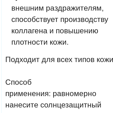
внешним раздражителям,
способствует производству
коллагена и повышению
плотности кожи.
Подходит для всех типов кожи
Способ
применения:
равномерно
нанесите солнцезащитный