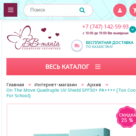
+7 (747) 142-59-93
с 10:00 до 19:00 без выходных
БЕСПЛАТНАЯ ДОСТАВКА
ПО КАЗАХСТАНУ
ВЕСЬ КАТАЛОГ
Главная
Интернет-магазин
Архив
On The Move Quadruple UV Shield SPF50+ PA++++ [Too Coo
For School]
25 %