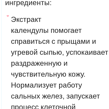
ингредиенты:
Экстракт
календулы
помогает
справиться с прыщами и
угревой сыпью, успокаивает
раздраженную и
чувствительную кожу.
Нормализует работу
сальных желез, запускает
процесс клеточной