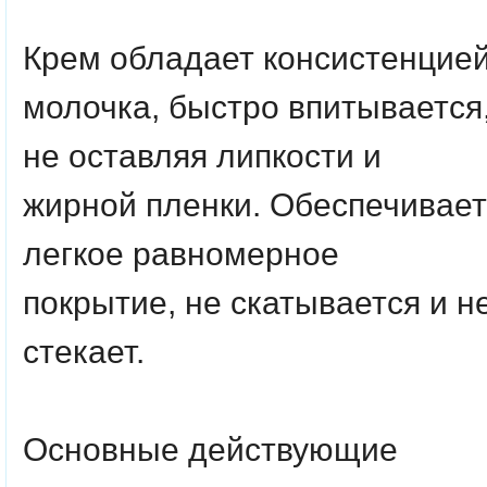
Крем обладает консистенцие
молочка, быстро впитывается
не оставляя липкости и
жирной пленки. Обеспечивает
легкое равномерное
покрытие, не скатывается и н
стекает.
Основные действующие