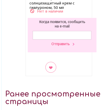
солнцезащитный крем с
гиалуроном, 50 мл
Нет в наличии
Когда появится, сообщить
на e-mail
В закладки
Ранее просмотренные
страницы