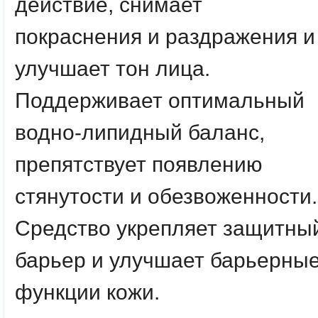
действие, снимает
покраснения и раздражения и
улучшает тон лица.
Поддерживает оптимальный
водно-липидный баланс,
препятствует появлению
стянутости и обезвоженности.
Средство укрепляет защитны
барьер и улучшает барьерны
функции кожи.