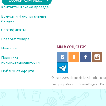
ЗАКАЖИ КОМПЛЕКС
Контакты и схема проезда
Бонусы и Накопительные
Скидки
Сертификаты
Возврат товара
МЫ В СОЦ СЕТЯХ
Новости
Политика
конфиденциальности
Публичная оферта
© 2013-2025 bb-mania.kz All Rights Res
Сайт разработан в Студии Вадима Иль