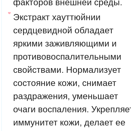
факторов внешней среды.
Экстракт хауттюйнии
сердцевидной
обладает
яркими заживляющими и
противовоспалительными
свойствами. Нормализует
состояние кожи, снимает
раздражения, уменьшает
очаги воспаления. Укрепляе
иммунитет кожи, делает ее