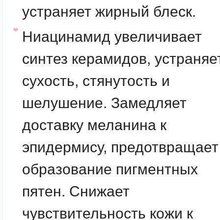
устраняет жирный блеск.
Ниацинамид
увеличивает
синтез керамидов, устраняе
сухость, стянутость и
шелушение. Замедляет
доставку меланина к
эпидермису, предотвращает
образование пигментных
пятен. Снижает
чувствительность кожи к