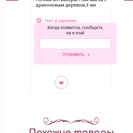
драконовым деревом,3 мл
Нет в наличии
Когда появится, сообщить
на e-mail
В закладки
Похожие товары