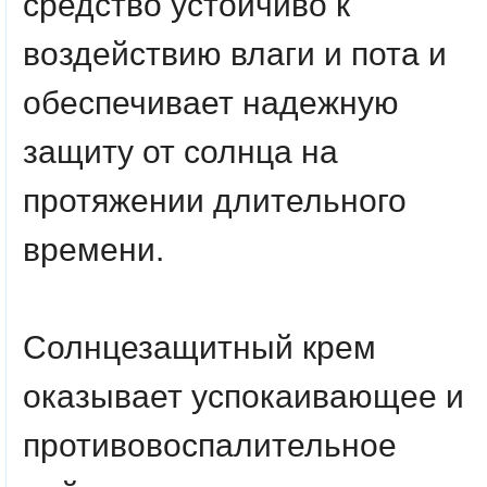
средство устойчиво к
воздействию влаги и пота и
обеспечивает надежную
защиту от солнца на
протяжении длительного
времени.
Солнцезащитный крем
оказывает успокаивающее и
противовоспалительное