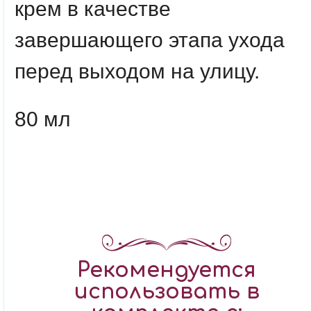
крем в качестве
завершающего этапа ухода
перед выходом на улицу.
80 мл
Рекомендуется
использовать в