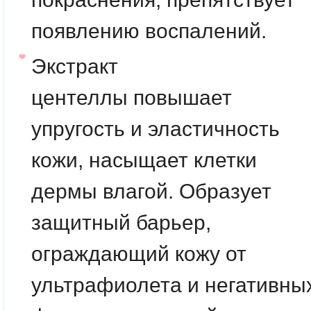
появлению воспалений.
Экстракт
центеллы
повышает
упругость и эластичность
кожи, насыщает клетки
дермы влагой. Образует
защитный барьер,
ограждающий кожу от
ультрафиолета и негативны