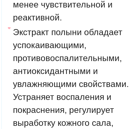
менее чувствительной и
реактивной.
Экстракт полыни
обладает
успокаивающими,
противовоспалительными,
антиоксидантными и
увлажняющими свойствами.
Устраняет воспаления и
покраснения, регулирует
выработку кожного сала,