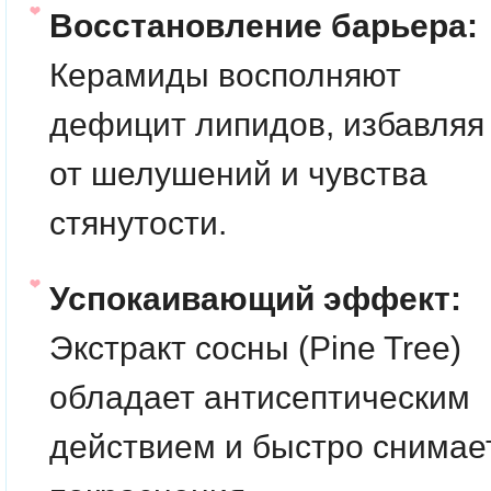
Восстановление барьера:
Керамиды восполняют
дефицит липидов, избавляя
от шелушений и чувства
стянутости.
Успокаивающий эффект:
Экстракт сосны (Pine Tree)
обладает антисептическим
действием и быстро снимае