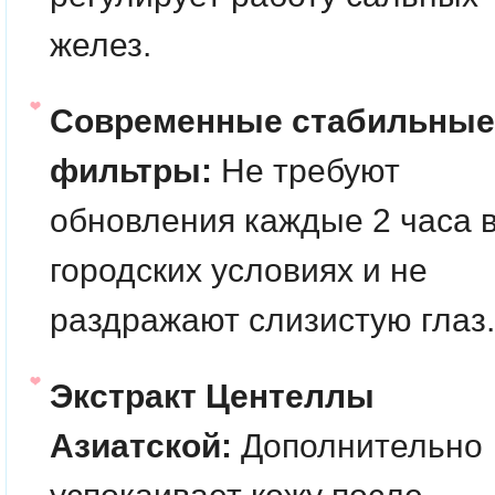
желез.
Современные стабильные
фильтры:
Не требуют
обновления каждые 2 часа 
городских условиях и не
раздражают слизистую глаз.
Экстракт Центеллы
Азиатской:
Дополнительно