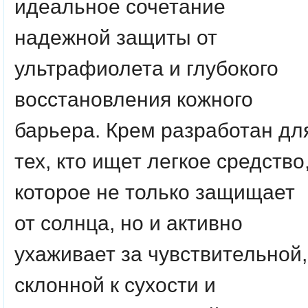
идеальное сочетание
надежной защиты от
ультрафиолета и глубокого
восстановления кожного
барьера. Крем разработан дл
тех, кто ищет легкое средство
которое не только защищает
от солнца, но и активно
ухаживает за чувствительной,
склонной к сухости и