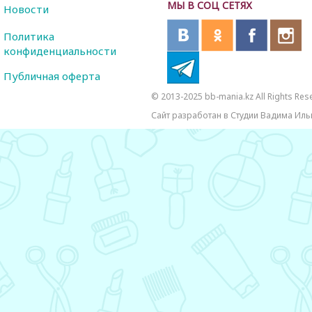
МЫ В СОЦ СЕТЯХ
Новости
Политика
конфиденциальности
Публичная оферта
© 2013-2025 bb-mania.kz All Rights Res
Сайт разработан в Студии Вадима Иль