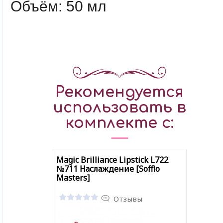
Объём: 50 мл
Рекомендуется
использовать в
комплекте с:
Magic Brilliance Lipstick L722
№711 Наслаждение [Soffio
Masters]
Отзывы