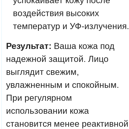
успокаивает кожу после
воздействия высоких
температур и УФ-излучения.
Результат:
Ваша кожа под
надежной защитой. Лицо
выглядит свежим,
увлажненным и спокойным.
При регулярном
использовании кожа
становится менее реактивной