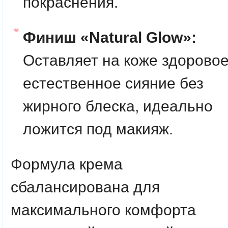
покраснения.
Финиш «Natural Glow»:
Оставляет на коже здоровое
естественное сияние без
жирного блеска, идеально
ложится под макияж.
Формула крема
сбалансирована для
максимального комфорта