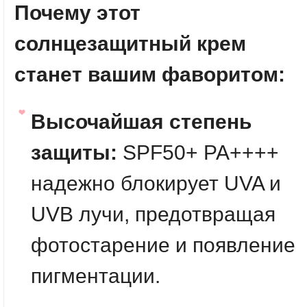
Почему этот
солнцезащитный крем
станет вашим фаворитом:
Высочайшая степень
защиты:
SPF50+ PA++++
надежно блокирует UVA и
UVB лучи, предотвращая
фотостарение и появление
пигментации.