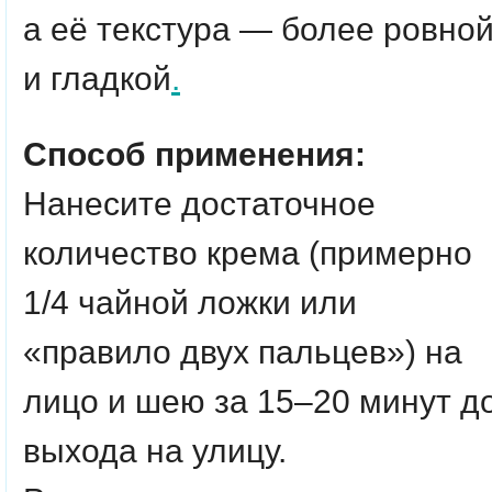
а её текстура — более ровно
и гладкой
.
Способ применения:
Нанесите достаточное
количество крема (примерно
1/4 чайной ложки или
«правило двух пальцев») на
лицо и шею за 15–20 минут д
выхода на улицу.