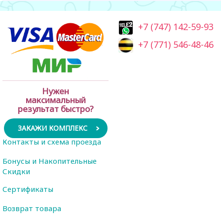
+7 (747) 142-59-93
+7 (771) 546-48-46
Нужен
максимальный
результат быстро?
ЗАКАЖИ КОМПЛЕКС
Контакты и схема проезда
Бонусы и Накопительные
Скидки
Сертификаты
Возврат товара