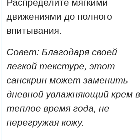
Распределите мягкими
движениями до полного
впитывания.
Совет: Благодаря своей
легкой текстуре, этот
санскрин может заменить
дневной увлажняющий крем 
теплое время года, не
перегружая кожу.