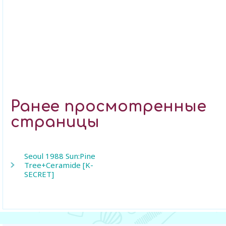
Ранее просмотренные
страницы
Seoul 1988 Sun:Pine
Tree+Ceramide [K-
SECRET]