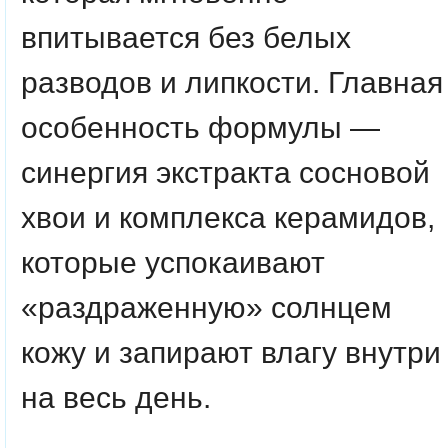
впитывается без белых
разводов и липкости. Главная
особенность формулы —
синергия экстракта сосновой
хвои и комплекса керамидов,
которые успокаивают
«раздраженную» солнцем
кожу и запирают влагу внутри
на весь день.