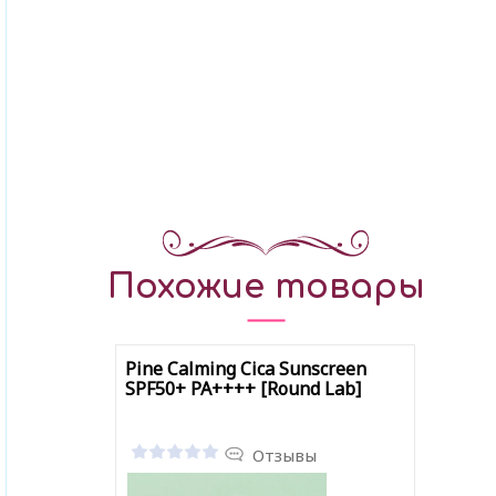
Похожие товары
Pine Calming Cica Sunscreen
SPF50+ PA++++ [Round Lab]
Отзывы