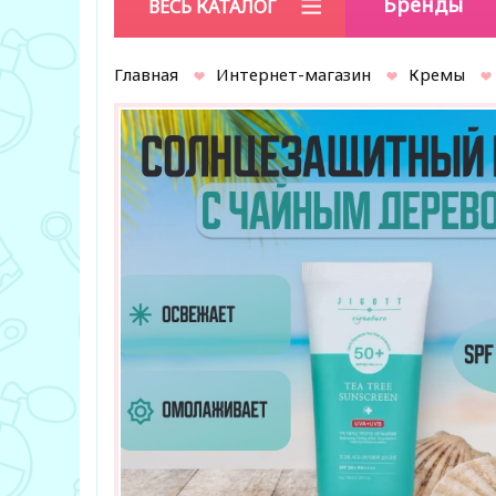
Бренды
ВЕСЬ КАТАЛОГ
Главная
Интернет-магазин
Кремы