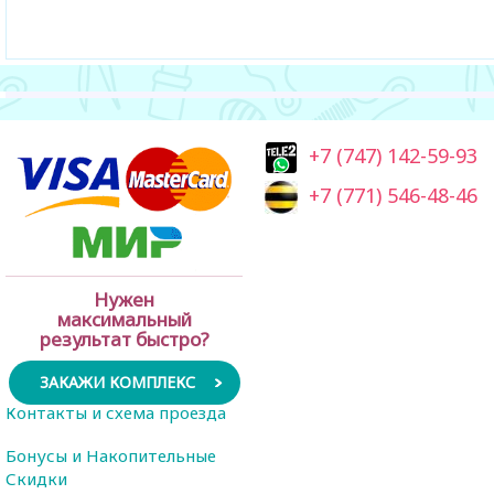
+7 (747) 142-59-93
+7 (771) 546-48-46
Нужен
максимальный
результат быстро?
ЗАКАЖИ КОМПЛЕКС
Контакты и схема проезда
Бонусы и Накопительные
Скидки