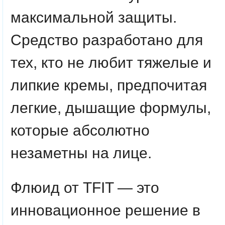
максимальной защиты.
Средство разработано для
тех, кто не любит тяжелые и
липкие кремы, предпочитая
легкие, дышащие формулы,
которые абсолютно
незаметны на лице.
Флюид от TFIT — это
инновационное решение в