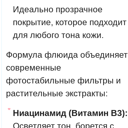
Идеально прозрачное
покрытие, которое подходит
для любого тона кожи.
Формула флюида объединяет
современные
фотостабильные фильтры и
растительные экстракты:
Ниацинамид (Витамин B3):
Осветляет тон, борется с