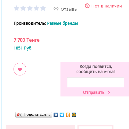
Нет в наличии
Отзывы
Производитель:
Разные бренды
7 700
Тенге
1851
Руб.
Когда появится,
сообщить на e-mail
ладки
Поделиться…