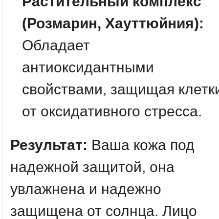
Растительный комплекс
(Розмарин, Хауттюйния):
Обладает
антиоксидантными
свойствами, защищая клетк
от оксидативного стресса.
Результат:
Ваша кожа под
надежной защитой, она
увлажнена и надежно
защищена от солнца. Лицо