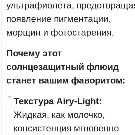
ультрафиолета, предотвраща
появление пигментации,
морщин и фотостарения.
Почему этот
солнцезащитный флюид
станет вашим фаворитом:
Текстура Airy-Light:
Жидкая, как молочко,
консистенция мгновенно