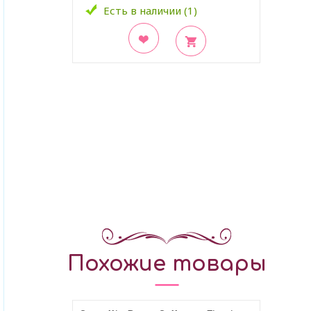
Есть в наличии (1)
В закладки
Похожие товары