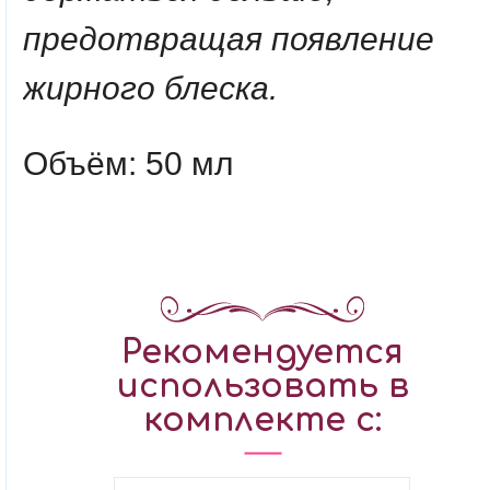
предотвращая появление
жирного блеска.
Объём: 50 мл
Рекомендуется
использовать в
комплекте с: