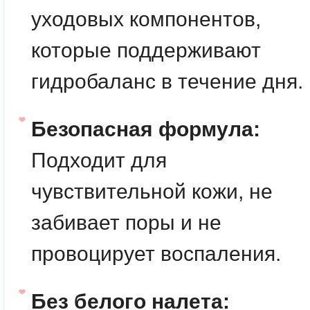
уходовых компонентов,
которые поддерживают
гидробаланс в течение дня.
Безопасная формула:
Подходит для
чувствительной кожи, не
забивает поры и не
провоцирует воспаления.
Без белого налета: