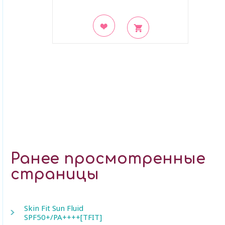
В закладки
Ранее просмотренные
страницы
Skin Fit Sun Fluid
SPF50+/PA++++[TFIT]