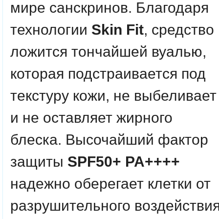
мире санскринов. Благодаря
технологии
Skin Fit
, средство
ложится тончайшей вуалью,
которая подстраивается под
текстуру кожи, не выбеливает
и не оставляет жирного
блеска. Высочайший фактор
защиты
SPF50+ PA++++
надежно оберегает клетки от
разрушительного воздействи