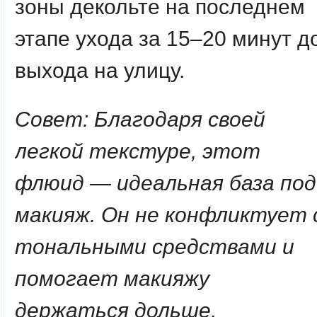
зоны декольте на последнем
этапе ухода за 15–20 минут д
выхода на улицу.
Совет: Благодаря своей
легкой текстуре, этот
флюид — идеальная база под
макияж. Он не конфликтует 
тональными средствами и
помогает макияжу
держаться дольше,