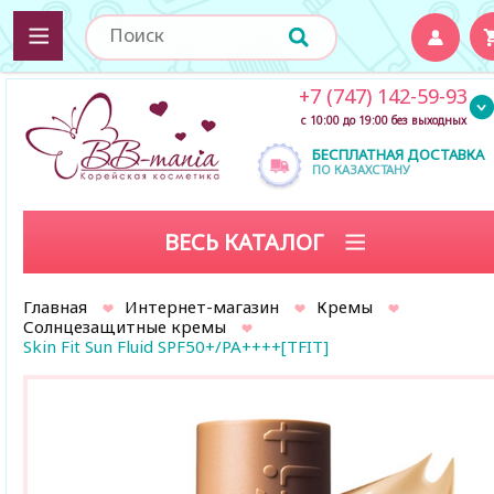
+7 (747) 142-59-93
с 10:00 до 19:00 без выходных
БЕСПЛАТНАЯ ДОСТАВКА
ПО КАЗАХСТАНУ
ВЕСЬ КАТАЛОГ
Главная
Интернет-магазин
Кремы
Солнцезащитные кремы
Skin Fit Sun Fluid SPF50+/PA++++[TFIT]