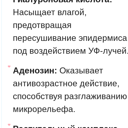
Насыщает влагой,
предотвращая
пересушивание эпидермиса
под воздействием УФ-лучей
Аденозин:
Оказывает
антивозрастное действие,
способствуя разглаживанию
микрорельефа.