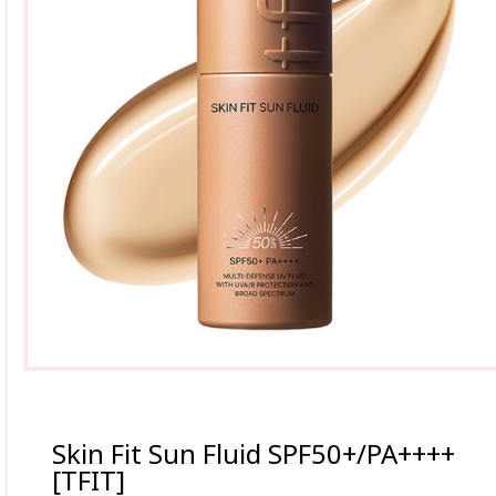
Skin Fit Sun Fluid SPF50+/PA++++
[TFIT]