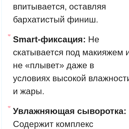
впитывается, оставляя
бархатистый финиш.
Smart-фиксация:
Не
скатывается под макияжем 
не «плывет» даже в
условиях высокой влажност
и жары.
Увлажняющая сыворотка:
Содержит комплекс