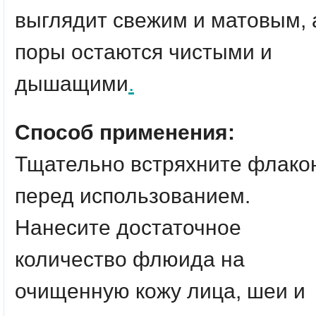
выглядит свежим и матовым, 
поры остаются чистыми и
дышащими
.
Способ применения:
Тщательно встряхните флако
перед использованием.
Нанесите достаточное
количество флюида на
очищенную кожу лица, шеи и