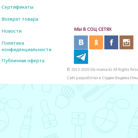
Сертификаты
Возврат товара
МЫ В СОЦ СЕТЯХ
Новости
Политика
конфиденциальности
Публичная оферта
© 2013-2025 bb-mania.kz All Rights Res
Сайт разработан в Студии Вадима Иль