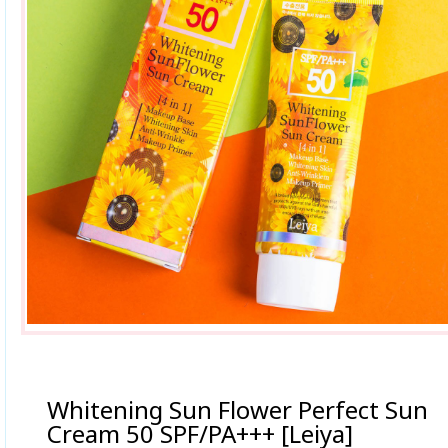
Whitening Sun Flower Perfect Sun
Cream 50 SPF/PA+++ [Leiya]