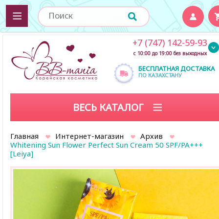
+7 (747) 142-59-93
с 10:00 до 19:00 без выходных
БЕСПЛАТНАЯ ДОСТАВКА
ПО КАЗАХСТАНУ
ВЕСЬ КАТАЛОГ
Главная
Интернет-магазин
Архив
Whitening Sun Flower Perfect Sun Cream 50 SPF/PA+++
[Leiya]