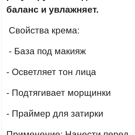
баланс и увлажняет.
Свойства крема:
- База под макияж
- Осветляет тон лица
- Подтягивает морщинки
- Праймер для затирки
Применение: Нанести перед