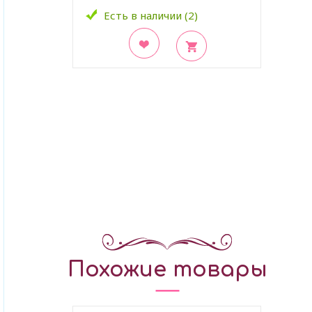
Есть в наличии (2)
В закладки
Похожие товары