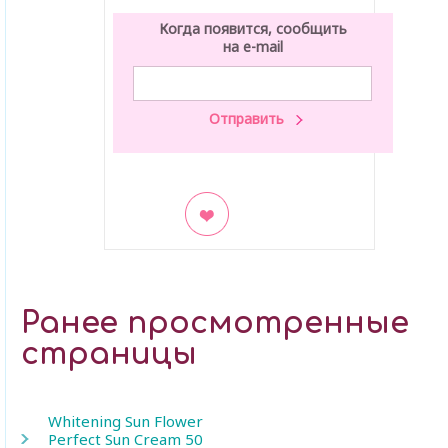
Когда появится, сообщить
на e-mail
В закладки
Ранее просмотренные
страницы
Whitening Sun Flower
Perfect Sun Cream 50