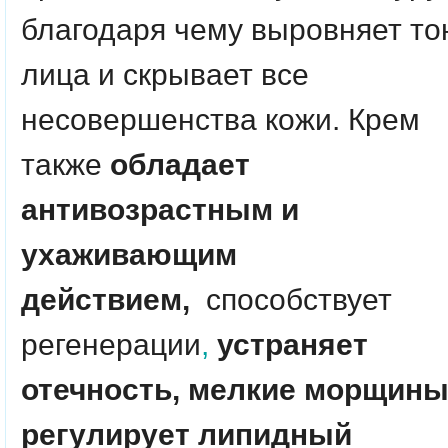
благодаря чему выровняет то
лица и скрывает все
несовершенства кожи. Крем
также
обладает
антивозрастным и
ухаживающим
действием,
способствует
регенерации
,
устраняет
отечность, мелкие морщины
регулирует липидный