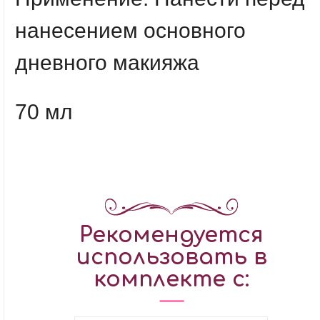
нанесением основного
дневного макияжа
70 мл
Рекомендуется
использовать в
комплекте с: