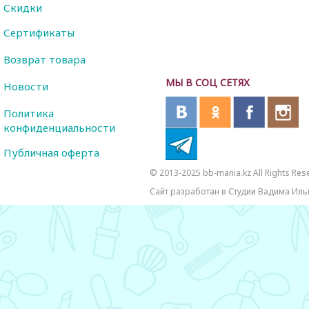
Скидки
Сертификаты
Возврат товара
МЫ В СОЦ СЕТЯХ
Новости
Политика
конфиденциальности
Публичная оферта
© 2013-2025 bb-mania.kz All Rights Res
Сайт разработан в Студии Вадима Иль