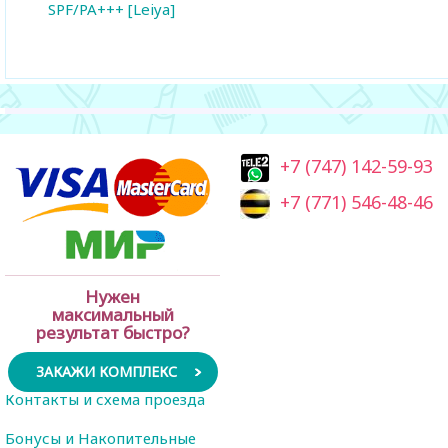
SPF/PA+++ [Leiya]
+7 (747) 142-59-93
+7 (771) 546-48-46
Нужен
максимальный
результат быстро?
ЗАКАЖИ КОМПЛЕКС
Контакты и схема проезда
Бонусы и Накопительные