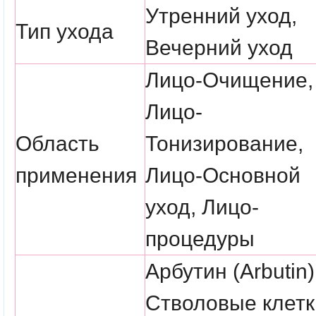
Утренний уход,
Тип ухода
Вечерний уход
Лицо-Очищение,
Лицо-
Область
Тонизирование,
применения
Лицо-Основной
уход, Лицо-
процедуры
Арбутин (Arbutin)
Стволовые клетк