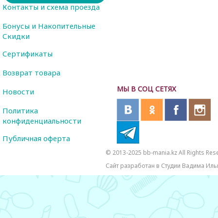
Контакты и схема проезда
Бонусы и Накопительные
Скидки
Сертификаты
Возврат товара
МЫ В СОЦ СЕТЯХ
Новости
Политика
конфиденциальности
Публичная оферта
© 2013-2025 bb-mania.kz All Rights Res
Сайт разработан в Студии Вадима Иль