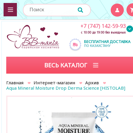
+7 (747) 142-59-93
с 10:00 до 19:00 без выходных
БЕСПЛАТНАЯ ДОСТАВКА
ПО КАЗАХСТАНУ
ВЕСЬ КАТАЛОГ
Главная
Интернет-магазин
Архив
Aqua Mineral Moisture Drop Derma Science [HISTOLAB]