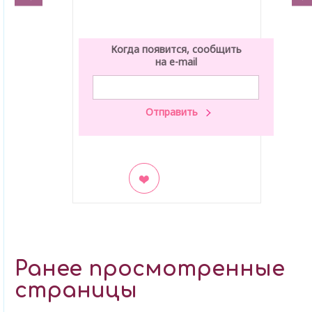
Когда появится, сообщить
на e-mail
В закладки
Ранее просмотренные
страницы