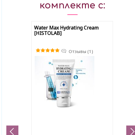
комплекте с:
Water Max Hydrating Cream
[HISTOLAB]
Отзывы (1)