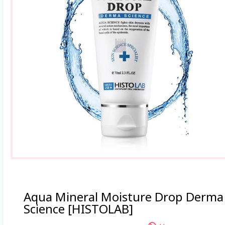
Aqua Mineral Moisture Drop Derma
Science [HISTOLAB]