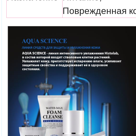
Поврежденная к