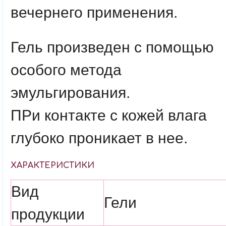
вечернего применения.
Гель произведен с помощью
особого метода
эмульгирования.
ПРи контакте с кожей влага
глубоко проникает в нее.
ХАРАКТЕРИСТИКИ
Вид
Гели
продукции