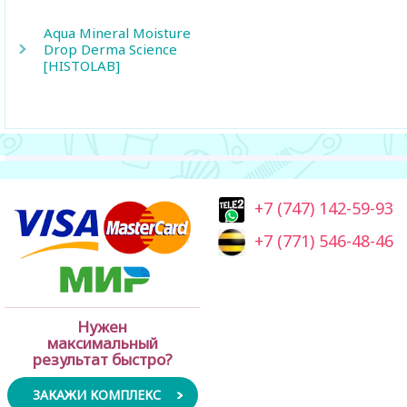
Aqua Mineral Moisture
Drop Derma Science
[HISTOLAB]
+7 (747) 142-59-93
+7 (771) 546-48-46
Нужен
максимальный
результат быстро?
ЗАКАЖИ КОМПЛЕКС