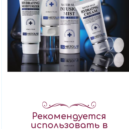
Рекомендуется
использовать в