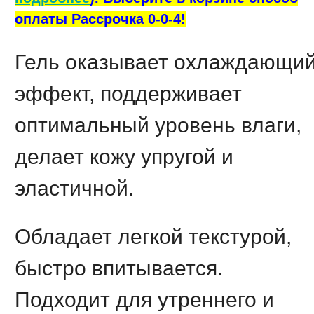
оплаты Рассрочка 0-0-4!
Гель оказывает охлаждающи
эффект, поддерживает
оптимальный уровень влаги,
делает кожу упругой и
эластичной.
Обладает легкой текстурой,
быстро впитывается.
Подходит для утреннего и