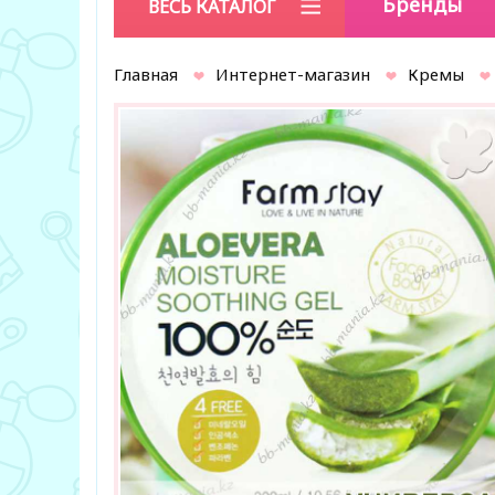
Бренды
ВЕСЬ КАТАЛОГ
Главная
Интернет-магазин
Кремы