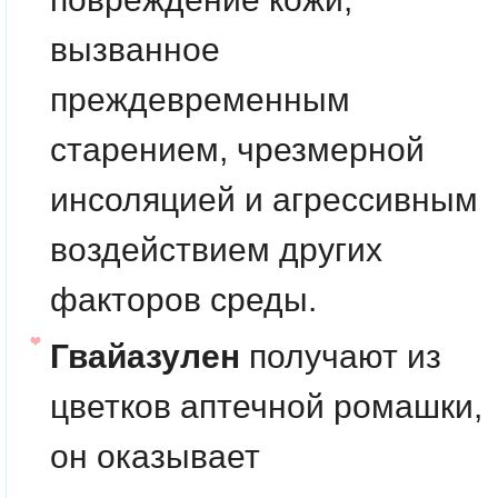
вызванное
преждевременным
старением, чрезмерной
инсоляцией и агрессивным
воздействием других
факторов среды.
Гвайазулен
получают из
цветков аптечной ромашки,
он оказывает