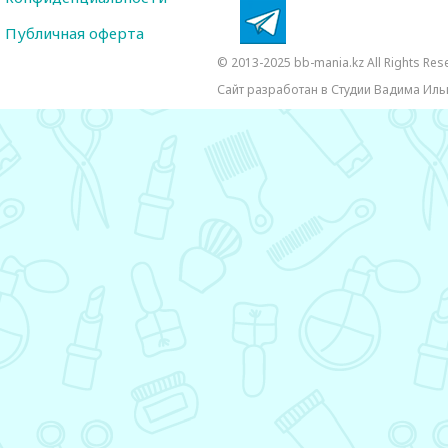
Публичная оферта
© 2013-2025 bb-mania.kz All Rights Res
Сайт разработан в Студии Вадима Иль