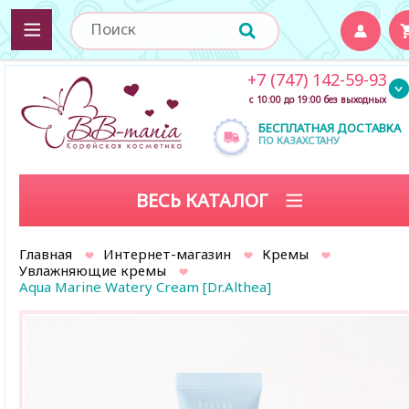
+7 (747) 142-59-93
с 10:00 до 19:00 без выходных
БЕСПЛАТНАЯ ДОСТАВКА
ПО КАЗАХСТАНУ
ВЕСЬ КАТАЛОГ
Главная
Интернет-магазин
Кремы
Увлажняющие кремы
Aqua Marine Watery Cream [Dr.Althea]