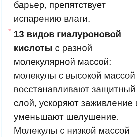
барьер, препятствует
испарению влаги.
13 видов гиалуроновой
кислоты
с разной
молекулярной массой:
молекулы с высокой массой
восстанавливают защитный
слой, ускоряют заживление 
уменьшают шелушение.
Молекулы с низкой массой