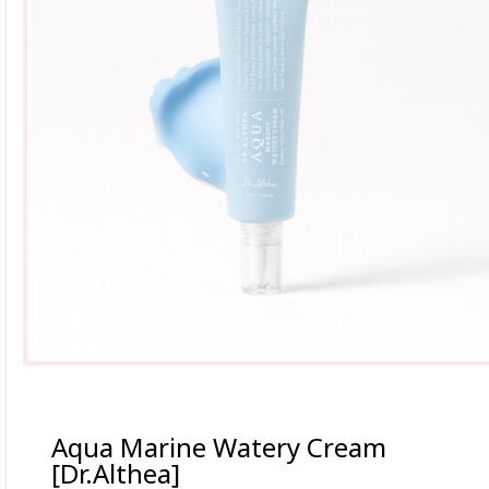
Aqua Marine Watery Cream
[Dr.Althea]