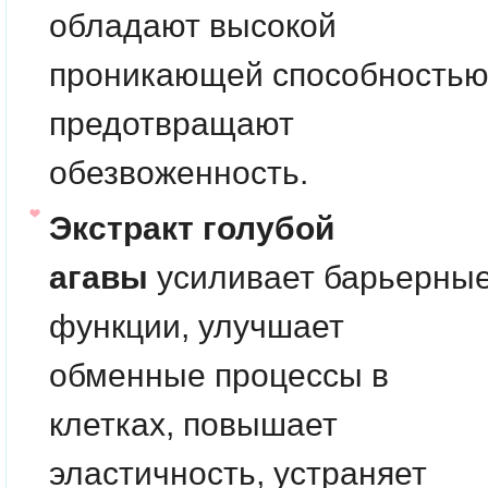
обладают высокой
проникающей способностью
предотвращают
обезвоженность.
Экстракт голубой
агавы
усиливает барьерны
функции, улучшает
обменные процессы в
клетках, повышает
эластичность, устраняет