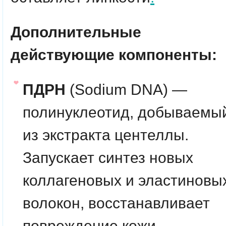
Дополнительные
действующие компоненты:
ПДРН
(Sodium DNA) —
полинуклеотид, добываемы
из экстракта центеллы.
Запускает синтез новых
коллагеновых и эластиновы
волокон, восстанавливает
повреждение кожи,