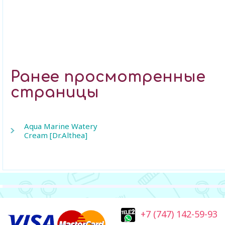
Ранее просмотренные
страницы
Aqua Marine Watery
Cream [Dr.Althea]
+7 (747) 142-59-93