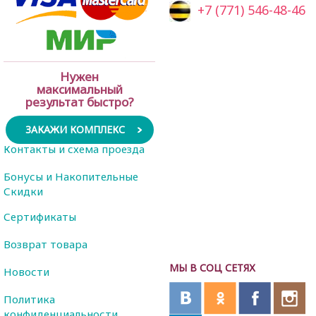
+7 (771) 546-48-46
Нужен
максимальный
результат быстро?
ЗАКАЖИ КОМПЛЕКС
Контакты и схема проезда
Бонусы и Накопительные
Скидки
Сертификаты
Возврат товара
МЫ В СОЦ СЕТЯХ
Новости
Политика
конфиденциальности