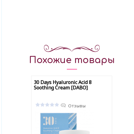
Похожие товары
30 Days Hyaluronic Acid 8
Soothing Cream [DABO]
Отзывы