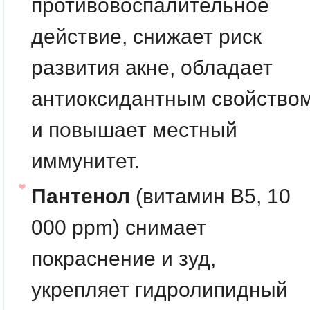
противовоспалительное
действие, снижает риск
развития акне, обладает
антиоксидантным свойство
и повышает местный
иммунитет.
Пантенол
(витамин B5, 10
000 ppm) снимает
покраснение и зуд,
укрепляет гидролипидный