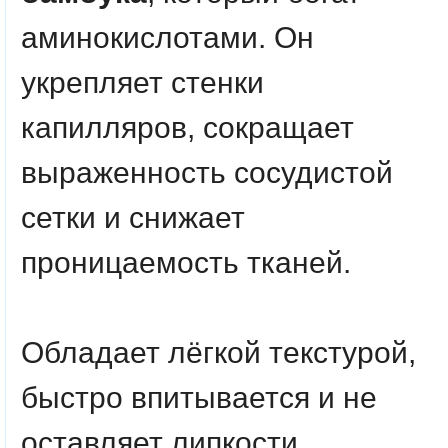
аминокислотами. Он
укрепляет стенки
капилляров, сокращает
выраженность сосудистой
сетки и снижает
проницаемость тканей.
Обладает лёгкой текстурой,
быстро впитывается и не
оставляет липкости
.