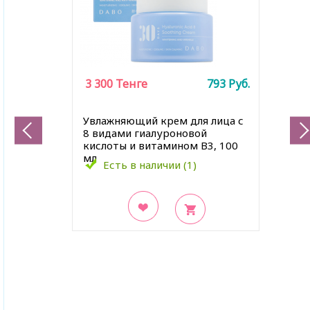
3 300
Тенге
793
Руб.
Увлажняющий крем для лица с
8 видами гиалуроновой
кислоты и витамином B3, 100
мл
Есть в наличии (1)
В закладки