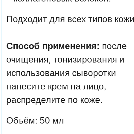
Подходит для всех типов кожи
Способ применения:
после
очищения, тонизирования и
использования сыворотки
нанесите крем на лицо,
распределите по коже.
Объём: 50 мл