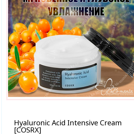
Hyaluronic Acid Intensive Cream
[COSRX]