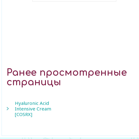
В закладки
Ранее просмотренные
страницы
Hyaluronic Acid
Intensive Cream
[COSRX]