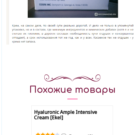
Похожие товары
Hyaluronic Ample Intensive
Cream [Ekel]