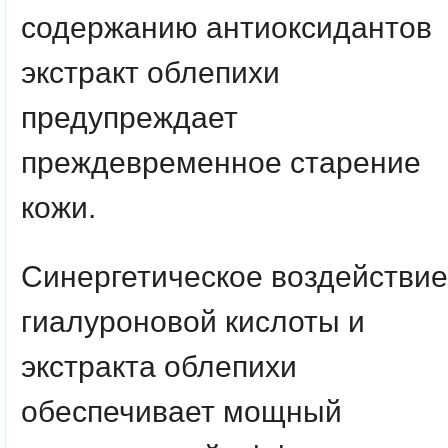
содержанию антиоксидантов
экстракт облепихи
предупреждает
преждевременное старение
кожи.
Синергетическое воздействие
гиалуроновой кислоты и
экстракта облепихи
обеспечивает мощный