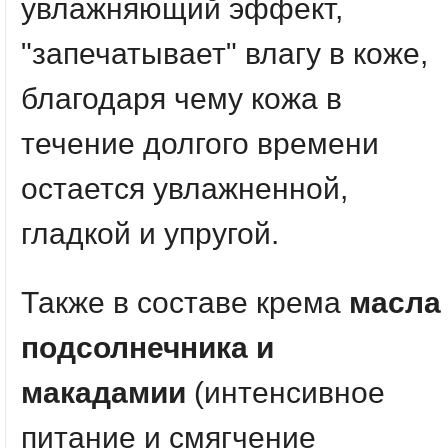
увлажняющий эффект,
"запечатывает" влагу в коже,
благодаря чему кожа в
течение долгого времени
остается увлажненной,
гладкой и упругой.
Также в составе крема
масла
подсолнечника и
макадамии
(интенсивное
питание и смягчение