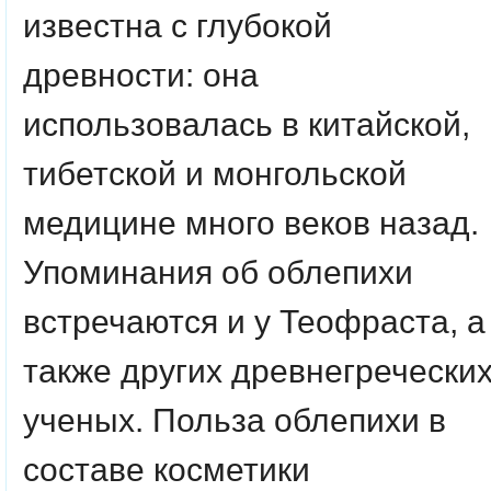
известна с глубокой
древности: она
использовалась в китайской,
тибетской и монгольской
медицине много веков назад.
Упоминания об облепихи
встречаются и у Теофраста, а
также других древнегречески
ученых. Польза облепихи в
составе косметики