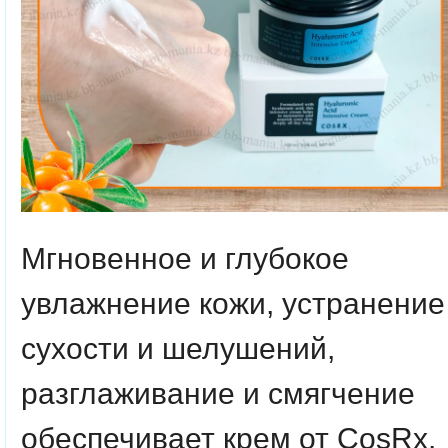
Мгновенное и глубокое
увлажнение кожи, устранение
сухости и шелушений,
разглаживание и смягчение
обеспечивает крем от CosRx.