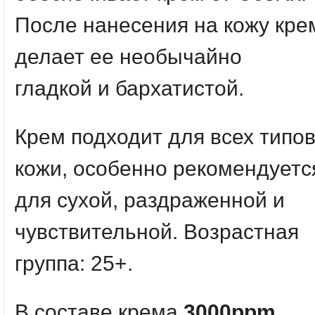
После нанесения на кожу кре
делает ее необычайно
гладкой и бархатистой.
Крем подходит для всех типо
кожи, особенно рекомендуетс
для сухой, раздраженной и
чувствительной. Возрастная
группа: 25+.
В составе крема
3000ppm