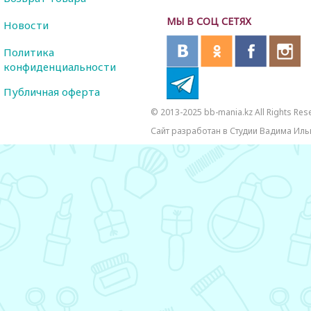
МЫ В СОЦ СЕТЯХ
Новости
Политика
конфиденциальности
Публичная оферта
© 2013-2025 bb-mania.kz All Rights Res
Сайт разработан в Студии Вадима Иль