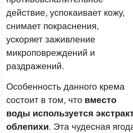
действие, успокаивает кожу,
снимает покраснения,
ускоряет заживление
микроповреждений и
раздражений.
Особенность данного крема
состоит в том, что
вместо
воды используется экстрак
облепихи
. Эта чудесная ягод