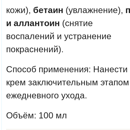
кожи),
бетаин
(увлажнение),
и аллантоин
(снятие
воспалений и устранение
покраснений).
Способ применения
: Нанести
крем заключительным этапом
ежедневного ухода.
Объём: 100 мл