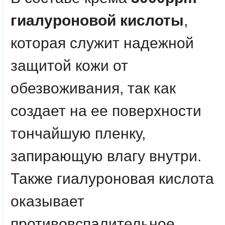
гиалуроновой кислоты
,
которая служит надежной
защитой кожи от
обезвоживания, так как
создает на ее поверхности
тончайшую пленку,
запирающую влагу внутри.
Также гиалуроновая кислота
оказывает
противовспалительное