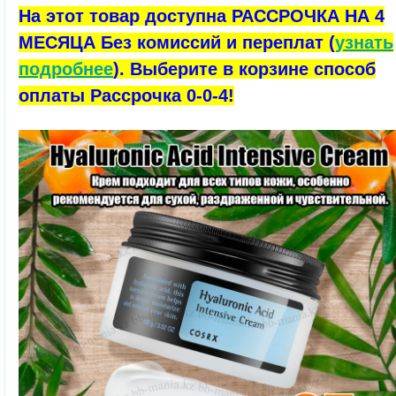
На этот товар доступна РАССРОЧКА НА 4
МЕСЯЦА Без комиссий и переплат (
узнать
подробнее
). Выберите в корзине способ
оплаты Рассрочка 0-0-4!