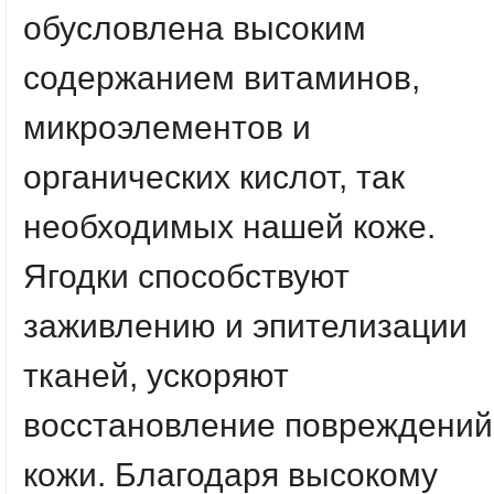
обусловлена высоким
содержанием витаминов,
микроэлементов и
органических кислот, так
необходимых нашей коже.
Ягодки способствуют
заживлению и эпителизации
тканей, ускоряют
восстановление повреждений
кожи. Благодаря высокому