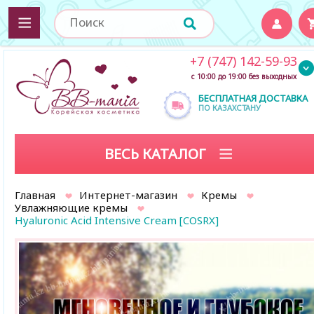
+7 (747) 142-59-93
с 10:00 до 19:00 без выходных
БЕСПЛАТНАЯ ДОСТАВКА
ПО КАЗАХСТАНУ
ВЕСЬ КАТАЛОГ
Главная
Интернет-магазин
Кремы
Увлажняющие кремы
Hyaluronic Acid Intensive Cream [COSRX]