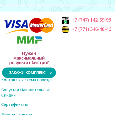
+7 (747) 142-59-93
+7 (771) 546-48-46
Нужен
максимальный
результат быстро?
ЗАКАЖИ КОМПЛЕКС
Контакты и схема проезда
Бонусы и Накопительные
Скидки
Сертификаты
Возврат товара