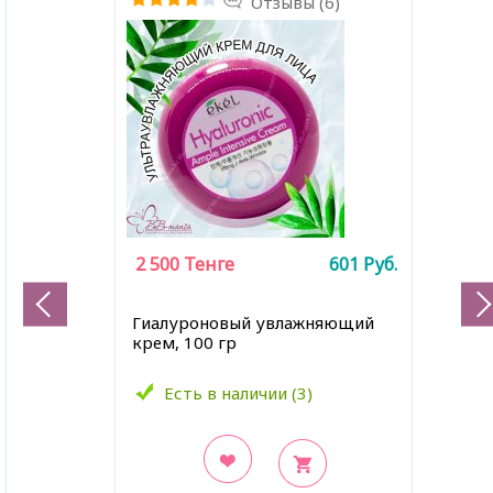
Отзывы (6)
2 500
Тенге
601
Руб.
Гиалуроновый увлажняющий
крем, 100 гр
Есть в наличии (3)