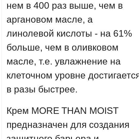
нем в 400 раз выше, чем в
аргановом масле, а
линолевой кислоты - на 61%
больше, чем в оливковом
масле, т.е. увлажнение на
клеточном уровне достигаетс
в разы быстрее.
Крем MORE THAN MOIST
предназначен для создания
защитного барьера и