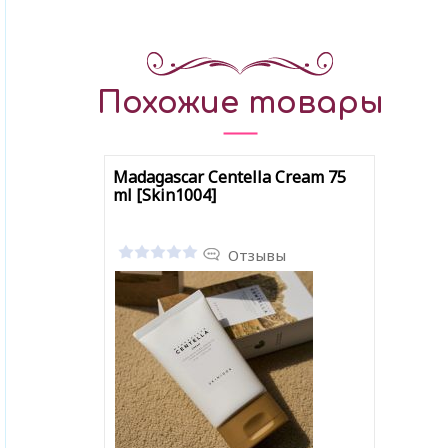
Похожие товары
Madagascar Centella Cream 75
ml [Skin1004]
Отзывы