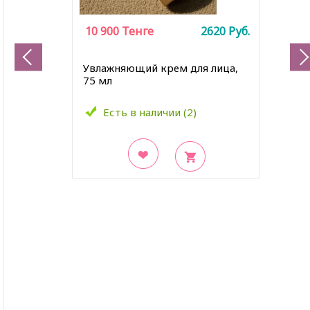
10 900
Тенге
2620
Руб.
Увлажняющий крем для лица,
75 мл
Есть в наличии (2)
В закладки