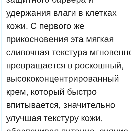
удержания влаги в клетках
кожи. С первого же
прикосновения эта мягкая
сливочная текстура мгновенн
превращается в роскошный,
высококонцентрированный
крем, который быстро
впитывается, значительно
улучшая текстуру кожи,