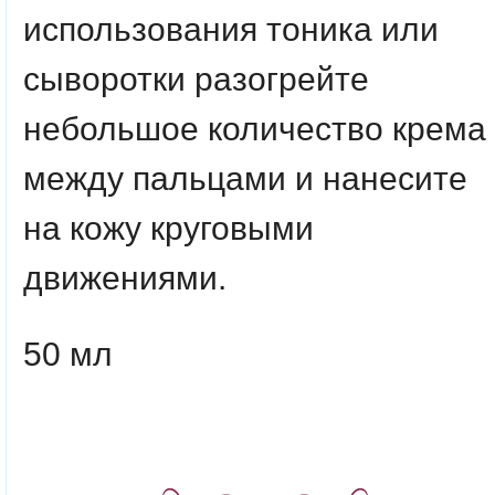
использования тоника или
сыворотки разогрейте
небольшое количество крема
между пальцами и нанесите
на кожу круговыми
движениями.
50 мл