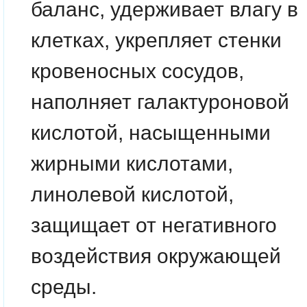
баланс, удерживает влагу в
клетках, укрепляет стенки
кровеносных сосудов,
наполняет галактуроновой
кислотой, насыщенными
жирными кислотами,
линолевой кислотой,
защищает от негативного
воздействия окружающей
среды.