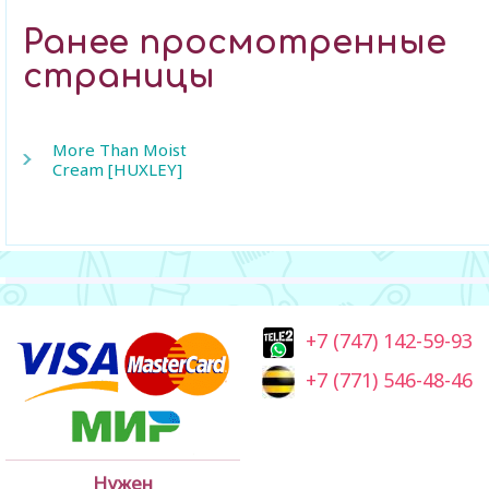
Ранее просмотренные
страницы
More Than Moist
Cream [HUXLEY]
+7 (747) 142-59-93
+7 (771) 546-48-46
Нужен