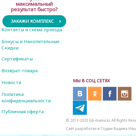
максимальный
результат быстро?
ЗАКАЖИ КОМПЛЕКС
Контакты и схема проезда
Бонусы и Накопительные
Скидки
Сертификаты
Возврат товара
МЫ В СОЦ СЕТЯХ
Новости
Политика
конфиденциальности
Публичная оферта
© 2013-2025 bb-mania.kz All Rights Res
Сайт разработан в Студии Вадима Иль