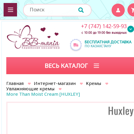
+7 (747) 142-59-93
с 10:00 до 19:00 без выходных
БЕСПЛАТНАЯ ДОСТАВКА
ПО КАЗАХСТАНУ
ВЕСЬ КАТАЛОГ
Главная
Интернет-магазин
Кремы
Увлажняющие кремы
More Than Moist Cream [HUXLEY]