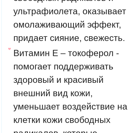
ультрафиолета, оказывает
омолаживающий эффект,
придает сияние, свежесть.
Витамин Е – токоферол -
помогает поддерживать
здоровый и красивый
внешний вид кожи,
уменьшает воздействие на
клетки кожи свободных