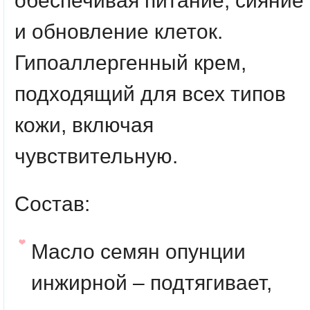
обеспечивая питание, сияние
и обновление клеток.
Гипоаллергенный крем,
подходящий для всех типов
кожи, включая
чувствительную.
Состав:
Масло семян опунции
инжирной – подтягивает,