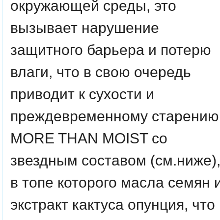
окружающей среды, это
вызывает нарушение
защитного барьера и потерю
влаги, что в свою очередь
приводит к сухости и
преждевременному старению
MORE THAN MOIST со
звездным составом (см.ниже)
в топе которого масла семян 
экстракт кактуса опунция, что