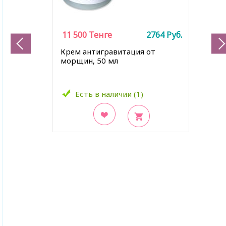
11 500
Тенге
2764
Руб.
Крем антигравитация от
морщин, 50 мл
Есть в наличии (1)
В закладки