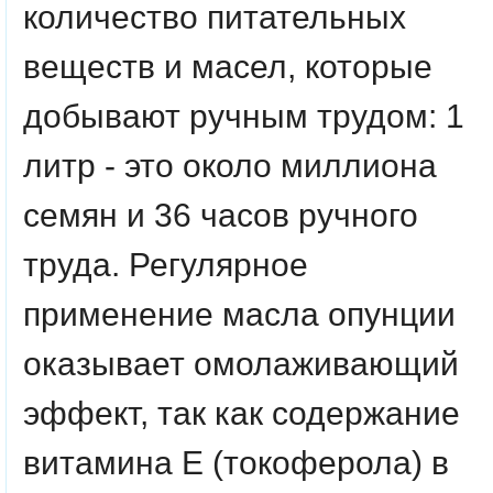
количество питательных
веществ и масел, которые
добывают ручным трудом: 1
литр - это около миллиона
семян и 36 часов ручного
труда. Регулярное
применение масла опунции
оказывает омолаживающий
эффект, так как содержание
витамина Е (токоферола) в