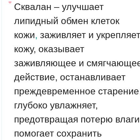
Сквалан – улучшает
липидный обмен клеток
кожи
,
заживляет и укрепляе
кожу, оказывает
заживляющее и смягчающе
действие, останавливает
преждевременное старение
глубоко увлажняет,
предотвращая потерю влаги
помогает сохранить