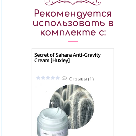
Рекомендуется
использовать в
комплекте с:
Secret of Sahara Anti-Gravity
Cream [Huxley]
Отзывы (1)