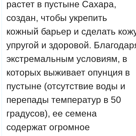
растет в пустыне Сахара,
создан, чтобы укрепить
кожный барьер и сделать кож
упругой и здоровой. Благодар
экстремальным условиям, в
которых выживает опунция в
пустыне (отсутствие воды и
перепады температур в 50
градусов), ее семена
содержат огромное