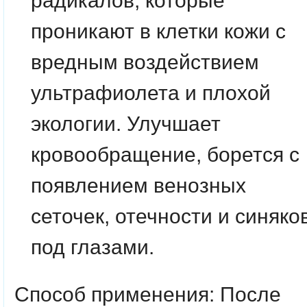
радикалов, которые
проникают в клетки кожи с
вредным воздействием
ультрафиолета и плохой
экологии. Улучшает
кровообращение, борется с
появлением венозных
сеточек, отечности и синяко
под глазами.
Способ применения: После