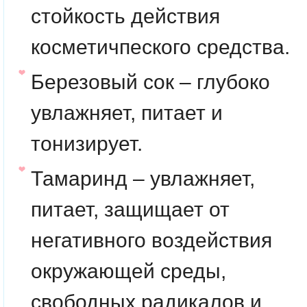
стойкость действия
косметичпеского средства.
Березовый сок – глубоко
увлажняет, питает и
тонизирует.
Тамаринд – увлажняет,
питает, защищает от
негативного воздействия
окружающей среды,
свободных радикалов и